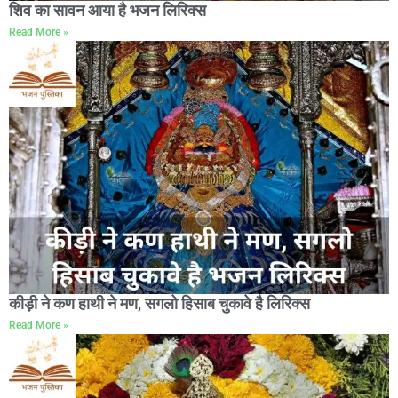
शिव का सावन आया है भजन लिरिक्स
Read More »
कीड़ी ने कण हाथी ने मण, सगलो हिसाब चुकावे है लिरिक्स
Read More »