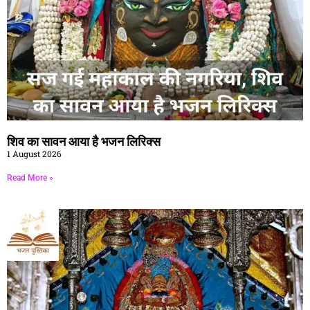
शिव का सावन आया है भजन लिरिक्स
1 August 2026
Read More »