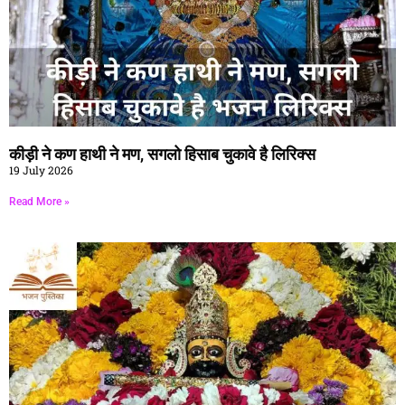
कीड़ी ने कण हाथी ने मण, सगलो हिसाब चुकावे है लिरिक्स
19 July 2026
Read More »