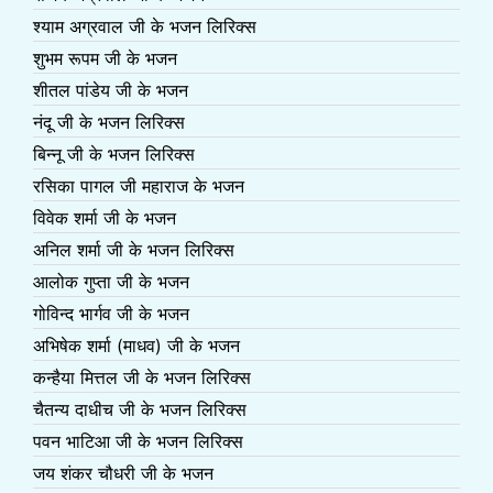
श्याम अग्रवाल जी के भजन लिरिक्स
शुभम रूपम जी के भजन
शीतल पांडेय जी के भजन
नंदू जी के भजन लिरिक्स
बिन्नू जी के भजन लिरिक्स
रसिका पागल जी महाराज के भजन
विवेक शर्मा जी के भजन
अनिल शर्मा जी के भजन लिरिक्स
आलोक गुप्ता जी के भजन
गोविन्द भार्गव जी के भजन
अभिषेक शर्मा (माधव) जी के भजन
कन्हैया मित्तल जी के भजन लिरिक्स
चैतन्य दाधीच जी के भजन लिरिक्स
पवन भाटिआ जी के भजन लिरिक्स
जय शंकर चौधरी जी के भजन