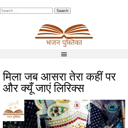
मिला जब आसरा तेरा कहीं पर
और क्यूँ जाएं लिरिक्स