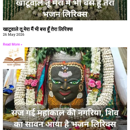
खाटूवाले तू मेरा मैं भी बस हूँ तेरा लिरिक्स
26 May 2026
Read More »