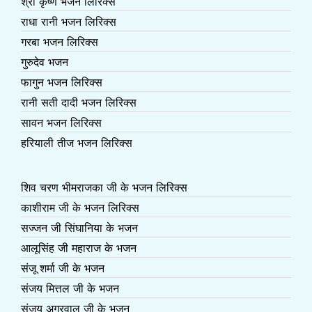
श्री कृष्ण भजन लिरिक्स
राधा रानी भजन लिरिक्स
गरबा भजन लिरिक्स
गुरुदेव भजन
फागुन भजन लिरिक्स
रानी सती दादी भजन लिरिक्स
सावन भजन लिरिक्स
हरियाली तीज भजन लिरिक्स
शिव चरण भीमराजका जी के भजन लिरिक्स
काशीराम जी के भजन लिरिक्स
सज्जन जी सिंघानिया के भजन
आलूसिंह जी महाराज के भजन
संजू शर्मा जी के भजन
संजय मित्तल जी के भजन
संजय अग्रवाल जी के भजन