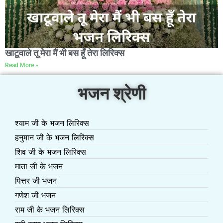
खाटूवाले तू मेरा मैं भी बस हूँ तेरा लिरिक्स
Read More »
भजन श्रेणी
श्याम जी के भजन लिरिक्स
हनुमान जी के भजन लिरिक्स
शिव जी के भजन लिरिक्स
माता जी के भजन
पित्तर जी भजन
गणेश जी भजन
राम जी के भजन लिरिक्स