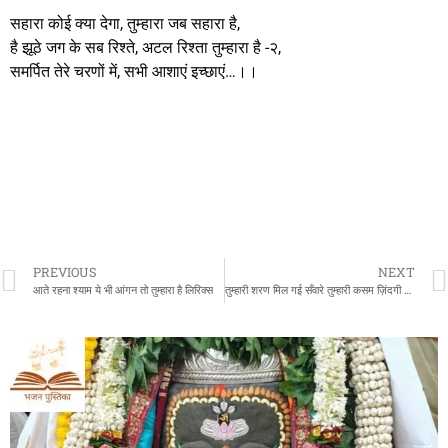
सहारा कोई क्या देगा, तुम्हारा जब सहारा है,
है झूठे जग के सब रिश्ते, अटल रिश्ता तुम्हारा है -२,
समर्पित तेरे चरणों में, सभी आशाएं इच्छाएं…।।
PREVIOUS
NEXT
आते रहना श्याम ये भी आंगन तो तुम्हारा है लिरिक्स
तुम्हारी शरण मिल गई सँवारे तुम्हारी कसम ज़िंदगी मिल गई लिरिक्स