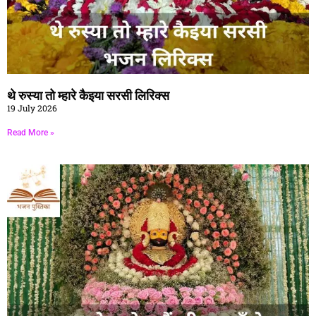
थे रुस्या तो म्हारे कैइया सरसी लिरिक्स
19 July 2026
Read More »