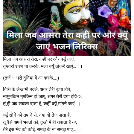
मिला जब आसरा तेरा, कहीं पर और क्यूँ जाएं,
तुम्हारी शरण पा करके, भला क्यूँ ठोकरें खाएं…।।
(तर्ज – भरी दुनियां में आ करके….)
विधि के लेख भी बदले, अगर तेरी कृपा होवे,
नामुमकिन मुमकिन हो जाए, अगर तेरी दया होवे-२,
तूं ही जब सबका दाता है, कहीं क्यूँ मांगने जाएं…।।
ज्यूँ सोने को तपाने से, नया वो तेज पाता है,
तूं वैसे अपने भक्तों को, दुखों में ही तपाता है -२,
तेरे इस भेद को कोई, समझ के ना समझ पाए…।।