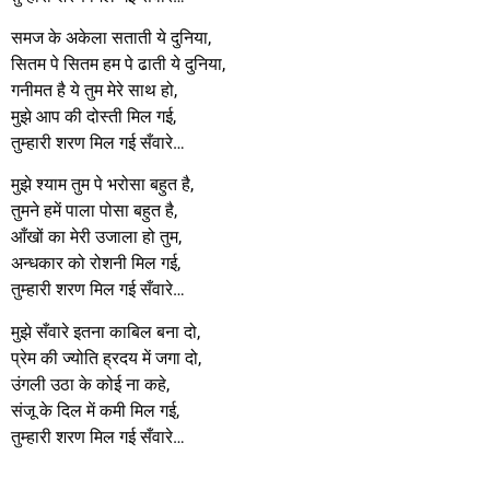
समज के अकेला सताती ये दुनिया,
सितम पे सितम हम पे ढाती ये दुनिया,
गनीमत है ये तुम मेरे साथ हो,
मुझे आप की दोस्ती मिल गई,
तुम्हारी शरण मिल गई सँवारे…
मुझे श्याम तुम पे भरोसा बहुत है,
तुमने हमें पाला पोसा बहुत है,
आँखों का मेरी उजाला हो तुम,
अन्धकार को रोशनी मिल गई,
तुम्हारी शरण मिल गई सँवारे…
मुझे सँवारे इतना काबिल बना दो,
प्रेम की ज्योति ह्रदय में जगा दो,
उंगली उठा के कोई ना कहे,
संजू के दिल में कमी मिल गई,
तुम्हारी शरण मिल गई सँवारे…