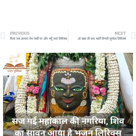
PREVIOUS
NEXT
मिला जब आसरा तेरा कहीं पर और क्यूँ जाएं लिरिक्स
ओ बाबा जी कद म्हारी विनती सुनोला लिरिक्स