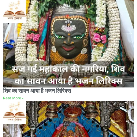
शिव का सावन आया है भजन लिरिक्स
Read More »