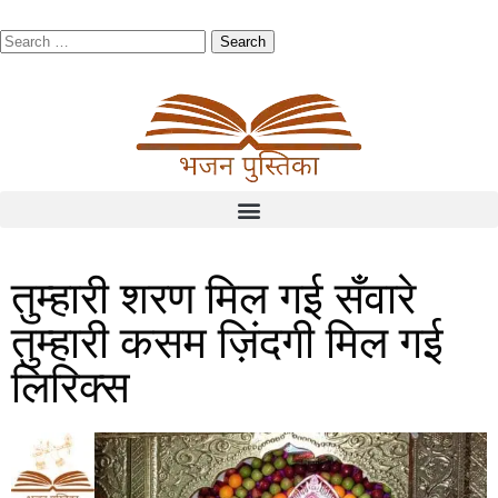
तुम्हारी शरण मिल गई सँवारे
तुम्हारी कसम ज़िंदगी मिल गई
लिरिक्स