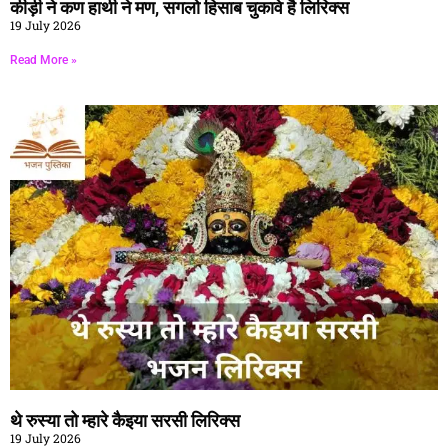
कीड़ी ने कण हाथी ने मण, सगलो हिसाब चुकावे है लिरिक्स
19 July 2026
Read More »
थे रुस्या तो म्हारे कैइया सरसी लिरिक्स
19 July 2026