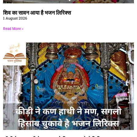
शिव का सावन आया है भजन लिरिक्स
1 August 2026
Read More »