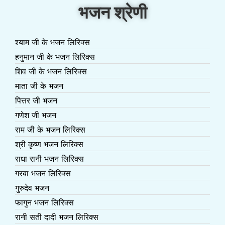
भजन श्रेणी
श्याम जी के भजन लिरिक्स
हनुमान जी के भजन लिरिक्स
शिव जी के भजन लिरिक्स
माता जी के भजन
पित्तर जी भजन
गणेश जी भजन
राम जी के भजन लिरिक्स
श्री कृष्ण भजन लिरिक्स
राधा रानी भजन लिरिक्स
गरबा भजन लिरिक्स
गुरुदेव भजन
फागुन भजन लिरिक्स
रानी सती दादी भजन लिरिक्स