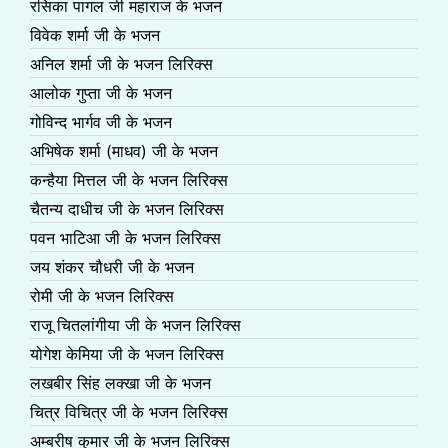
रसिका पागल जी महाराज के भजन
विवेक शर्मा जी के भजन
अनिल शर्मा जी के भजन लिरिक्स
आलोक गुप्ता जी के भजन
गोविन्द भार्गव जी के भजन
अभिषेक शर्मा (माधव) जी के भजन
कन्हैया मित्तल जी के भजन लिरिक्स
चैतन्य दाधीच जी के भजन लिरिक्स
पवन भाटिआ जी के भजन लिरिक्स
जय शंकर चौधरी जी के भजन
रोमी जी के भजन लिरिक्स
राजू चितलांगीया जी के भजन लिरिक्स
योगेश केमिया जी के भजन लिरिक्स
लखबीर सिंह लक्खा जी के भजन
चित्र विचित्र जी के भजन लिरिक्स
अम्बरीष कुमार जी के भजन लिरिक्स