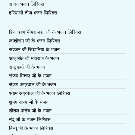
सावन भजन लिरिक्स
हरियाली तीज भजन लिरिक्स
शिव चरण भीमराजका जी के भजन लिरिक्स
काशीराम जी के भजन लिरिक्स
सज्जन जी सिंघानिया के भजन
आलूसिंह जी महाराज के भजन
संजू शर्मा जी के भजन
संजय मित्तल जी के भजन
संजय अग्रवाल जी के भजन
श्याम अग्रवाल जी के भजन लिरिक्स
शुभम रूपम जी के भजन
शीतल पांडेय जी के भजन
नंदू जी के भजन लिरिक्स
बिन्नू जी के भजन लिरिक्स