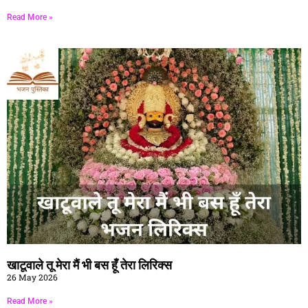
Read More »
खाटूवाले तू मेरा मैं भी बस हूँ तेरा लिरिक्स
26 May 2026
Read More »