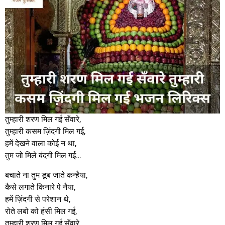
तुम्हारी शरण मिल गई सँवारे,
तुम्हारी कसम ज़िंदगी मिल गई,
हमें देखने वाला कोई न था,
तुम जो मिले बंदगी मिल गई…
बचाते ना तुम डूब जाते कन्हैया,
कैसे लगाते किनारे पे नैया,
हमें ज़िंदगी से परेशान थे,
रोते लबो को हंसी मिल गई,
तुम्हारी शरण मिल गई सँवारे…