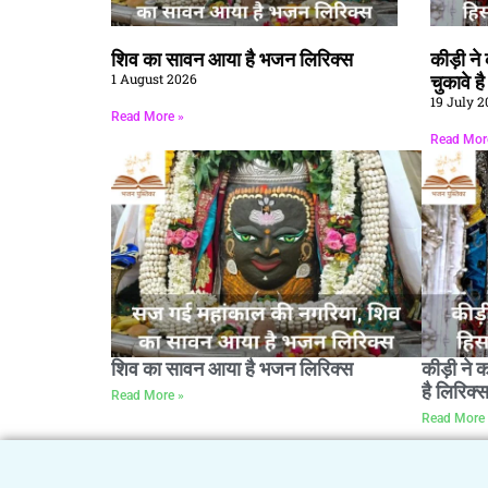
शिव का सावन आया है भजन लिरिक्स
कीड़ी न
1 August 2026
चुकावे ह
19 July 2
Read More »
Read Mor
शिव का सावन आया है भजन लिरिक्स
कीड़ी ने 
है लिरिक्
Read More »
Read More 