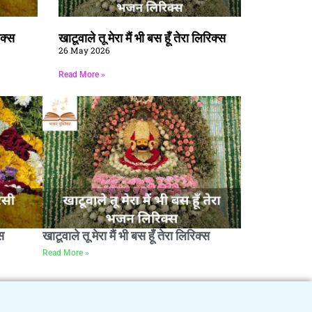
िक्स
खाटूवाले तू मेरा मैं भी बस हूँ तेरा लिरिक्स
26 May 2026
Read More »
स
खाटूवाले तू मेरा मैं भी बस हूँ तेरा लिरिक्स
Read More »