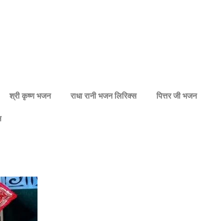
श्री कृष्ण भजन
राधा रानी भजन लिरिक्स
पित्तर जी भजन
स