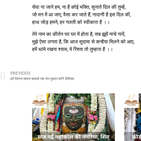
सेवा ना जाने हम, ना है कोई भक्ति, सुनाते दिल की तुम्हें,
जो मन में आ जाए, वैसा कर जाते हैं, नादानी है इस दिल की,
हाथ जोड़ हमने, हर गलती को स्वीकारा है ।।
तेरे नाम का कीर्तन घर घर में होता है, सब झूमें नाचे गायें,
मुझे ऐसा लगता है, कि आज सुदामा से कन्हैया मिलने को आए,
हमें थांमे रखना श्याम, ये रिश्ता तो तुम्हारा है ।।
PREVIOUS
हमें जितना सताना सतालो नाम तेरा पुकारा करेंगे लिरिक्स