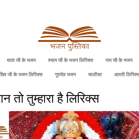
माता जी के भजन
श्याम जी के भजन लिरिक्स
राम जी के भजन
शिव जी के भजन लिरिक्स
गुरुदेव भजन
चालीसा
आरती लिरिक्
न तो तुम्हारा है लिरिक्स