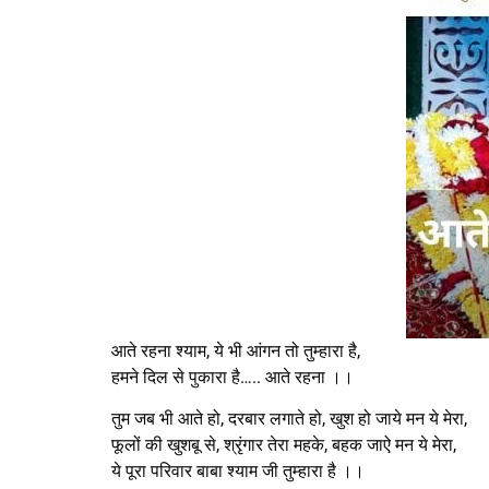
आते रहना श्याम, ये भी आंगन तो तुम्हारा है,
हमने दिल से पुकारा है….. आते रहना ।।
तुम जब भी आते हो, दरबार लगाते हो, खुश हो जाये मन ये मेरा,
फूलों की खुशबू से, श्रृंगार तेरा महके, बहक जाऐ मन ये मेरा,
ये पूरा परिवार बाबा श्याम जी तुम्हारा है ।।