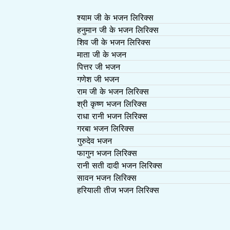
श्याम जी के भजन लिरिक्स
हनुमान जी के भजन लिरिक्स
शिव जी के भजन लिरिक्स
माता जी के भजन
पित्तर जी भजन
गणेश जी भजन
राम जी के भजन लिरिक्स
श्री कृष्ण भजन लिरिक्स
राधा रानी भजन लिरिक्स
गरबा भजन लिरिक्स
गुरुदेव भजन
फागुन भजन लिरिक्स
रानी सती दादी भजन लिरिक्स
सावन भजन लिरिक्स
हरियाली तीज भजन लिरिक्स