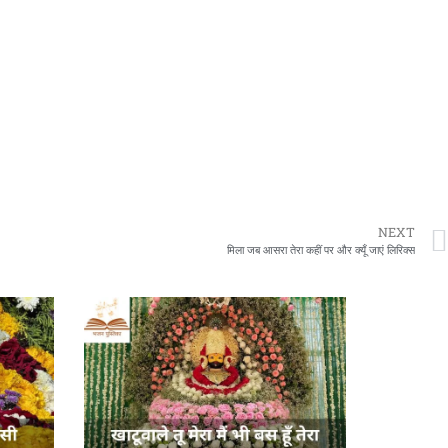
NEXT
मिला जब आसरा तेरा कहीं पर और क्यूँ जाएं लिरिक्स