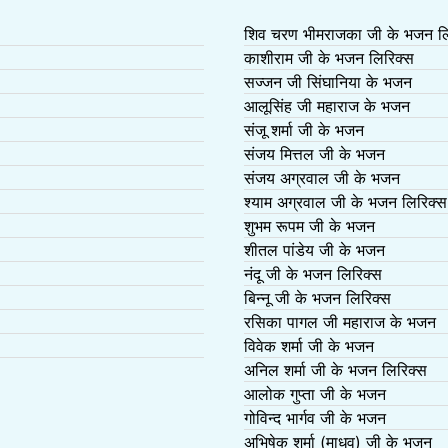
शिव चरण भीमराजका जी के भजन लि
काशीराम जी के भजन लिरिक्स
सज्जन जी सिंघानिया के भजन
आलूसिंह जी महाराज के भजन
संजू शर्मा जी के भजन
संजय मित्तल जी के भजन
संजय अग्रवाल जी के भजन
श्याम अग्रवाल जी के भजन लिरिक्स
शुभम रूपम जी के भजन
शीतल पांडेय जी के भजन
नंदू जी के भजन लिरिक्स
बिन्नू जी के भजन लिरिक्स
रसिका पागल जी महाराज के भजन
विवेक शर्मा जी के भजन
अनिल शर्मा जी के भजन लिरिक्स
आलोक गुप्ता जी के भजन
गोविन्द भार्गव जी के भजन
अभिषेक शर्मा (माधव) जी के भजन