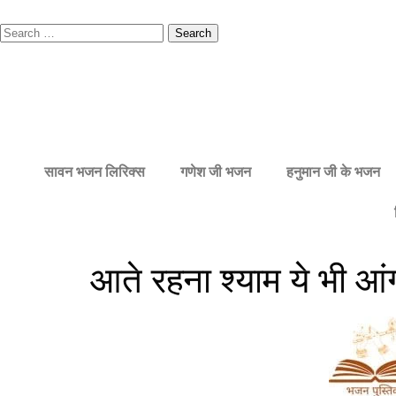
सावन भजन लिरिक्स
गणेश जी भजन
हनुमान जी के भजन
आते रहना श्याम ये भी आंग