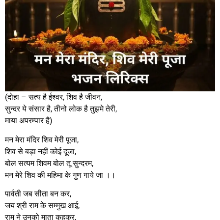
(दोहा – सत्य है ईश्वर, शिव है जीवन,
सुन्दर ये संसार है, तीनो लोक है तुझमे तेरी,
माया अपरम्पार है)
मन मेरा मंदिर शिव मेरी पूजा,
शिव से बड़ा नहीं कोई दूजा,
बोल सत्यम शिवम बोल तू सुन्दरम,
मन मेरे शिव की महिमा के गुण गाये जा ।।
पार्वती जब सीता बन कर,
जय श्री राम के सम्मुख आई,
राम ने उनको माता कहकर,