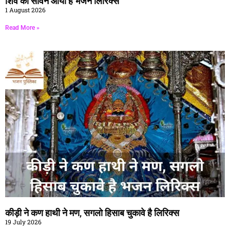
शिव का सावन आया है भजन लिरिक्स
1 August 2026
Read More »
कीड़ी ने कण हाथी ने मण, सगलो हिसाब चुकावे है लिरिक्स
19 July 2026