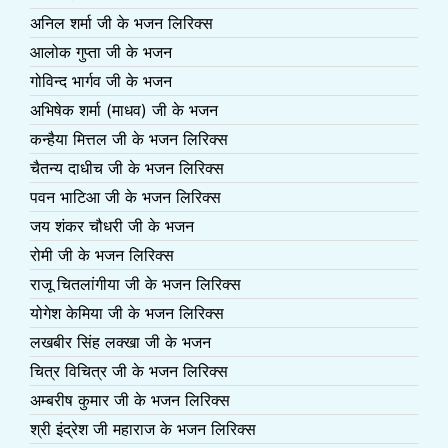
अनिल शर्मा जी के भजन लिरिक्स
आलोक गुप्ता जी के भजन
गोविन्द भार्गव जी के भजन
अभिषेक शर्मा (माधव) जी के भजन
कन्हैया मित्तल जी के भजन लिरिक्स
चैतन्य दाधीच जी के भजन लिरिक्स
पवन भाटिआ जी के भजन लिरिक्स
जय शंकर चौधरी जी के भजन
रोमी जी के भजन लिरिक्स
राजू चितलांगीया जी के भजन लिरिक्स
योगेश केमिया जी के भजन लिरिक्स
लखबीर सिंह लक्खा जी के भजन
चित्र विचित्र जी के भजन लिरिक्स
अम्बरीष कुमार जी के भजन लिरिक्स
श्री इंद्रेश जी महाराज के भजन लिरिक्स