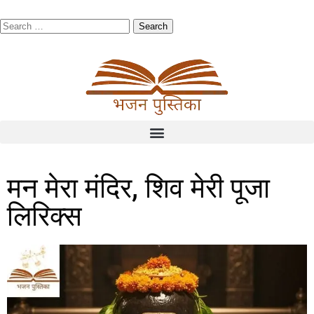
मन मेरा मंदिर, शिव मेरी पूजा
लिरिक्स