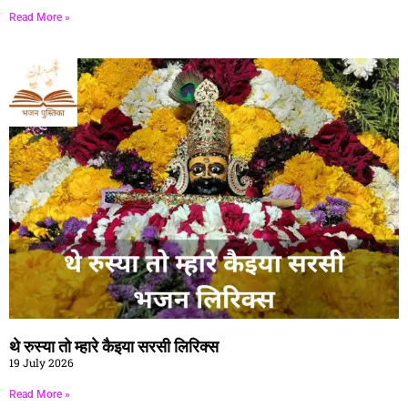
Read More »
थे रुस्या तो म्हारे कैइया सरसी लिरिक्स
19 July 2026
Read More »