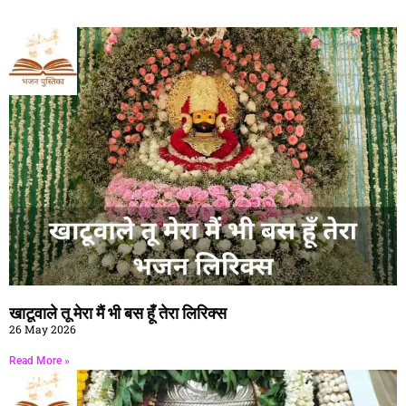
खाटूवाले तू मेरा मैं भी बस हूँ तेरा लिरिक्स
26 May 2026
Read More »