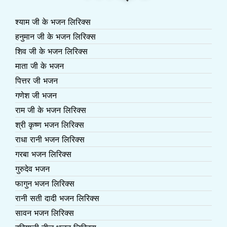
श्याम जी के भजन लिरिक्स
हनुमान जी के भजन लिरिक्स
शिव जी के भजन लिरिक्स
माता जी के भजन
पित्तर जी भजन
गणेश जी भजन
राम जी के भजन लिरिक्स
श्री कृष्ण भजन लिरिक्स
राधा रानी भजन लिरिक्स
गरबा भजन लिरिक्स
गुरुदेव भजन
फागुन भजन लिरिक्स
रानी सती दादी भजन लिरिक्स
सावन भजन लिरिक्स