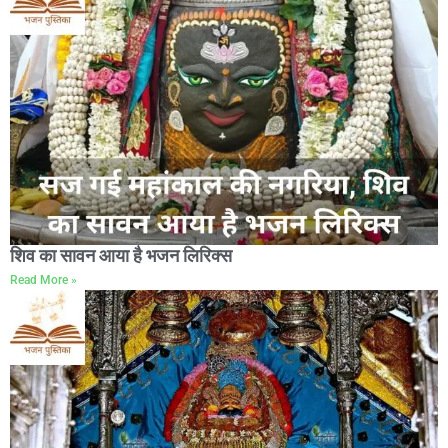
शिव का सावन आया है भजन लिरिक्स
Read More »