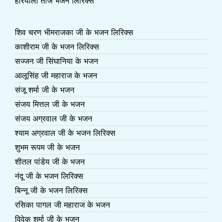
हरियाली तीज भजन लिरिक्स
शिव चरण भीमराजका जी के भजन लिरिक्स
काशीराम जी के भजन लिरिक्स
सज्जन जी सिंघानिया के भजन
आलूसिंह जी महाराज के भजन
संजू शर्मा जी के भजन
संजय मित्तल जी के भजन
संजय अग्रवाल जी के भजन
श्याम अग्रवाल जी के भजन लिरिक्स
शुभम रूपम जी के भजन
शीतल पांडेय जी के भजन
नंदू जी के भजन लिरिक्स
बिन्नू जी के भजन लिरिक्स
रसिका पागल जी महाराज के भजन
विवेक शर्मा जी के भजन