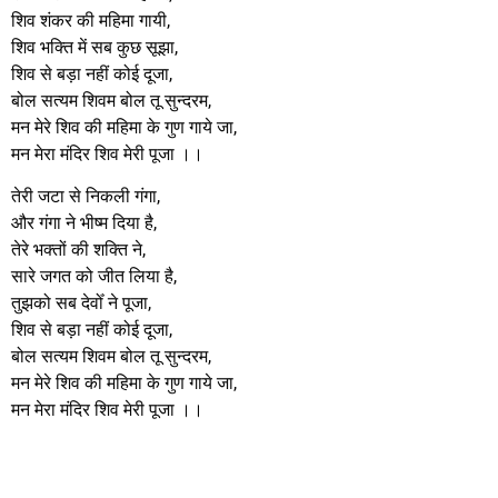
शिव शंकर की महिमा गायी,
शिव भक्ति में सब कुछ सूझा,
शिव से बड़ा नहीं कोई दूजा,
बोल सत्यम शिवम बोल तू सुन्दरम,
मन मेरे शिव की महिमा के गुण गाये जा,
मन मेरा मंदिर शिव मेरी पूजा ।।
तेरी जटा से निकली गंगा,
और गंगा ने भीष्म दिया है,
तेरे भक्तों की शक्ति ने,
सारे जगत को जीत लिया है,
तुझको सब देवोँ ने पूजा,
शिव से बड़ा नहीं कोई दूजा,
बोल सत्यम शिवम बोल तू सुन्दरम,
मन मेरे शिव की महिमा के गुण गाये जा,
मन मेरा मंदिर शिव मेरी पूजा ।।