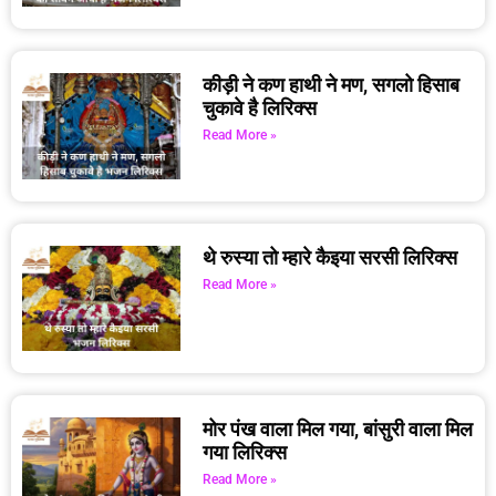
कीड़ी ने कण हाथी ने मण, सगलो हिसाब
चुकावे है लिरिक्स
Read More »
थे रुस्या तो म्हारे कैइया सरसी लिरिक्स
Read More »
मोर पंख वाला मिल गया, बांसुरी वाला मिल
गया लिरिक्स
Read More »