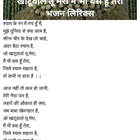
श्याम के रंग में रंगा हूँ मैं,
मुझे दुनिया से क्या काम है,
सीना चीर के देख लो चाहे,
अंदर बैठा श्याम है,
ओ खाटूवाले तू मेरा,
मैं भी बस हूँ तेरा,
जिसे श्याम सहारा है,
वो कभी ना हारा है ।।
आज नहीं तो कल हो जानी,
मेरी नैया पार है,
लहरों की औकात ही क्या,
जब बाबा खेवनहार है,
ओ खाटूवाले तू मेरा,
मैं भी बस हूँ तेरा,
जिसे श्याम सहारा है,