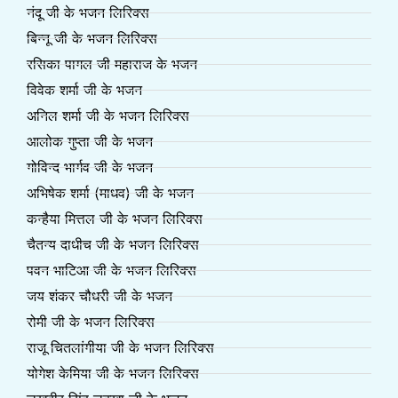
नंदू जी के भजन लिरिक्स
बिन्नू जी के भजन लिरिक्स
रसिका पागल जी महाराज के भजन
विवेक शर्मा जी के भजन
अनिल शर्मा जी के भजन लिरिक्स
आलोक गुप्ता जी के भजन
गोविन्द भार्गव जी के भजन
अभिषेक शर्मा (माधव) जी के भजन
कन्हैया मित्तल जी के भजन लिरिक्स
चैतन्य दाधीच जी के भजन लिरिक्स
पवन भाटिआ जी के भजन लिरिक्स
जय शंकर चौधरी जी के भजन
रोमी जी के भजन लिरिक्स
राजू चितलांगीया जी के भजन लिरिक्स
योगेश केमिया जी के भजन लिरिक्स