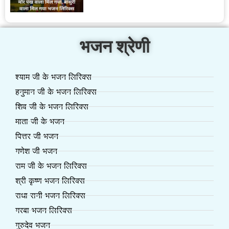
भजन श्रेणी
श्याम जी के भजन लिरिक्स
हनुमान जी के भजन लिरिक्स
शिव जी के भजन लिरिक्स
माता जी के भजन
पित्तर जी भजन
गणेश जी भजन
राम जी के भजन लिरिक्स
श्री कृष्ण भजन लिरिक्स
राधा रानी भजन लिरिक्स
गरबा भजन लिरिक्स
गुरुदेव भजन