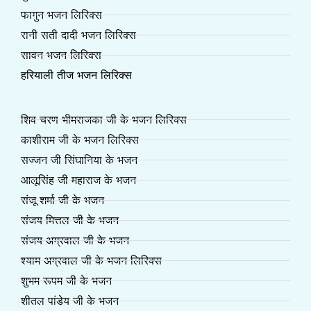
फागुन भजन लिरिक्स
रानी सती दादी भजन लिरिक्स
सावन भजन लिरिक्स
हरियाली तीज भजन लिरिक्स
शिव चरण भीमराजका जी के भजन लिरिक्स
काशीराम जी के भजन लिरिक्स
सज्जन जी सिंघानिया के भजन
आलूसिंह जी महाराज के भजन
संजू शर्मा जी के भजन
संजय मित्तल जी के भजन
संजय अग्रवाल जी के भजन
श्याम अग्रवाल जी के भजन लिरिक्स
शुभम रूपम जी के भजन
शीतल पांडेय जी के भजन