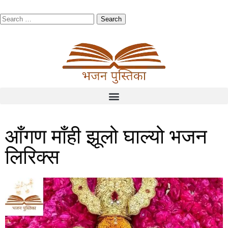
आँगण माँही झूलो घाल्यो भजन
लिरिक्स