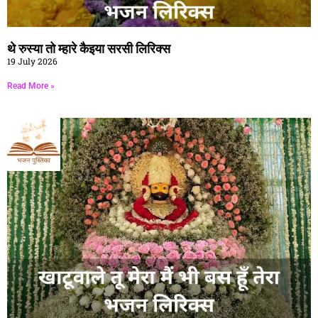
थे रुस्या तो म्हारे कैइया सरसी लिरिक्स
19 July 2026
Read More »