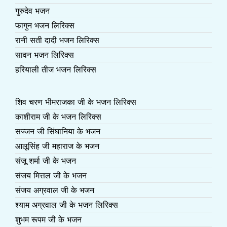
गुरुदेव भजन
फागुन भजन लिरिक्स
रानी सती दादी भजन लिरिक्स
सावन भजन लिरिक्स
हरियाली तीज भजन लिरिक्स
शिव चरण भीमराजका जी के भजन लिरिक्स
काशीराम जी के भजन लिरिक्स
सज्जन जी सिंघानिया के भजन
आलूसिंह जी महाराज के भजन
संजू शर्मा जी के भजन
संजय मित्तल जी के भजन
संजय अग्रवाल जी के भजन
श्याम अग्रवाल जी के भजन लिरिक्स
शुभम रूपम जी के भजन