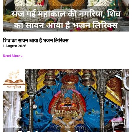
शिव का सावन आया है भजन लिरिक्स
1 August 2026
Read More »