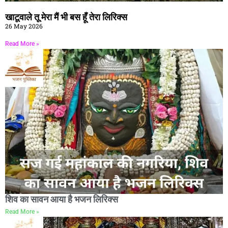
खाटूवाले तू मेरा मैं भी बस हूँ तेरा लिरिक्स
26 May 2026
Read More »
शिव का सावन आया है भजन लिरिक्स
Read More »