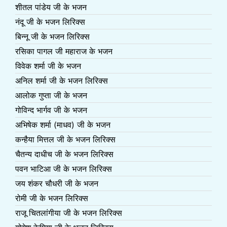
शीतल पांडेय जी के भजन
नंदू जी के भजन लिरिक्स
बिन्नू जी के भजन लिरिक्स
रसिका पागल जी महाराज के भजन
विवेक शर्मा जी के भजन
अनिल शर्मा जी के भजन लिरिक्स
आलोक गुप्ता जी के भजन
गोविन्द भार्गव जी के भजन
अभिषेक शर्मा (माधव) जी के भजन
कन्हैया मित्तल जी के भजन लिरिक्स
चैतन्य दाधीच जी के भजन लिरिक्स
पवन भाटिआ जी के भजन लिरिक्स
जय शंकर चौधरी जी के भजन
रोमी जी के भजन लिरिक्स
राजू चितलांगीया जी के भजन लिरिक्स