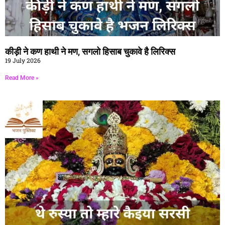
कीड़ी ने कण हाथी ने मण, सगलो हिसाब चुकावे है लिरिक्स
19 July 2026
Read More »