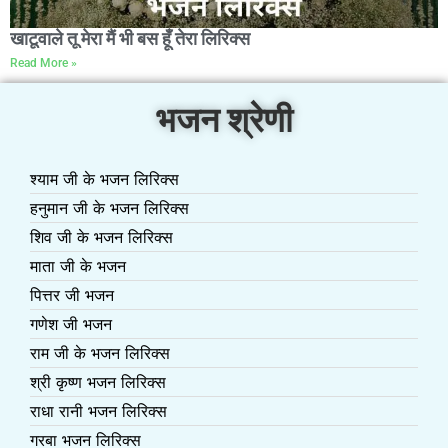
खाटूवाले तू मेरा मैं भी बस हूँ तेरा लिरिक्स
Read More »
भजन श्रेणी
श्याम जी के भजन लिरिक्स
हनुमान जी के भजन लिरिक्स
शिव जी के भजन लिरिक्स
माता जी के भजन
पित्तर जी भजन
गणेश जी भजन
राम जी के भजन लिरिक्स
श्री कृष्ण भजन लिरिक्स
राधा रानी भजन लिरिक्स
गरबा भजन लिरिक्स