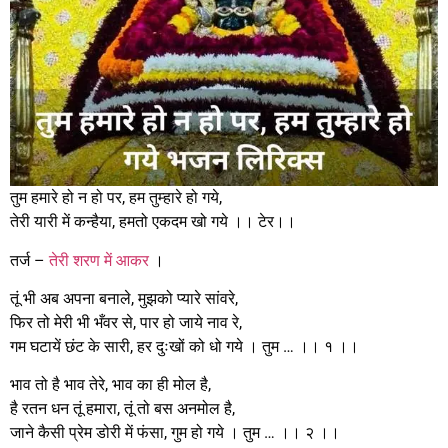
तुम हमारे हो न हो पर, हम तुम्हारे हो गये,
तेरी यारी में कन्हैया, हमतो एकदम खो गये ।। टेर।।
तर्ज –
तेरी शरण में आकर
।
तूं भी अब अपना बनाले, मुझको प्यारे सांवरे,
फिर तो मेरी भी भँवर से, पार हो जाये नाव रे,
गम घटायें छंट के सारी, हर दुःखों को धो गये । तुम … ।। १ ।।
भाव तो है भाव तेरे, भाव का ही मोल है,
है रतन धन तूं हमारा, तूं तो बस अनमोल है,
जाने कैसी प्रेम डोरी में फंसा, गुम हो गये । तुम … ।। २ ।।