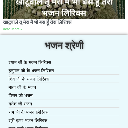
खाटूवाले तू मेरा मैं भी बस हूँ तेरा लिरिक्स
Read More »
भजन श्रेणी
श्याम जी के भजन लिरिक्स
हनुमान जी के भजन लिरिक्स
शिव जी के भजन लिरिक्स
माता जी के भजन
पित्तर जी भजन
गणेश जी भजन
राम जी के भजन लिरिक्स
श्री कृष्ण भजन लिरिक्स