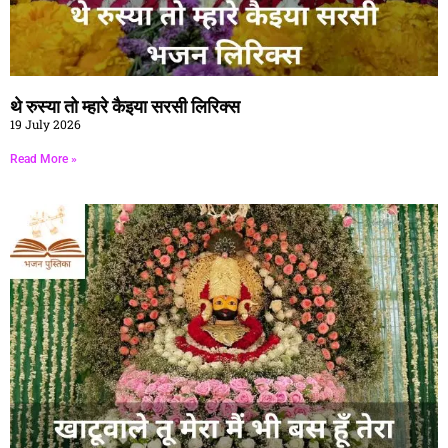
थे रुस्या तो म्हारे कैइया सरसी लिरिक्स
19 July 2026
Read More »