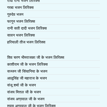
राधा रानी भजन लिरिक्स
गरबा भजन लिरिक्स
गुरुदेव भजन
फागुन भजन लिरिक्स
रानी सती दादी भजन लिरिक्स
सावन भजन लिरिक्स
हरियाली तीज भजन लिरिक्स
शिव चरण भीमराजका जी के भजन लिरिक्स
काशीराम जी के भजन लिरिक्स
सज्जन जी सिंघानिया के भजन
आलूसिंह जी महाराज के भजन
संजू शर्मा जी के भजन
संजय मित्तल जी के भजन
संजय अग्रवाल जी के भजन
श्याम अग्रवाल जी के भजन लिरिक्स