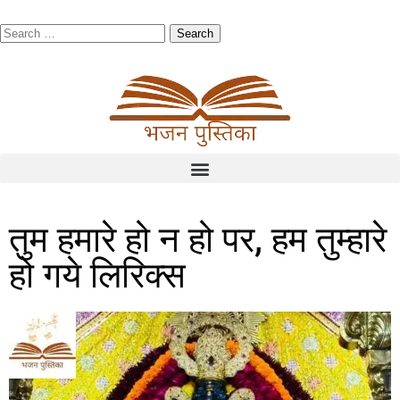
तुम हमारे हो न हो पर, हम तुम्हारे
हो गये लिरिक्स