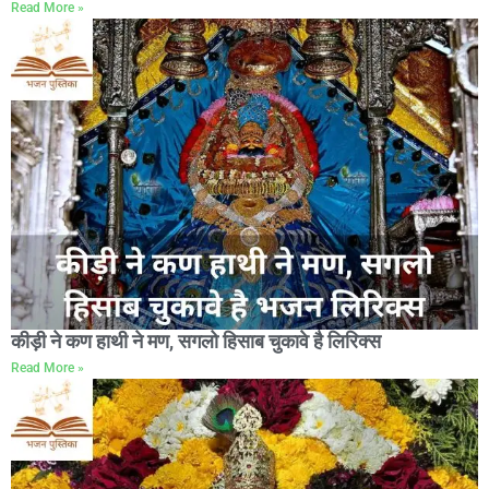
Read More »
कीड़ी ने कण हाथी ने मण, सगलो हिसाब चुकावे है लिरिक्स
Read More »