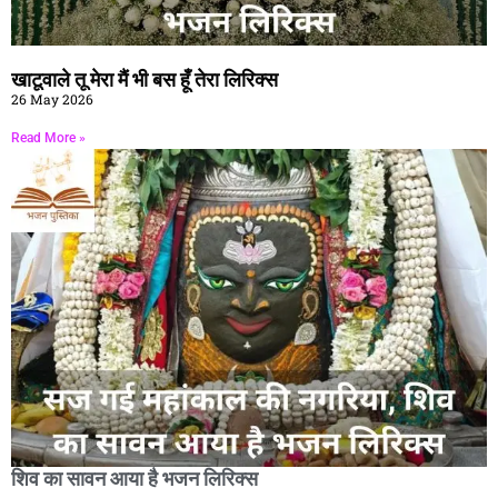
खाटूवाले तू मेरा मैं भी बस हूँ तेरा लिरिक्स
26 May 2026
Read More »
शिव का सावन आया है भजन लिरिक्स