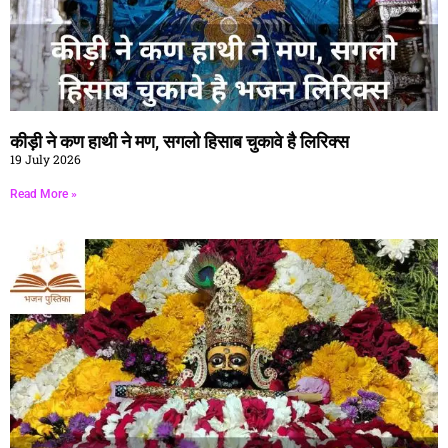
कीड़ी ने कण हाथी ने मण, सगलो हिसाब चुकावे है लिरिक्स
19 July 2026
Read More »