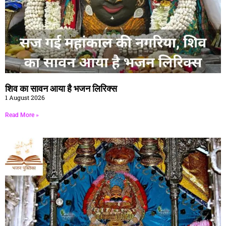
शिव का सावन आया है भजन लिरिक्स
1 August 2026
Read More »