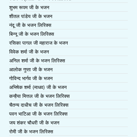
शुभम रूपम जी के भजन
शीतल पांडेय जी के भजन
नंदू जी के भजन लिरिक्स
बिन्नू जी के भजन लिरिक्स
रसिका पागल जी महाराज के भजन
विवेक शर्मा जी के भजन
अनिल शर्मा जी के भजन लिरिक्स
आलोक गुप्ता जी के भजन
गोविन्द भार्गव जी के भजन
अभिषेक शर्मा (माधव) जी के भजन
कन्हैया मित्तल जी के भजन लिरिक्स
चैतन्य दाधीच जी के भजन लिरिक्स
पवन भाटिआ जी के भजन लिरिक्स
जय शंकर चौधरी जी के भजन
रोमी जी के भजन लिरिक्स