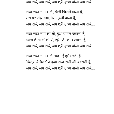
जय राधे, जय राधे, जय श्री कृष्ण बोलो जय राधे….
राधा राधा नाम वाली, फेरी जिसने माला है,
उस पर रीझ गया, मेरा मुरली वाला है,
जय राधे, जय राधे, जय श्री कृष्ण बोलो जय राधे….
राधा राधा नाम का तो, हुआ पागल जमाना है,
प्यारा तीनों लोको से, श्री जी का बरसाना है,
जय राधे, जय राधे, जय श्री कृष्ण बोलो जय राधे….
राधा राधा नाम वाली चढ़ गई हमें मस्ती है,
‘चित्र विचित्र’ पे कृपा राधा रानी की बरसती है,
जय राधे, जय राधे, जय श्री कृष्ण बोलो जय राधे….