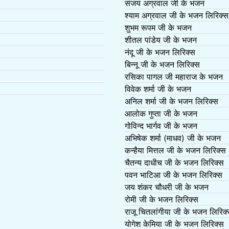
संजय अग्रवाल जी के भजन
श्याम अग्रवाल जी के भजन लिरिक्स
शुभम रूपम जी के भजन
शीतल पांडेय जी के भजन
नंदू जी के भजन लिरिक्स
बिन्नू जी के भजन लिरिक्स
रसिका पागल जी महाराज के भजन
विवेक शर्मा जी के भजन
अनिल शर्मा जी के भजन लिरिक्स
आलोक गुप्ता जी के भजन
गोविन्द भार्गव जी के भजन
अभिषेक शर्मा (माधव) जी के भजन
कन्हैया मित्तल जी के भजन लिरिक्स
चैतन्य दाधीच जी के भजन लिरिक्स
पवन भाटिआ जी के भजन लिरिक्स
जय शंकर चौधरी जी के भजन
रोमी जी के भजन लिरिक्स
राजू चितलांगीया जी के भजन लिरिक
योगेश केमिया जी के भजन लिरिक्स