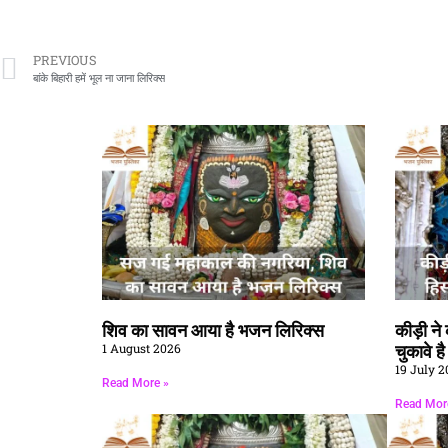
PREVIOUS
बांके बिहारी हमें भूल ना जाना लिरिक्स
शिव का सावन आया है भजन लिरिक्स
कीड़ी न
1 August 2026
चुकावे ह
19 July 2
Read More »
Read Mor