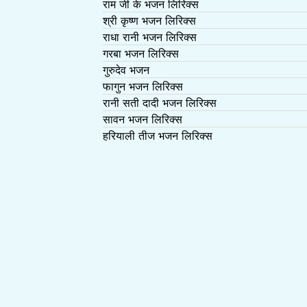
राम जी के भजन लिरिक्स
श्री कृष्ण भजन लिरिक्स
राधा रानी भजन लिरिक्स
गरबा भजन लिरिक्स
गुरुदेव भजन
फागुन भजन लिरिक्स
रानी सती दादी भजन लिरिक्स
सावन भजन लिरिक्स
हरियाली तीज भजन लिरिक्स