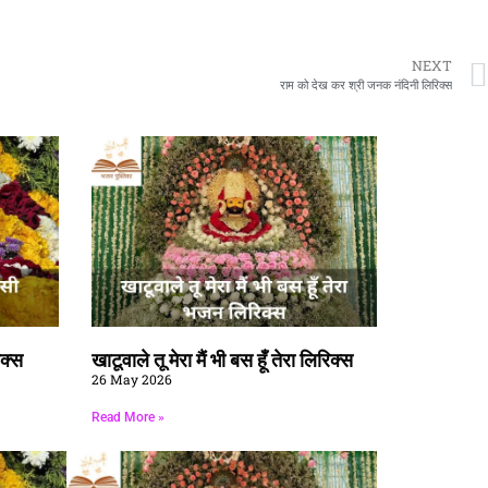
NEXT
राम को देख कर श्री जनक नंदिनी लिरिक्स
िक्स
खाटूवाले तू मेरा मैं भी बस हूँ तेरा लिरिक्स
26 May 2026
Read More »