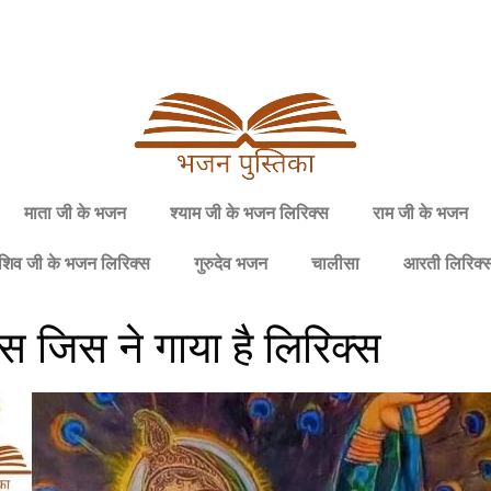
माता जी के भजन
श्याम जी के भजन लिरिक्स
राम जी के भजन
शिव जी के भजन लिरिक्स
गुरुदेव भजन
चालीसा
आरती लिरिक्
िस जिस ने गाया है लिरिक्स