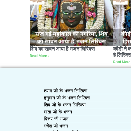
शिव का सावन आया है भजन लिरिक्स
कीड़ी ने 
है लिरिक्
Read More »
Read More 
श्याम जी के भजन लिरिक्स
हनुमान जी के भजन लिरिक्स
शिव जी के भजन लिरिक्स
माता जी के भजन
पित्तर जी भजन
गणेश जी भजन