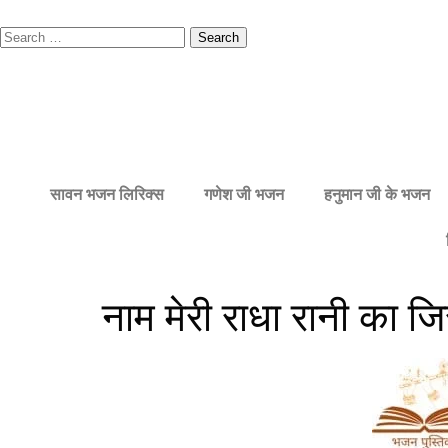
सावन भजन लिरिक्स
गणेश जी भजन
हनुमान जी के भजन
नाम मेरी राधा रानी का ज