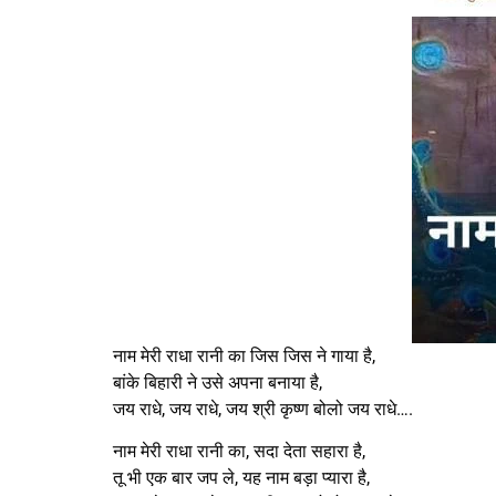
नाम मेरी राधा रानी का जिस जिस ने गाया है,
बांके बिहारी ने उसे अपना बनाया है,
जय राधे, जय राधे, जय श्री कृष्ण बोलो जय राधे….
नाम मेरी राधा रानी का, सदा देता सहारा है,
तू भी एक बार जप ले, यह नाम बड़ा प्यारा है,