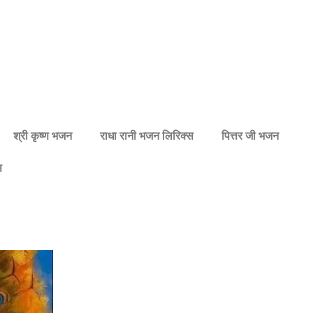
श्री कृष्ण भजन
राधा रानी भजन लिरिक्स
पित्तर जी भजन
स