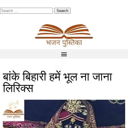
बांके बिहारी हमें भूल ना जाना
लिरिक्स