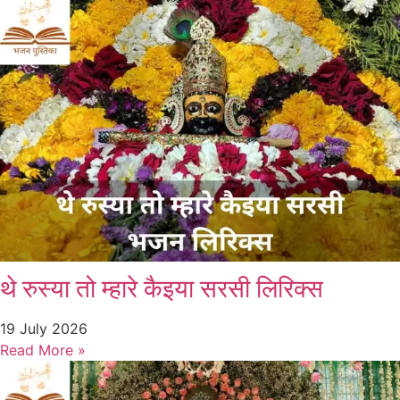
थे रुस्या तो म्हारे कैइया सरसी लिरिक्स
19 July 2026
Read More »