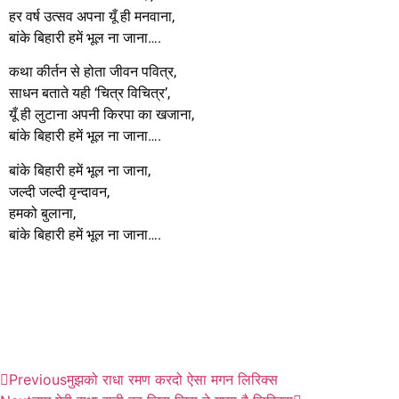
हर वर्ष उत्सव अपना यूँ ही मनवाना,
बांके बिहारी हमें भूल ना जाना….
कथा कीर्तन से होता जीवन पवित्र,
साधन बताते यही ‘चित्र विचित्र’,
यूँ ही लुटाना अपनी किरपा का खजाना,
बांके बिहारी हमें भूल ना जाना….
बांके बिहारी हमें भूल ना जाना,
जल्दी जल्दी वृन्दावन,
हमको बुलाना,
बांके बिहारी हमें भूल ना जाना….
Previous
मुझको राधा रमण करदो ऐसा मगन लिरिक्स