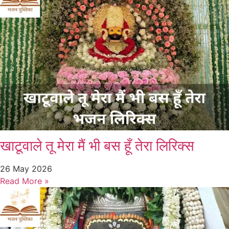
खाटूवाले तू मेरा मैं भी बस हूँ तेरा लिरिक्स
26 May 2026
Read More »