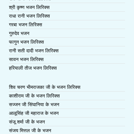
श्री कृष्ण भजन लिरिक्स
राधा रानी भजन लिरिक्स
गरबा भजन लिरिक्स
गुरुदेव भजन
फागुन भजन लिरिक्स
रानी सती दादी भजन लिरिक्स
सावन भजन लिरिक्स
हरियाली तीज भजन लिरिक्स
शिव चरण भीमराजका जी के भजन लिरिक्स
काशीराम जी के भजन लिरिक्स
सज्जन जी सिंघानिया के भजन
आलूसिंह जी महाराज के भजन
संजू शर्मा जी के भजन
संजय मित्तल जी के भजन