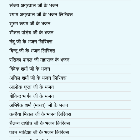
संजय अग्रवाल जी के भजन
श्याम अग्रवाल जी के भजन लिरिक्स
शुभम रूपम जी के भजन
शीतल पांडेय जी के भजन
नंदू जी के भजन लिरिक्स
बिन्नू जी के भजन लिरिक्स
रसिका पागल जी महाराज के भजन
विवेक शर्मा जी के भजन
अनिल शर्मा जी के भजन लिरिक्स
आलोक गुप्ता जी के भजन
गोविन्द भार्गव जी के भजन
अभिषेक शर्मा (माधव) जी के भजन
कन्हैया मित्तल जी के भजन लिरिक्स
चैतन्य दाधीच जी के भजन लिरिक्स
पवन भाटिआ जी के भजन लिरिक्स