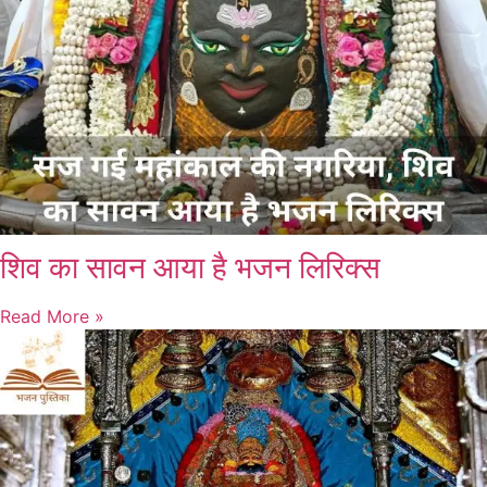
शिव का सावन आया है भजन लिरिक्स
Read More »