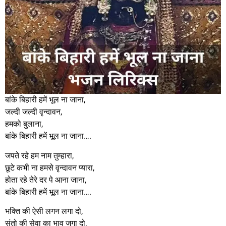
बांके बिहारी हमें भूल ना जाना,
जल्दी जल्दी वृन्दावन,
हमको बुलाना,
बांके बिहारी हमें भूल ना जाना….
जपते रहे हम नाम तुम्हारा,
छूटे कभी ना हमसे वृन्दावन प्यारा,
होता रहे तेरे दर पे आना जाना,
बांके बिहारी हमें भूल ना जाना….
भक्ति की ऐसी लगन लगा दो,
संतो की सेवा का भाव जगा दो,