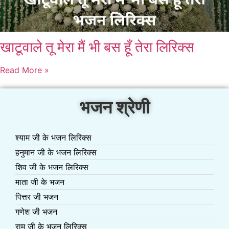
खाटूवाले तू मेरा मैं भी बस हूँ तेरा लिरिक्स
Read More »
भजन श्रेणी
श्याम जी के भजन लिरिक्स
हनुमान जी के भजन लिरिक्स
शिव जी के भजन लिरिक्स
माता जी के भजन
पित्तर जी भजन
गणेश जी भजन
राम जी के भजन लिरिक्स