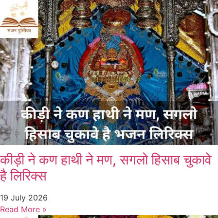
कीड़ी ने कण हाथी ने मण, सगलो हिसाब चुकावे
है लिरिक्स
19 July 2026
Read More »