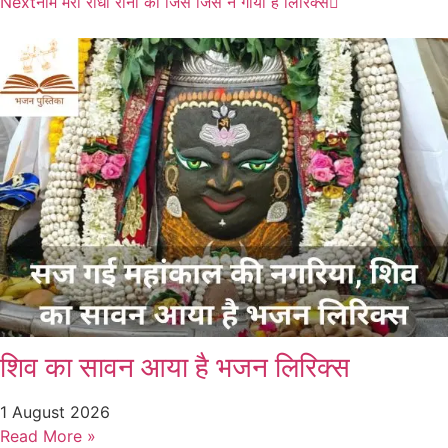
Next
नाम मेरी राधा रानी का जिस जिस ने गाया है लिरिक्स
शिव का सावन आया है भजन लिरिक्स
1 August 2026
Read More »