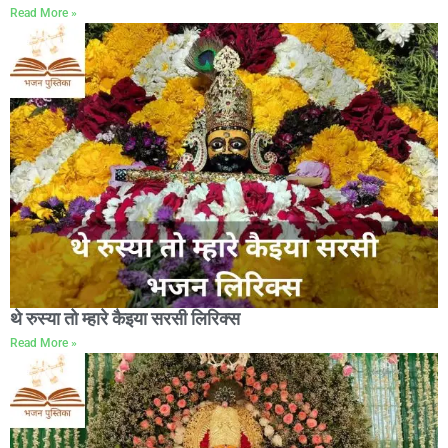
Read More »
थे रुस्या तो म्हारे कैइया सरसी लिरिक्स
Read More »