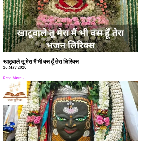
खाटूवाले तू मेरा मैं भी बस हूँ तेरा लिरिक्स
26 May 2026
Read More »