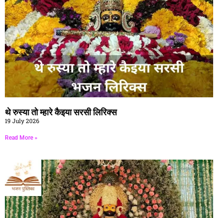
थे रुस्या तो म्हारे कैइया सरसी लिरिक्स
19 July 2026
Read More »