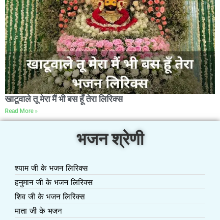
खाटूवाले तू मेरा मैं भी बस हूँ तेरा लिरिक्स
Read More »
भजन श्रेणी
श्याम जी के भजन लिरिक्स
हनुमान जी के भजन लिरिक्स
शिव जी के भजन लिरिक्स
माता जी के भजन