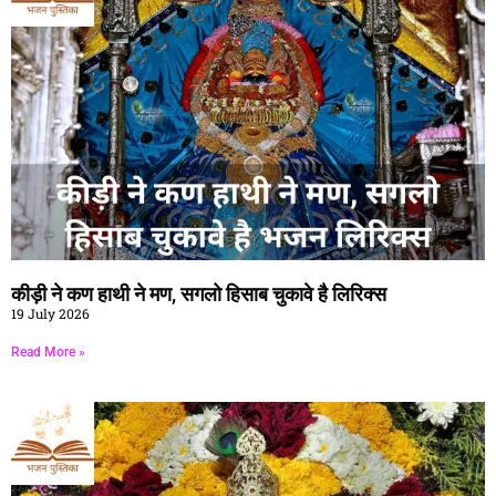
कीड़ी ने कण हाथी ने मण, सगलो हिसाब चुकावे है लिरिक्स
19 July 2026
Read More »