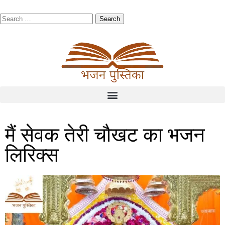
मैं सेवक तेरी चौखट का भजन
लिरिक्स