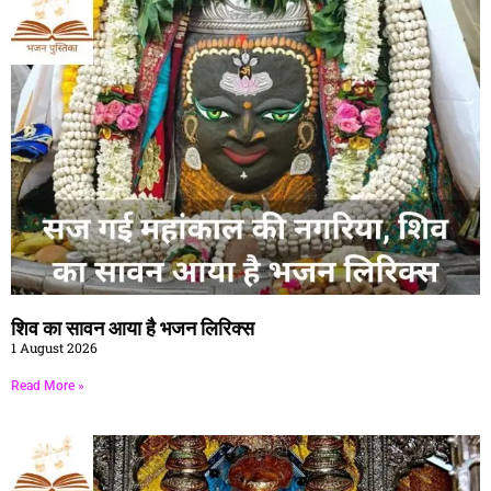
शिव का सावन आया है भजन लिरिक्स
1 August 2026
Read More »