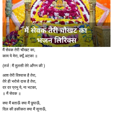
मैं सेवक तेरी चौखट का,
काम ये मेरा, क्यूँ अटका ॥
(तर्ज : मैं तुलसी तेरे आँगन की )
आश तेरी विश्वास है तेरा,
तेरे ही भरोसे दास है तेरा,
दर दर प्रभु ये, ना भटका,
॥ मैं सेवक ॥
क्या मैं बताऊँ क्या मैं छुपाऊँ,
दिल की हकीकत क्या मैं सुनाऊँ,