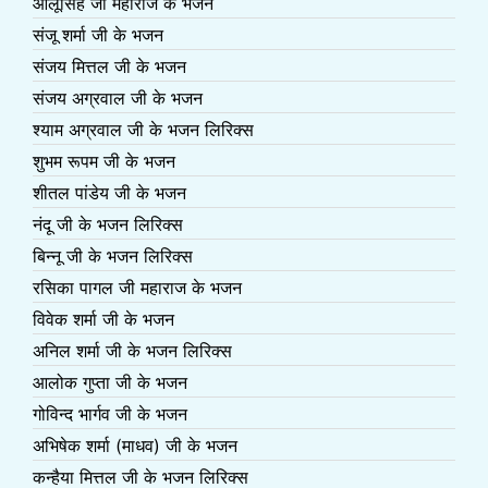
आलूसिंह जी महाराज के भजन
संजू शर्मा जी के भजन
संजय मित्तल जी के भजन
संजय अग्रवाल जी के भजन
श्याम अग्रवाल जी के भजन लिरिक्स
शुभम रूपम जी के भजन
शीतल पांडेय जी के भजन
नंदू जी के भजन लिरिक्स
बिन्नू जी के भजन लिरिक्स
रसिका पागल जी महाराज के भजन
विवेक शर्मा जी के भजन
अनिल शर्मा जी के भजन लिरिक्स
आलोक गुप्ता जी के भजन
गोविन्द भार्गव जी के भजन
अभिषेक शर्मा (माधव) जी के भजन
कन्हैया मित्तल जी के भजन लिरिक्स