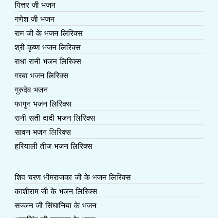
पित्तर जी भजन
गणेश जी भजन
राम जी के भजन लिरिक्स
श्री कृष्ण भजन लिरिक्स
राधा रानी भजन लिरिक्स
गरबा भजन लिरिक्स
गुरुदेव भजन
फागुन भजन लिरिक्स
रानी सती दादी भजन लिरिक्स
सावन भजन लिरिक्स
हरियाली तीज भजन लिरिक्स
शिव चरण भीमराजका जी के भजन लिरिक्स
काशीराम जी के भजन लिरिक्स
सज्जन जी सिंघानिया के भजन