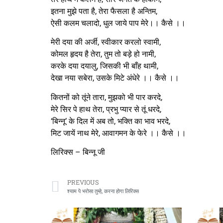
इतना मुझे पता है, तेरा फैसला है अन्तिम,
ऐसी कलम चलादो, धुल जाये पाप मेरे।। कैसे ।।
मेरी दया की अर्जी, स्वीकार करलो स्वामी,
कोमल हृदय है तेरा, तुम तो बड़े हो नामी,
करके दया दयालु, जिसकी भी बाँह थामी,
देखा नया सबेरा, उसके मिटे अंधेरे ।। कैसे ।।
कितनों को तूंने तारा, मुझको भी पार करदे,
मेरे सिर पे हाथ तेरा, प्रभु प्यार से तूं धरदे,
‘बिन्नू’ के दिल में अब तो, भक्ति का भाव भरदे,
मिट जायें नाथ मेरे, आवागमन के फेरे ।। कैसे ।।
लिरिक्स – बिन्नू जी
PREVIOUS
श्याम पे भरोसा तुम्हे, करना होगा लिरिक्स