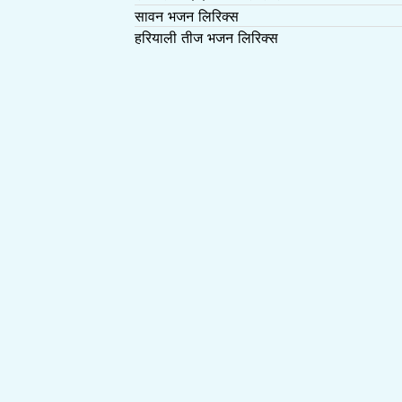
सावन भजन लिरिक्स
हरियाली तीज भजन लिरिक्स