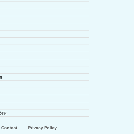
्स
िक्स
Contact
Privacy Policy