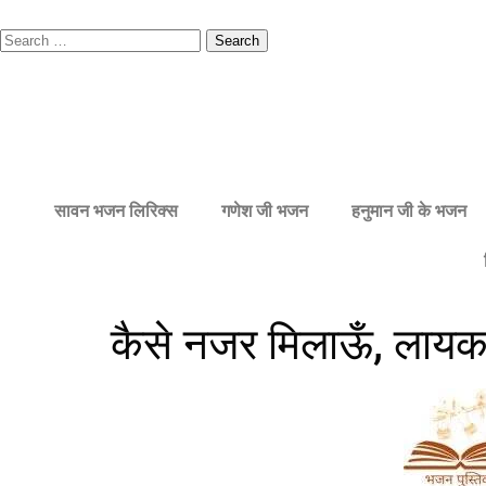
सावन भजन लिरिक्स
गणेश जी भजन
हनुमान जी के भजन
कैसे नजर मिलाऊँ, लायक नह