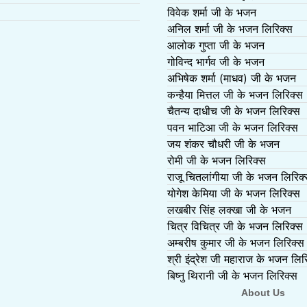
विवेक शर्मा जी के भजन
अनिल शर्मा जी के भजन लिरिक्स
आलोक गुप्ता जी के भजन
गोविन्द भार्गव जी के भजन
अभिषेक शर्मा (माधव) जी के भजन
कन्हैया मित्तल जी के भजन लिरिक्स
चैतन्य दाधीच जी के भजन लिरिक्स
पवन भाटिआ जी के भजन लिरिक्स
जय शंकर चौधरी जी के भजन
रोमी जी के भजन लिरिक्स
राजू चितलांगीया जी के भजन लिरिक
योगेश केमिया जी के भजन लिरिक्स
लखबीर सिंह लक्खा जी के भजन
चित्र विचित्र जी के भजन लिरिक्स
अम्बरीष कुमार जी के भजन लिरिक्स
श्री इंद्रेश जी महाराज के भजन लिर
बिष्नु थिरानी जी के भजन लिरिक्स
About Us