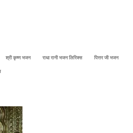
श्री कृष्ण भजन
राधा रानी भजन लिरिक्स
पित्तर जी भजन
स