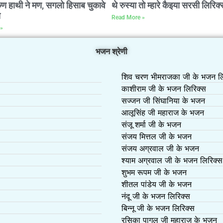
कण हाथी ने मण, सगलो हिसाब चुकावे
थे रुस्या तो म्हारे कैइया सरसी लिरिक्
स
Read More »
»
भजन श्रेणी
शिव चरण भीमराजका जी के भजन लि
काशीराम जी के भजन लिरिक्स
सज्जन जी सिंघानिया के भजन
आलूसिंह जी महाराज के भजन
संजू शर्मा जी के भजन
संजय मित्तल जी के भजन
संजय अग्रवाल जी के भजन
श्याम अग्रवाल जी के भजन लिरिक्स
शुभम रूपम जी के भजन
शीतल पांडेय जी के भजन
नंदू जी के भजन लिरिक्स
बिन्नू जी के भजन लिरिक्स
रसिका पागल जी महाराज के भजन