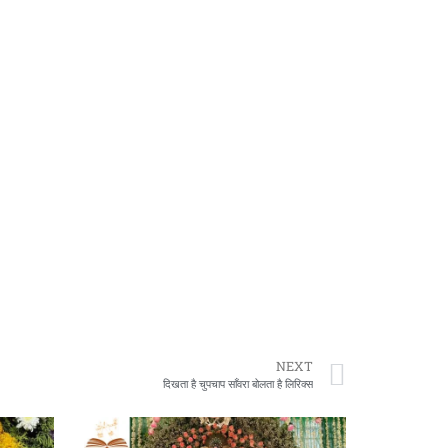
NEXT
दिखता है चुपचाप साँवरा बोलता है लिरिक्स