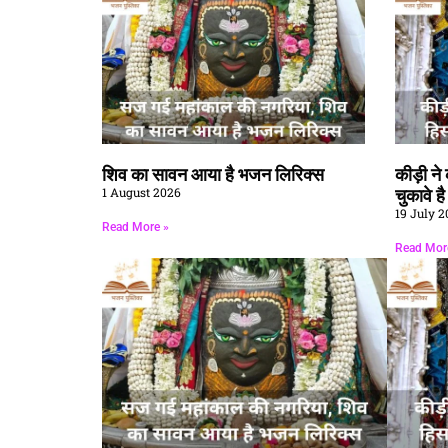
शिव का सावन आया है भजन लिरिक्स
कीड़ी न
1 August 2026
चुकावे ह
19 July 2
Read More »
Read Mor