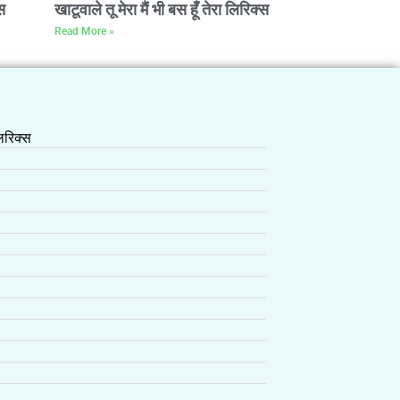
स
खाटूवाले तू मेरा मैं भी बस हूँ तेरा लिरिक्स
Read More »
रिक्स