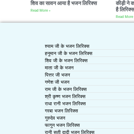
शिव का सावन आया है भजन लिरिक्स
कीड़ी ने 
है लिरिक्
Read More »
Read More 
श्याम जी के भजन लिरिक्स
हनुमान जी के भजन लिरिक्स
शिव जी के भजन लिरिक्स
माता जी के भजन
पित्तर जी भजन
गणेश जी भजन
राम जी के भजन लिरिक्स
श्री कृष्ण भजन लिरिक्स
राधा रानी भजन लिरिक्स
गरबा भजन लिरिक्स
गुरुदेव भजन
फागुन भजन लिरिक्स
रानी सती दादी भजन लिरिक्स