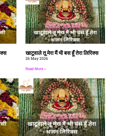
िक्स
खाटूवाले तू मेरा मैं भी बस हूँ तेरा लिरिक्स
26 May 2026
Read More »