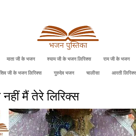
माता जी के भजन
श्याम जी के भजन लिरिक्स
राम जी के भजन
शिव जी के भजन लिरिक्स
गुरुदेव भजन
चालीसा
आरती लिरिक्
ीं मैं तेरे लिरिक्स