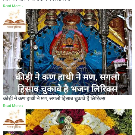
Read More »
कीड़ी ने कण हाथी ने मण, सगलो हिसाब चुकावे है लिरिक्स
Read More »