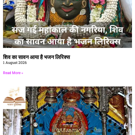
शिव का सावन आया है भजन लिरिक्स
1 August 2026
Read More »