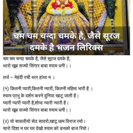
चम चम चन्दा चमके है, जैसे सूरज दमके है,
थारो खूब सज्यो सिंगार बाबा श्याम धनी।।
तर्ज – मेहंदी रची थार हांथा म ।
(१) कितनी प्यारी,कितनी न्यारी, कितनी महिमा भारी है ।
श्याम प्रभु के दर्शन करने दुनिया खाटू जाती है।
प्यारी प्यारी प्यारी है,शोभा न्यारी न्यारी है।
थारो खूब सज्यो सिंगार बाबा श्याम धनी।।
(२) यो सावलीयो सेठ सावरो,खाटू धाम विराज रयो।
चारो दिशा म घर घर देखो श्याम को डनको बाज रियो।