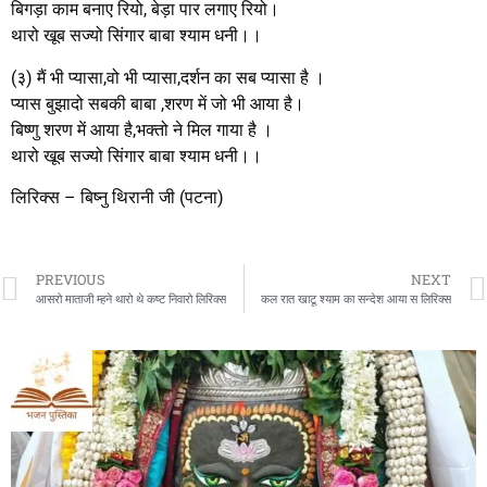
बिगड़ा काम बनाए रियो, बेड़ा पार लगाए रियो।
थारो खूब सज्यो सिंगार बाबा श्याम धनी।।
(३) मैं भी प्यासा,वो भी प्यासा,दर्शन का सब प्यासा है ।
प्यास बुझादो सबकी बाबा ,शरण में जो भी आया है।
बिष्णु शरण में आया है,भक्तो ने मिल गाया है ।
थारो खूब सज्यो सिंगार बाबा श्याम धनी।।
लिरिक्स – बिष्नु थिरानी जी (पटना)
PREVIOUS
NEXT
आसरो माताजी म्हने थारो थे कष्ट निवारो लिरिक्स
कल रात खाटू श्याम का सन्देश आया स लिरिक्स