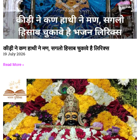
कीड़ी ने कण हाथी ने मण, सगलो हिसाब चुकावे है लिरिक्स
19 July 2026
Read More »