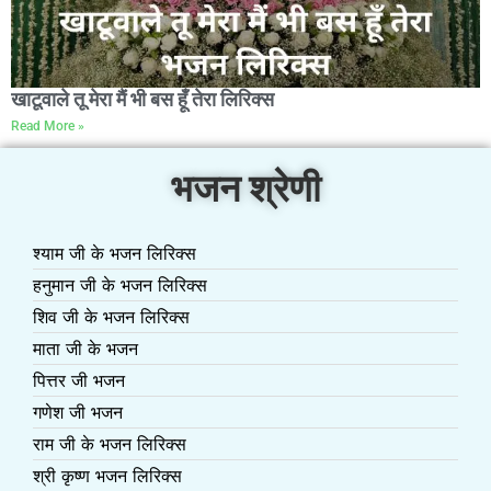
खाटूवाले तू मेरा मैं भी बस हूँ तेरा लिरिक्स
Read More »
भजन श्रेणी
श्याम जी के भजन लिरिक्स
हनुमान जी के भजन लिरिक्स
शिव जी के भजन लिरिक्स
माता जी के भजन
पित्तर जी भजन
गणेश जी भजन
राम जी के भजन लिरिक्स
श्री कृष्ण भजन लिरिक्स