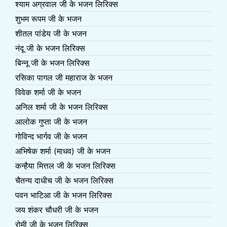
श्याम अग्रवाल जी के भजन लिरिक्स
शुभम रूपम जी के भजन
शीतल पांडेय जी के भजन
नंदू जी के भजन लिरिक्स
बिन्नू जी के भजन लिरिक्स
रसिका पागल जी महाराज के भजन
विवेक शर्मा जी के भजन
अनिल शर्मा जी के भजन लिरिक्स
आलोक गुप्ता जी के भजन
गोविन्द भार्गव जी के भजन
अभिषेक शर्मा (माधव) जी के भजन
कन्हैया मित्तल जी के भजन लिरिक्स
चैतन्य दाधीच जी के भजन लिरिक्स
पवन भाटिआ जी के भजन लिरिक्स
जय शंकर चौधरी जी के भजन
रोमी जी के भजन लिरिक्स