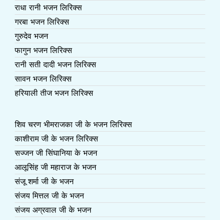
राधा रानी भजन लिरिक्स
गरबा भजन लिरिक्स
गुरुदेव भजन
फागुन भजन लिरिक्स
रानी सती दादी भजन लिरिक्स
सावन भजन लिरिक्स
हरियाली तीज भजन लिरिक्स
शिव चरण भीमराजका जी के भजन लिरिक्स
काशीराम जी के भजन लिरिक्स
सज्जन जी सिंघानिया के भजन
आलूसिंह जी महाराज के भजन
संजू शर्मा जी के भजन
संजय मित्तल जी के भजन
संजय अग्रवाल जी के भजन