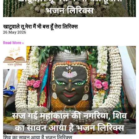
खाटूवाले तू मेरा मैं भी बस हूँ तेरा लिरिक्स
26 May 2026
Read More »
शिव का सावन आया है भजन लिरिक्स