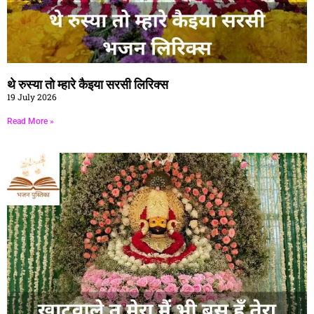
थे रुस्या तो म्हारे कैइया सरसी लिरिक्स
19 July 2026
Read More »