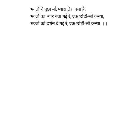
भक्तों ने पूछा माँ, प्यारा तेरा क्या है,
भक्तों का प्यार बता गई रे, एक छोटी-सी कन्या,
भक्तों को दर्शन दे गई रे, एक छोटी-सी कन्या ।।