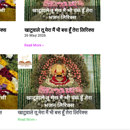
िक्स
खाटूवाले तू मेरा मैं भी बस हूँ तेरा लिरिक्स
26 May 2026
Read More »
स
खाटूवाले तू मेरा मैं भी बस हूँ तेरा लिरिक्स
Read More »