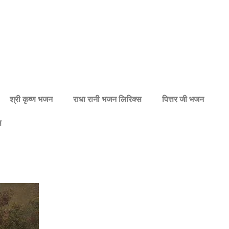
श्री कृष्ण भजन
राधा रानी भजन लिरिक्स
पित्तर जी भजन
स