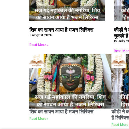
शिव का सावन आया है भजन लिरिक्स
कीड़ी न
1 August 2026
चुकावे ह
19 July 2
Read More »
Read Mor
शिव का सावन आया है भजन लिरिक्स
कीड़ी ने 
है लिरिक्
Read More »
Read More 