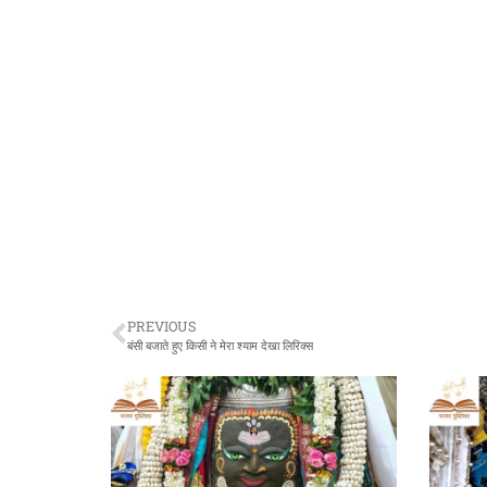
PREVIOUS
बंसी बजाते हुए किसी ने मेरा श्याम देखा लिरिक्स