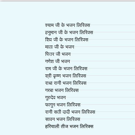
श्याम जी के भजन लिरिक्स
हनुमान जी के भजन लिरिक्स
शिव जी के भजन लिरिक्स
माता जी के भजन
पित्तर जी भजन
गणेश जी भजन
राम जी के भजन लिरिक्स
श्री कृष्ण भजन लिरिक्स
राधा रानी भजन लिरिक्स
गरबा भजन लिरिक्स
गुरुदेव भजन
फागुन भजन लिरिक्स
रानी सती दादी भजन लिरिक्स
सावन भजन लिरिक्स
हरियाली तीज भजन लिरिक्स