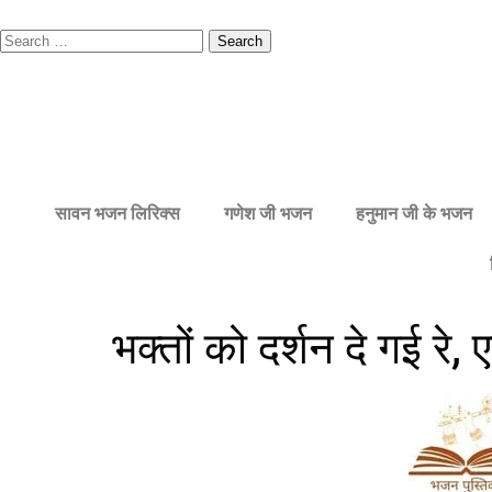
सावन भजन लिरिक्स
गणेश जी भजन
हनुमान जी के भजन
भक्तों को दर्शन दे गई रे