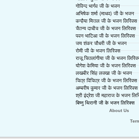
गोविन्द भार्गव जी के भजन
अभिषेक शर्मा (माधव) जी के भजन
कन्हैया मित्तल जी के भजन लिरिक्स
चैतन्य दाधीच जी के भजन लिरिक्स
पवन भाटिआ जी के भजन लिरिक्स
जय शंकर चौधरी जी के भजन
रोमी जी के भजन लिरिक्स
राजू चितलांगीया जी के भजन लिरिक
योगेश केमिया जी के भजन लिरिक्स
लखबीर सिंह लक्खा जी के भजन
चित्र विचित्र जी के भजन लिरिक्स
अम्बरीष कुमार जी के भजन लिरिक्स
श्री इंद्रेश जी महाराज के भजन लिर
बिष्नु थिरानी जी के भजन लिरिक्स
About Us
Ter