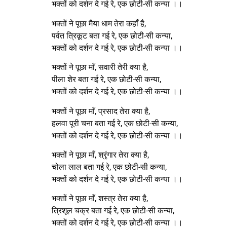
भक्तों को दर्शन दे गई रे, एक छोटी-सी कन्या ।।
भक्तों ने पूछा मैया धाम तेरा कहाँ है,
पर्वत त्रिकूट बता गई रे, एक छोटी-सी कन्या,
भक्तों को दर्शन दे गई रे, एक छोटी-सी कन्या ।।
भक्तों ने पूछा माँ, सवारी तेरी क्या है,
पीला शेर बता गई रे, एक छोटी-सी कन्या,
भक्तों को दर्शन दे गई रे, एक छोटी-सी कन्या ।।
भक्तों ने पूछा माँ, प्रसाद तेरा क्या है,
हलवा पूरी चना बता गई रे, एक छोटी-सी कन्या,
भक्तों को दर्शन दे गई रे, एक छोटी-सी कन्या ।।
भक्तों ने पूछा माँ, श्रृंगार तेरा क्या है,
चोला लाल बता गई रे, एक छोटी-सी कन्या,
भक्तों को दर्शन दे गई रे, एक छोटी-सी कन्या ।।
भक्तों ने पूछा माँ, शस्त्र तेरा क्या है,
त्रिशूल चक्र बता गई रे, एक छोटी-सी कन्या,
भक्तों को दर्शन दे गई रे, एक छोटी-सी कन्या ।।