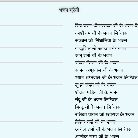
भजन श्रेणी
शिव चरण भीमराजका जी के भजन लि
काशीराम जी के भजन लिरिक्स
सज्जन जी सिंघानिया के भजन
आलूसिंह जी महाराज के भजन
संजू शर्मा जी के भजन
संजय मित्तल जी के भजन
संजय अग्रवाल जी के भजन
श्याम अग्रवाल जी के भजन लिरिक्स
शुभम रूपम जी के भजन
शीतल पांडेय जी के भजन
नंदू जी के भजन लिरिक्स
बिन्नू जी के भजन लिरिक्स
रसिका पागल जी महाराज के भजन
विवेक शर्मा जी के भजन
अनिल शर्मा जी के भजन लिरिक्स
आलोक गुप्ता जी के भजन