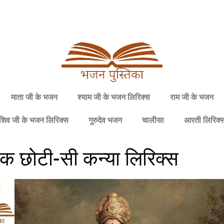
माता जी के भजन
श्याम जी के भजन लिरिक्स
राम जी के भजन
शिव जी के भजन लिरिक्स
गुरुदेव भजन
चालीसा
आरती लिरिक्
, एक छोटी-सी कन्या लिरिक्स