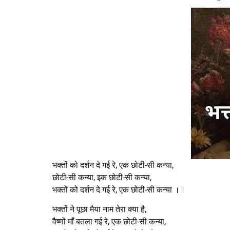
भक्तों को दर्शन दे गई रे, एक छोटी-सी कन्या,
छोटी-सी कन्या, इक छोटी-सी कन्या,
भक्तों को दर्शन दे गई रे, एक छोटी-सी कन्या ।।
भक्तों ने पूछा मैया नाम तेरा क्या है,
वैष्णों माँ बतला गई रे, एक छोटी-सी कन्या,