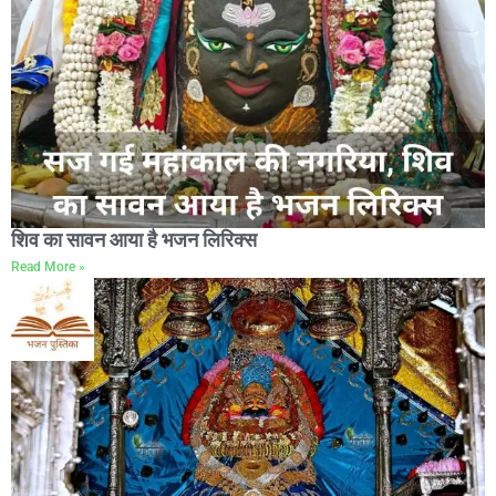
शिव का सावन आया है भजन लिरिक्स
Read More »