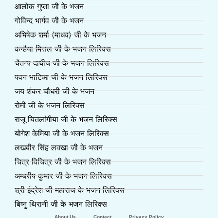
आलोक गुप्ता जी के भजन
गोविन्द भार्गव जी के भजन
अभिषेक शर्मा (माधव) जी के भजन
कन्हैया मित्तल जी के भजन लिरिक्स
चैतन्य दाधीच जी के भजन लिरिक्स
पवन भाटिआ जी के भजन लिरिक्स
जय शंकर चौधरी जी के भजन
रोमी जी के भजन लिरिक्स
राजू चितलांगीया जी के भजन लिरिक्स
योगेश केमिया जी के भजन लिरिक्स
लखबीर सिंह लक्खा जी के भजन
चित्र विचित्र जी के भजन लिरिक्स
अम्बरीष कुमार जी के भजन लिरिक्स
श्री इंद्रेश जी महाराज के भजन लिरिक्स
बिष्नु थिरानी जी के भजन लिरिक्स
About Us
Contact
Privacy Policy