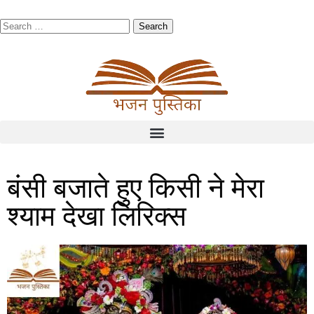
बंसी बजाते हुए किसी ने मेरा
श्याम देखा लिरिक्स