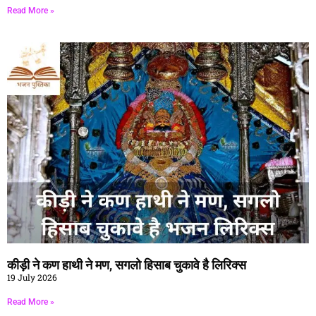
Read More »
कीड़ी ने कण हाथी ने मण, सगलो हिसाब चुकावे है लिरिक्स
19 July 2026
Read More »