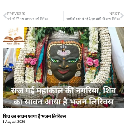
PREVIOUS
NEXT
पायो जी मैंने राम रतन धन पायो लिरिक्स
भक्तों को दर्शन दे गई रे, एक छोटी-सी कन्या लिरिक्स
शिव का सावन आया है भजन लिरिक्स
1 August 2026