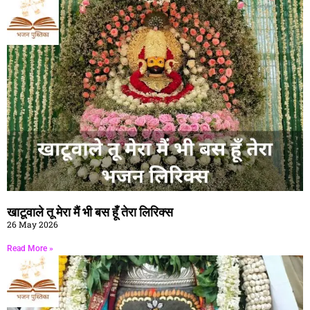
खाटूवाले तू मेरा मैं भी बस हूँ तेरा लिरिक्स
26 May 2026
Read More »