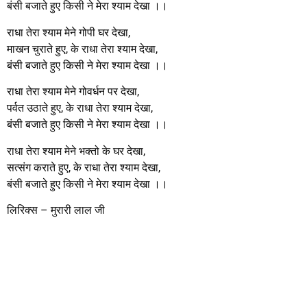
बंसी बजाते हुए किसी ने मेरा श्याम देखा ।।
राधा तेरा श्याम मेने गोपी घर देखा,
माखन चुराते हुए, के राधा तेरा श्याम देखा,
बंसी बजाते हुए किसी ने मेरा श्याम देखा ।।
राधा तेरा श्याम मेने गोवर्धन पर देखा,
पर्वत उठाते हुए, के राधा तेरा श्याम देखा,
बंसी बजाते हुए किसी ने मेरा श्याम देखा ।।
राधा तेरा श्याम मेने भक्तो के घर देखा,
सत्संग कराते हुए, के राधा तेरा श्याम देखा,
बंसी बजाते हुए किसी ने मेरा श्याम देखा ।।
लिरिक्स – मुरारी लाल जी