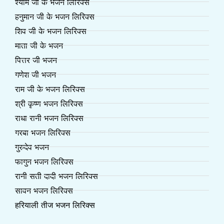
श्याम जी के भजन लिरिक्स
हनुमान जी के भजन लिरिक्स
शिव जी के भजन लिरिक्स
माता जी के भजन
पित्तर जी भजन
गणेश जी भजन
राम जी के भजन लिरिक्स
श्री कृष्ण भजन लिरिक्स
राधा रानी भजन लिरिक्स
गरबा भजन लिरिक्स
गुरुदेव भजन
फागुन भजन लिरिक्स
रानी सती दादी भजन लिरिक्स
सावन भजन लिरिक्स
हरियाली तीज भजन लिरिक्स