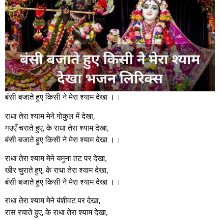
बंसी बजाते हुए किसी ने मेरा श्याम देखा ।।
राधा तेरा श्याम मेने गोकुल में देखा,
गउएँ चराते हुए, के राधा तेरा श्याम देखा,
बंसी बजाते हुए किसी ने मेरा श्याम देखा ।।
राधा तेरा श्याम मेने यमुना तट पर देखा,
खीर चुराते हुए, के राधा तेरा श्याम देखा,
बंसी बजाते हुए किसी ने मेरा श्याम देखा ।।
राधा तेरा श्याम मेने बंशीवट पर देखा,
रास रचाते हुए, के राधा तेरा श्याम देखा,