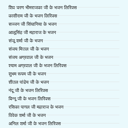
शिव चरण भीमराजका जी के भजन लिरिक्स
काशीराम जी के भजन लिरिक्स
सज्जन जी सिंघानिया के भजन
आलूसिंह जी महाराज के भजन
संजू शर्मा जी के भजन
संजय मित्तल जी के भजन
संजय अग्रवाल जी के भजन
श्याम अग्रवाल जी के भजन लिरिक्स
शुभम रूपम जी के भजन
शीतल पांडेय जी के भजन
नंदू जी के भजन लिरिक्स
बिन्नू जी के भजन लिरिक्स
रसिका पागल जी महाराज के भजन
विवेक शर्मा जी के भजन
अनिल शर्मा जी के भजन लिरिक्स