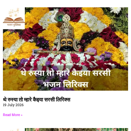
थे रुस्या तो म्हारे कैइया सरसी लिरिक्स
19 July 2026
Read More »