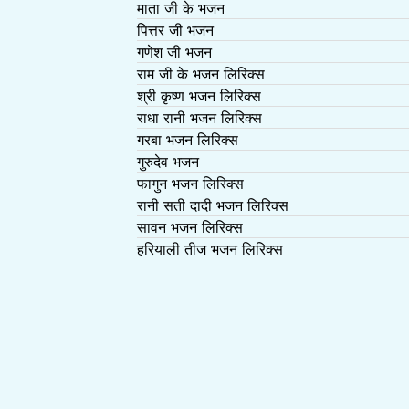
माता जी के भजन
पित्तर जी भजन
गणेश जी भजन
राम जी के भजन लिरिक्स
श्री कृष्ण भजन लिरिक्स
राधा रानी भजन लिरिक्स
गरबा भजन लिरिक्स
गुरुदेव भजन
फागुन भजन लिरिक्स
रानी सती दादी भजन लिरिक्स
सावन भजन लिरिक्स
हरियाली तीज भजन लिरिक्स