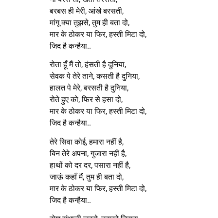
बरबस ही मेरी, आंखे बरसती,
मांगू क्या तुझसे, तुम ही बता दो,
मार के ठोकर या फिर, हस्ती मिटा दो,
जिद है कन्हैया..
रोता हूँ मैं तो, हंसती है दुनिया,
सेवक पे तेरे ताने, कसती है दुनिया,
हालत पे मेरे, बरसती है दुनिया,
रोते हुए को, फिर से हसा दो,
मार के ठोकर या फिर, हस्ती मिटा दो,
जिद है कन्हैया..
तेरे सिवा कोई, हमारा नहीं है,
बिन तेरे अपना, गुजारा नहीं है,
हाथों को दर दर, पसारा नहीं है,
जाऊं कहाँ मैं, तुम ही बता दो,
मार के ठोकर या फिर, हस्ती मिटा दो,
जिद है कन्हैया..