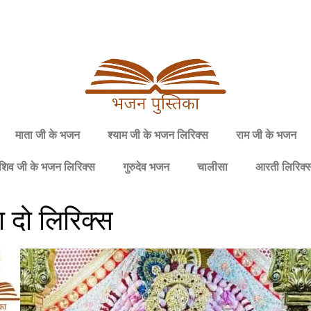
माता जी के भजन
श्याम जी के भजन लिरिक्स
राम जी के भजन
शिव जी के भजन लिरिक्स
गुरुदेव भजन
चालीसा
आरती लिरिक्
ा दो लिरिक्स