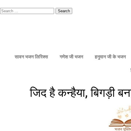
सावन भजन लिरिक्स
गणेश जी भजन
हनुमान जी के भजन
जिद है कन्हैया, बिगड़ी बन