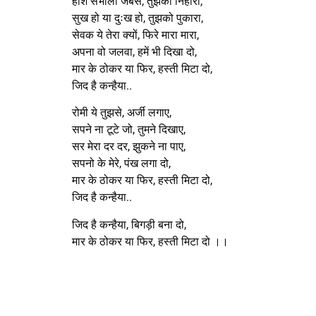
होश संभाली जबसे, तुझको निहारा,
सुख हो या दुःख हो, तुझको पुकारा,
सेवक ये तेरा क्यों, फिरे मारा मारा,
अपना वो जलवा, हमें भी दिखा दो,
मार के ठोकर या फिर, हस्ती मिटा दो,
जिद है कन्हैया..
रोमी ये तुझसे, अर्जी लगाए,
सपने ना टूटे जो, तुमने दिखाए,
सर मेरा दर दर, झुकने ना पाए,
सपनो के मेरे, पंख लगा दो,
मार के ठोकर या फिर, हस्ती मिटा दो,
जिद है कन्हैया..
जिद है कन्हैया, बिगड़ी बना दो,
मार के ठोकर या फिर, हस्ती मिटा दो ।।