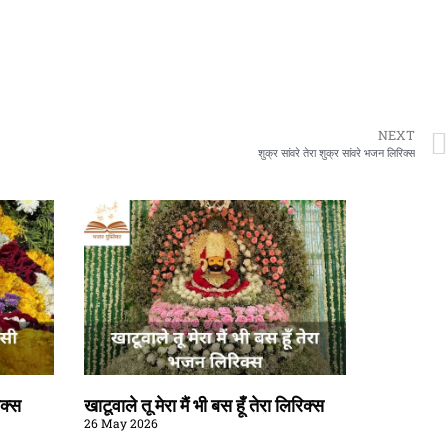
NEXT
शुक्र सांवरे तेरा शुक्र सांवरे भजन लिरिक्स
िक्स
खाटूवाले तू मेरा मैं भी बस हूँ तेरा लिरिक्स
26 May 2026