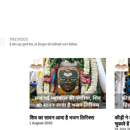
PREVIOUS
है कौन बड़ा तुमसे मैया, ओ त्रिभुवन की प्रतिपाली भजन लिरिक्स
शिव का सावन आया है भजन लिरिक्स
कीड़ी न
1 August 2026
चुकावे ह
19 July 2