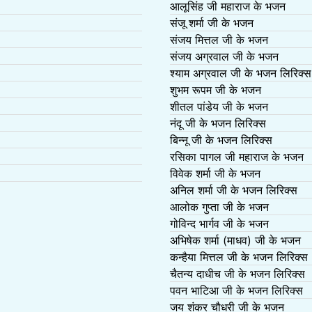
आलूसिंह जी महाराज के भजन
संजू शर्मा जी के भजन
संजय मित्तल जी के भजन
संजय अग्रवाल जी के भजन
श्याम अग्रवाल जी के भजन लिरिक्स
शुभम रूपम जी के भजन
शीतल पांडेय जी के भजन
नंदू जी के भजन लिरिक्स
बिन्नू जी के भजन लिरिक्स
रसिका पागल जी महाराज के भजन
विवेक शर्मा जी के भजन
अनिल शर्मा जी के भजन लिरिक्स
आलोक गुप्ता जी के भजन
गोविन्द भार्गव जी के भजन
अभिषेक शर्मा (माधव) जी के भजन
कन्हैया मित्तल जी के भजन लिरिक्स
चैतन्य दाधीच जी के भजन लिरिक्स
पवन भाटिआ जी के भजन लिरिक्स
जय शंकर चौधरी जी के भजन