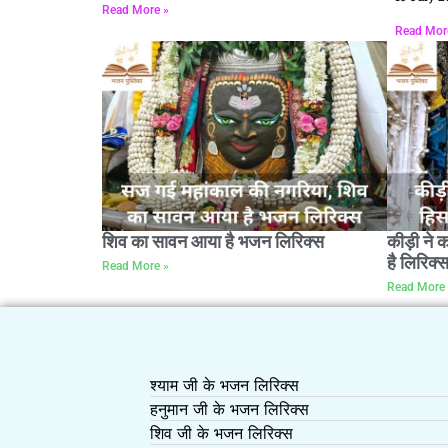
Read More »
Read Mor
शिव का सावन आया है भजन लिरिक्स
कीड़ी ने 
है लिरिक्
Read More »
Read More 
श्याम जी के भजन लिरिक्स
हनुमान जी के भजन लिरिक्स
शिव जी के भजन लिरिक्स