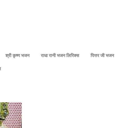
श्री कृष्ण भजन
राधा रानी भजन लिरिक्स
पित्तर जी भजन
स