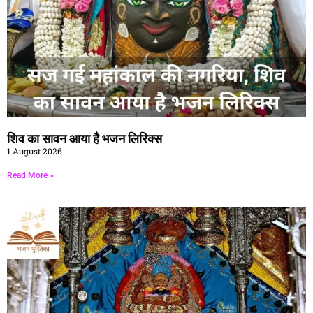
शिव का सावन आया है भजन लिरिक्स
1 August 2026
Read More »