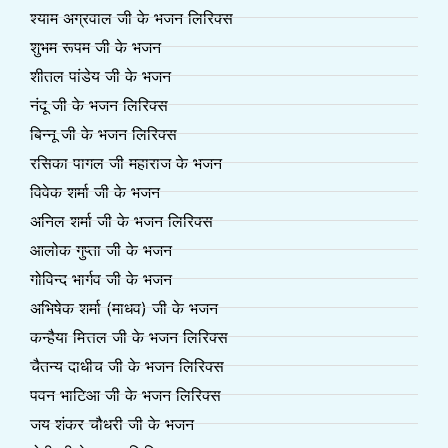
श्याम अग्रवाल जी के भजन लिरिक्स
शुभम रूपम जी के भजन
शीतल पांडेय जी के भजन
नंदू जी के भजन लिरिक्स
बिन्नू जी के भजन लिरिक्स
रसिका पागल जी महाराज के भजन
विवेक शर्मा जी के भजन
अनिल शर्मा जी के भजन लिरिक्स
आलोक गुप्ता जी के भजन
गोविन्द भार्गव जी के भजन
अभिषेक शर्मा (माधव) जी के भजन
कन्हैया मित्तल जी के भजन लिरिक्स
चैतन्य दाधीच जी के भजन लिरिक्स
पवन भाटिआ जी के भजन लिरिक्स
जय शंकर चौधरी जी के भजन