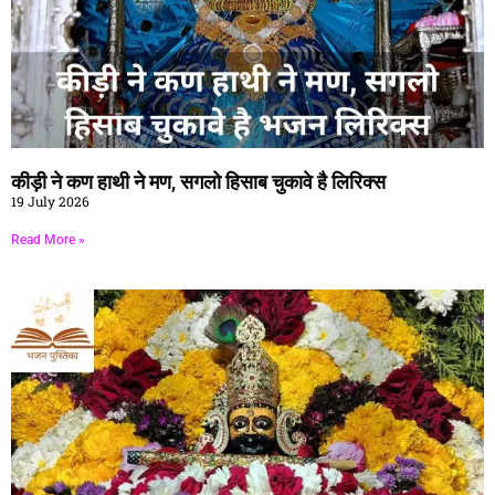
कीड़ी ने कण हाथी ने मण, सगलो हिसाब चुकावे है लिरिक्स
19 July 2026
Read More »