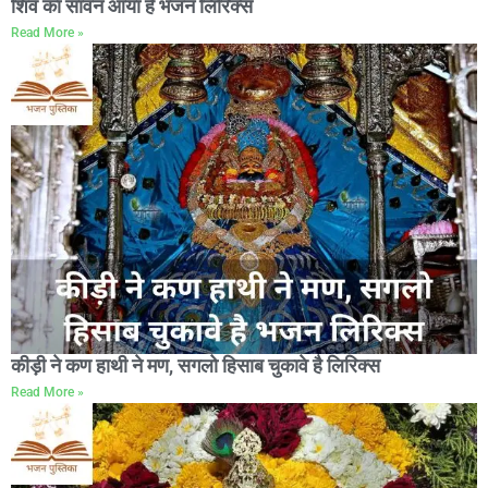
शिव का सावन आया है भजन लिरिक्स
Read More »
कीड़ी ने कण हाथी ने मण, सगलो हिसाब चुकावे है लिरिक्स
Read More »