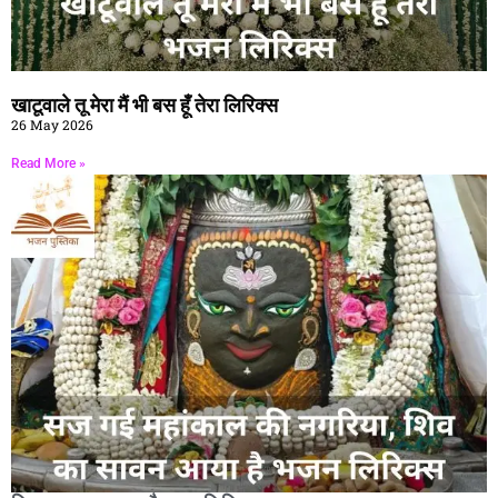
खाटूवाले तू मेरा मैं भी बस हूँ तेरा लिरिक्स
26 May 2026
Read More »