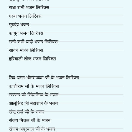
राधा रानी भजन लिरिक्स
गरबा भजन लिरिक्स
गुरुदेव भजन
फागुन भजन लिरिक्स
रानी सती दादी भजन लिरिक्स
सावन भजन लिरिक्स
हरियाली तीज भजन लिरिक्स
शिव चरण भीमराजका जी के भजन लिरिक्स
काशीराम जी के भजन लिरिक्स
सज्जन जी सिंघानिया के भजन
आलूसिंह जी महाराज के भजन
संजू शर्मा जी के भजन
संजय मित्तल जी के भजन
संजय अग्रवाल जी के भजन