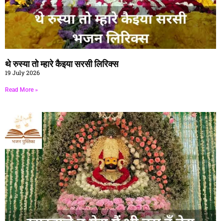
थे रुस्या तो म्हारे कैइया सरसी लिरिक्स
19 July 2026
Read More »