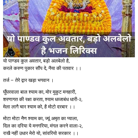
यो पाण्डव कुल अवतार, बड़ो अलबेलो है,
करले करुण पुकार सौंप दे, नैया की पतवार ।।
तर्ज – तेरे द्वार खड़ा भगवान ।
घुँघरवाला बाल श्याम का, मोर मुकुट मनहारी,
शरणागत की रक्षा करता, श्याम धव्जाबंध धारी-२,
मेला लागै चार श्याम को, है मोटो दरबार ।।
मोटा मोटा नैण श्याम का, ज्यूं अमृत का प्याला,
दिल का दरिया ये मनगरिया, मंगल करने वाला-२,
राखै नहीं उधार मेरो यो, सांवरियो सरकार ।।