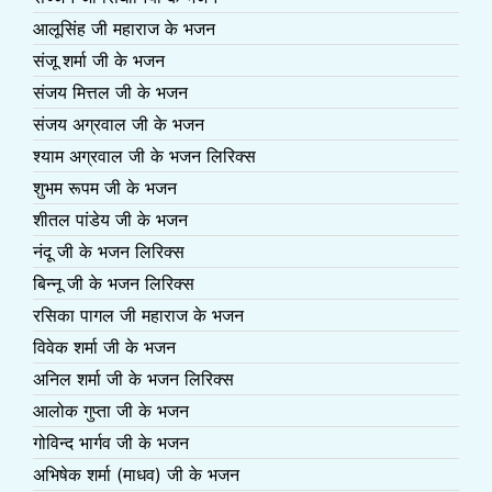
आलूसिंह जी महाराज के भजन
संजू शर्मा जी के भजन
संजय मित्तल जी के भजन
संजय अग्रवाल जी के भजन
श्याम अग्रवाल जी के भजन लिरिक्स
शुभम रूपम जी के भजन
शीतल पांडेय जी के भजन
नंदू जी के भजन लिरिक्स
बिन्नू जी के भजन लिरिक्स
रसिका पागल जी महाराज के भजन
विवेक शर्मा जी के भजन
अनिल शर्मा जी के भजन लिरिक्स
आलोक गुप्ता जी के भजन
गोविन्द भार्गव जी के भजन
अभिषेक शर्मा (माधव) जी के भजन