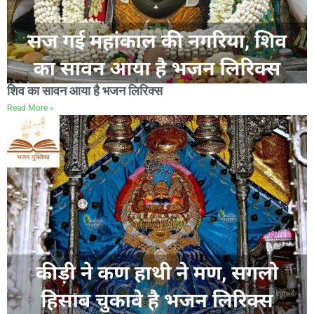
शिव का सावन आया है भजन लिरिक्स
Read More »