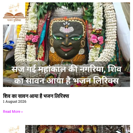
शिव का सावन आया है भजन लिरिक्स
1 August 2026
Read More »