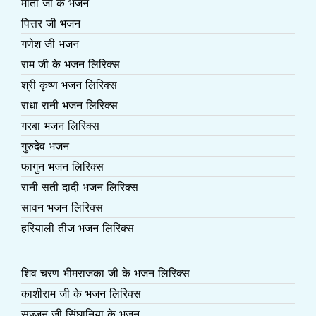
माता जी के भजन
पित्तर जी भजन
गणेश जी भजन
राम जी के भजन लिरिक्स
श्री कृष्ण भजन लिरिक्स
राधा रानी भजन लिरिक्स
गरबा भजन लिरिक्स
गुरुदेव भजन
फागुन भजन लिरिक्स
रानी सती दादी भजन लिरिक्स
सावन भजन लिरिक्स
हरियाली तीज भजन लिरिक्स
शिव चरण भीमराजका जी के भजन लिरिक्स
काशीराम जी के भजन लिरिक्स
सज्जन जी सिंघानिया के भजन