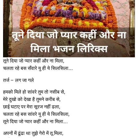
तूने दिया जो प्यार कहीं और ना मिला,
चलता रहे बस सँवारे यु ही ये सिलसिला….
तर्ज – लग जा गले
हमको मिले हो सांवरे तुम तो नसीब से,
मेरे दुखो को देखा है तुमने करीब से,
छाई घटाए पर मेरा सूरज नहीं ढला,
चलता रहे बस सांवरे यु ही ये सिलसिला,
तूने दिया जो प्यार कहीं और ना मिला….
अपनों में ढूंढा था तुझे गेरो में तू मिला,