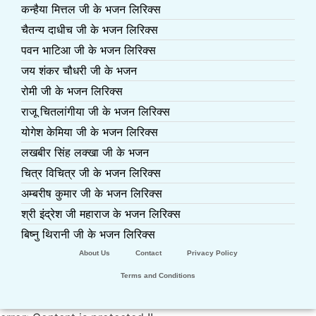
कन्हैया मित्तल जी के भजन लिरिक्स
चैतन्य दाधीच जी के भजन लिरिक्स
पवन भाटिआ जी के भजन लिरिक्स
जय शंकर चौधरी जी के भजन
रोमी जी के भजन लिरिक्स
राजू चितलांगीया जी के भजन लिरिक्स
योगेश केमिया जी के भजन लिरिक्स
लखबीर सिंह लक्खा जी के भजन
चित्र विचित्र जी के भजन लिरिक्स
अम्बरीष कुमार जी के भजन लिरिक्स
श्री इंद्रेश जी महाराज के भजन लिरिक्स
बिष्नु थिरानी जी के भजन लिरिक्स
About Us
Contact
Privacy Policy
Terms and Conditions