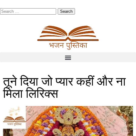
तूने दिया जो प्यार कहीं और ना
मिला लिरिक्स