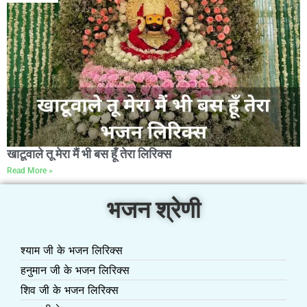
खाटूवाले तू मेरा मैं भी बस हूँ तेरा लिरिक्स
Read More »
भजन श्रेणी
श्याम जी के भजन लिरिक्स
हनुमान जी के भजन लिरिक्स
शिव जी के भजन लिरिक्स