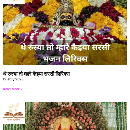
थे रुस्या तो म्हारे कैइया सरसी लिरिक्स
19 July 2026
Read More »