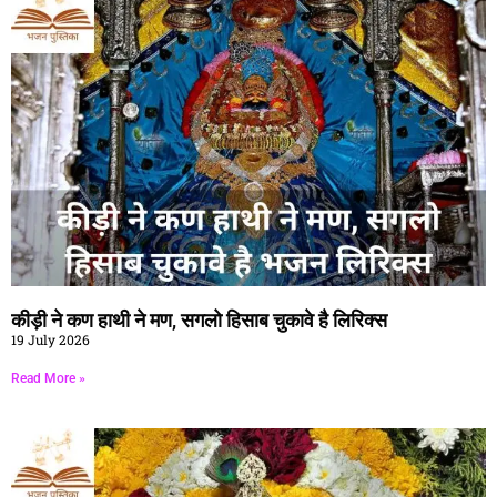
कीड़ी ने कण हाथी ने मण, सगलो हिसाब चुकावे है लिरिक्स
19 July 2026
Read More »