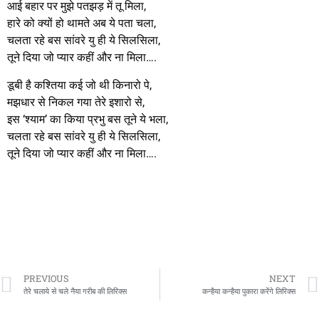
आई बहार पर मुझे पतझड़ में तू मिला,
हारे को क्यों हो थामते अब ये पता चला,
चलता रहे बस सांवरे यु ही ये सिलसिला,
तूने दिया जो प्यार कहीं और ना मिला….
डूबी है कश्तिया कई जो थी किनारो पे,
मझधार से निकल गया तेरे इशारो से,
इस ‘श्याम’ का किया प्रभु बस तूने ये भला,
चलता रहे बस सांवरे यु ही ये सिलसिला,
तूने दिया जो प्यार कहीं और ना मिला….
PREVIOUS
NEXT
तेरे चलाये से चले नैया गरीब की लिरिक्स
कन्हैया कन्हैया पुकारा करेंगे लिरिक्स