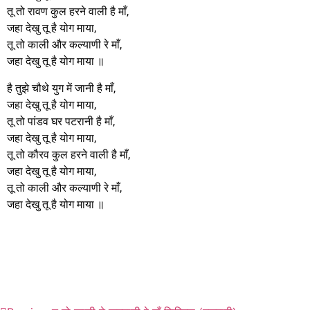
तू तो रावण कुल हरने वाली है माँ,
जहा देखु तू है योग माया,
तू तो काली और कल्याणी रे माँ,
जहा देखु तू है योग माया ॥
है तुझे चौथे युग में जानी है माँ,
जहा देखु तू है योग माया,
तू तो पांडव घर पटरानी है माँ,
जहा देखु तू है योग माया,
तू तो कौरव कुल हरने वाली है माँ,
जहा देखु तू है योग माया,
तू तो काली और कल्याणी रे माँ,
जहा देखु तू है योग माया ॥