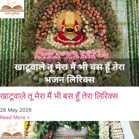
खाटूवाले तू मेरा मैं भी बस हूँ तेरा लिरिक्स
26 May 2026
Read More »