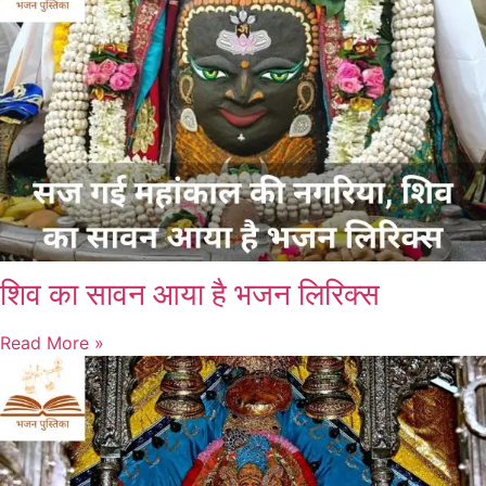
शिव का सावन आया है भजन लिरिक्स
Read More »