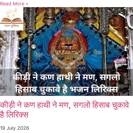
Read More »
कीड़ी ने कण हाथी ने मण, सगलो हिसाब चुकावे
है लिरिक्स
19 July 2026