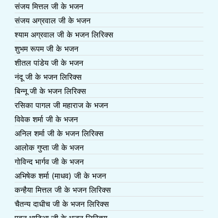
संजय मित्तल जी के भजन
संजय अग्रवाल जी के भजन
श्याम अग्रवाल जी के भजन लिरिक्स
शुभम रूपम जी के भजन
शीतल पांडेय जी के भजन
नंदू जी के भजन लिरिक्स
बिन्नू जी के भजन लिरिक्स
रसिका पागल जी महाराज के भजन
विवेक शर्मा जी के भजन
अनिल शर्मा जी के भजन लिरिक्स
आलोक गुप्ता जी के भजन
गोविन्द भार्गव जी के भजन
अभिषेक शर्मा (माधव) जी के भजन
कन्हैया मित्तल जी के भजन लिरिक्स
चैतन्य दाधीच जी के भजन लिरिक्स
पवन भाटिआ जी के भजन लिरिक्स