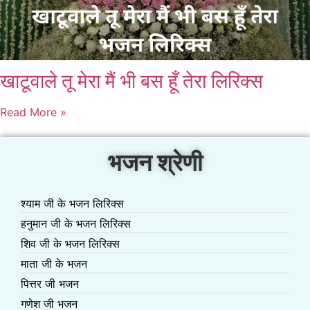
खाटूवाले तू मेरा मैं भी बस हूँ तेरा लिरिक्स
Read More »
भजन श्रेणी
श्याम जी के भजन लिरिक्स
हनुमान जी के भजन लिरिक्स
शिव जी के भजन लिरिक्स
माता जी के भजन
पित्तर जी भजन
गणेश जी भजन