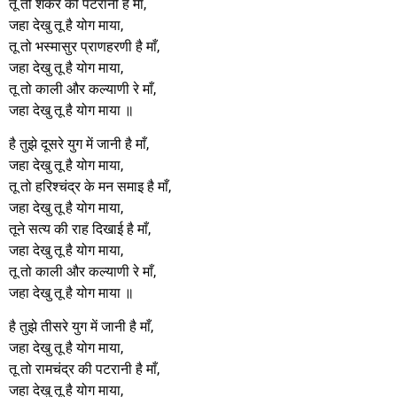
तू तो शंकर की पटरानी है माँ,
जहा देखु तू है योग माया,
तू तो भस्मासुर प्राणहरणी है माँ,
जहा देखु तू है योग माया,
तू तो काली और कल्याणी रे माँ,
जहा देखु तू है योग माया ॥
है तुझे दूसरे युग में जानी है माँ,
जहा देखु तू है योग माया,
तू तो हरिश्चंद्र के मन समाइ है माँ,
जहा देखु तू है योग माया,
तूने सत्य की राह दिखाई है माँ,
जहा देखु तू है योग माया,
तू तो काली और कल्याणी रे माँ,
जहा देखु तू है योग माया ॥
है तुझे तीसरे युग में जानी है माँ,
जहा देखु तू है योग माया,
तू तो रामचंद्र की पटरानी है माँ,
जहा देखु तू है योग माया,