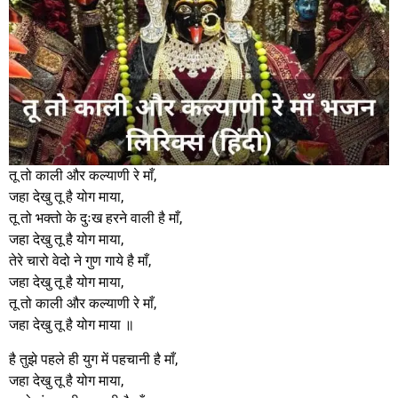
तू तो काली और कल्याणी रे माँ,
जहा देखु तू है योग माया,
तू तो भक्तो के दुःख हरने वाली है माँ,
जहा देखु तू है योग माया,
तेरे चारो वेदो ने गुण गाये है माँ,
जहा देखु तू है योग माया,
तू तो काली और कल्याणी रे माँ,
जहा देखु तू है योग माया ॥
है तुझे पहले ही युग में पहचानी है माँ,
जहा देखु तू है योग माया,