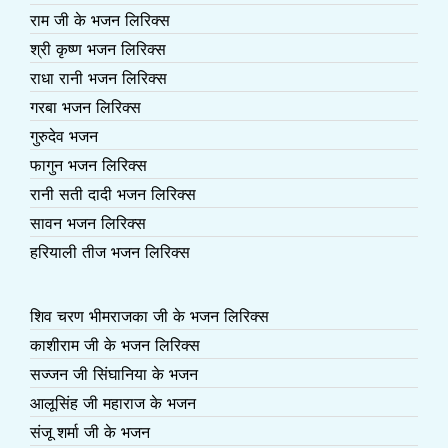
राम जी के भजन लिरिक्स
श्री कृष्ण भजन लिरिक्स
राधा रानी भजन लिरिक्स
गरबा भजन लिरिक्स
गुरुदेव भजन
फागुन भजन लिरिक्स
रानी सती दादी भजन लिरिक्स
सावन भजन लिरिक्स
हरियाली तीज भजन लिरिक्स
शिव चरण भीमराजका जी के भजन लिरिक्स
काशीराम जी के भजन लिरिक्स
सज्जन जी सिंघानिया के भजन
आलूसिंह जी महाराज के भजन
संजू शर्मा जी के भजन