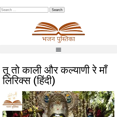
तू तो काली और कल्याणी रे माँ
लिरिक्स (हिंदी)