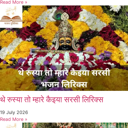
Read More »
थे रुस्या तो म्हारे कैइया सरसी लिरिक्स
19 July 2026
Read More »