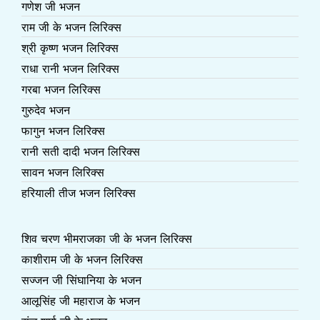
गणेश जी भजन
राम जी के भजन लिरिक्स
श्री कृष्ण भजन लिरिक्स
राधा रानी भजन लिरिक्स
गरबा भजन लिरिक्स
गुरुदेव भजन
फागुन भजन लिरिक्स
रानी सती दादी भजन लिरिक्स
सावन भजन लिरिक्स
हरियाली तीज भजन लिरिक्स
शिव चरण भीमराजका जी के भजन लिरिक्स
काशीराम जी के भजन लिरिक्स
सज्जन जी सिंघानिया के भजन
आलूसिंह जी महाराज के भजन