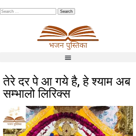
तेरे दर पे आ गये है, हे श्याम अब
सम्भालो लिरिक्स