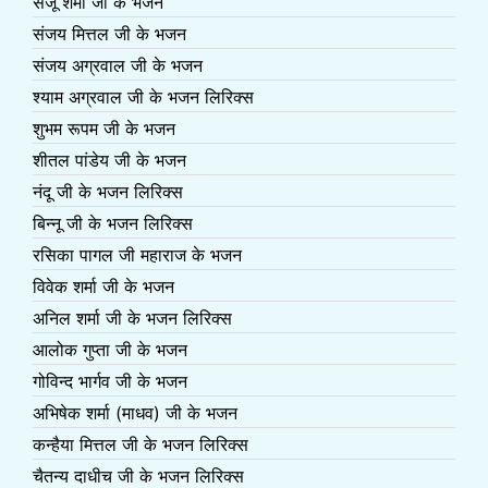
संजू शर्मा जी के भजन
संजय मित्तल जी के भजन
संजय अग्रवाल जी के भजन
श्याम अग्रवाल जी के भजन लिरिक्स
शुभम रूपम जी के भजन
शीतल पांडेय जी के भजन
नंदू जी के भजन लिरिक्स
बिन्नू जी के भजन लिरिक्स
रसिका पागल जी महाराज के भजन
विवेक शर्मा जी के भजन
अनिल शर्मा जी के भजन लिरिक्स
आलोक गुप्ता जी के भजन
गोविन्द भार्गव जी के भजन
अभिषेक शर्मा (माधव) जी के भजन
कन्हैया मित्तल जी के भजन लिरिक्स
चैतन्य दाधीच जी के भजन लिरिक्स