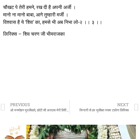
चौखट पे तेरी हमने, रख दी है अपनी अर्जी ।
मानो ना मानो बाबा, आगे तुम्हारी मर्जी ।
विश्वास है ये ‘शिव’ का, हमसे भी अब निभा लो-२ ।। ३ ।।
लिरिक्स – शिव चरण जी भीमराजका
PREVIOUS
NEXT
ओ मनमोहन मुरलीवाले, छोटी सी अरदास मेरी लिरिक्स
जिन्दगी से हर मुसीबत श्याम टालेगा लिरिक्स