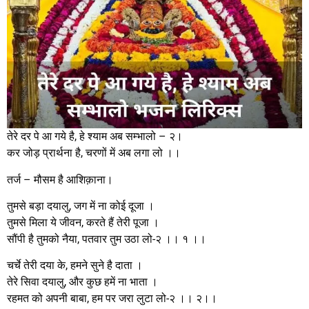
तेरे दर पे आ गये है, हे श्याम अब सम्भालो – २।
कर जोड़ प्रार्थना है, चरणों में अब लगा लो ।।
तर्ज – मौसम है आशिक़ाना।
तुमसे बड़ा दयालु, जग में ना कोई दूजा ।
तुमसे मिला ये जीवन, करते हैं तेरी पूजा ।
सौंपी है तुमको नैया, पतवार तुम उठा लो-२ ।। १ ।।
चर्चे तेरी दया के, हमने सुने है दाता ।
तेरे सिवा दयालु, और कुछ हमें ना भाता ।
रहमत को अपनी बाबा, हम पर जरा लुटा लो-२ ।। २।।