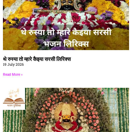
थे रुस्या तो म्हारे कैइया सरसी लिरिक्स
19 July 2026
Read More »