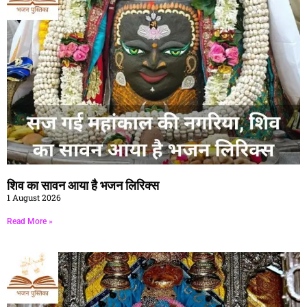
शिव का सावन आया है भजन लिरिक्स
1 August 2026
Read More »