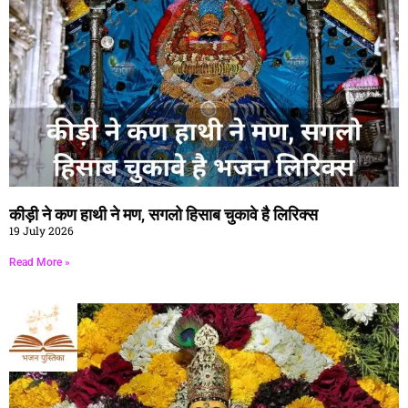
कीड़ी ने कण हाथी ने मण, सगलो हिसाब चुकावे है लिरिक्स
19 July 2026
Read More »