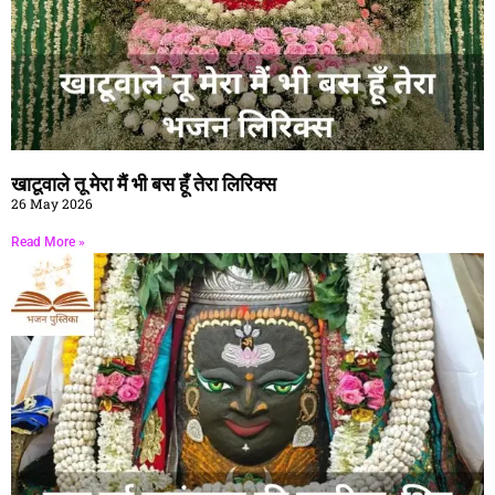
खाटूवाले तू मेरा मैं भी बस हूँ तेरा लिरिक्स
26 May 2026
Read More »