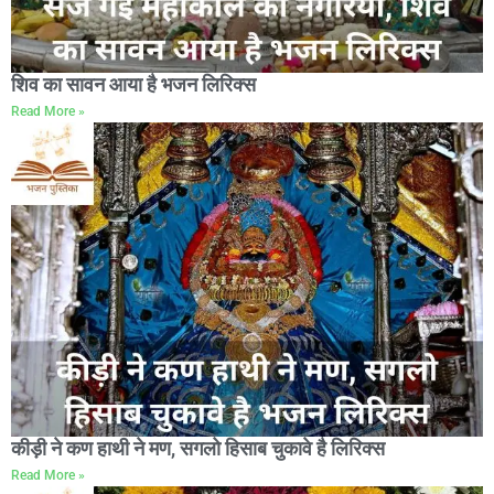
शिव का सावन आया है भजन लिरिक्स
Read More »
कीड़ी ने कण हाथी ने मण, सगलो हिसाब चुकावे है लिरिक्स
Read More »