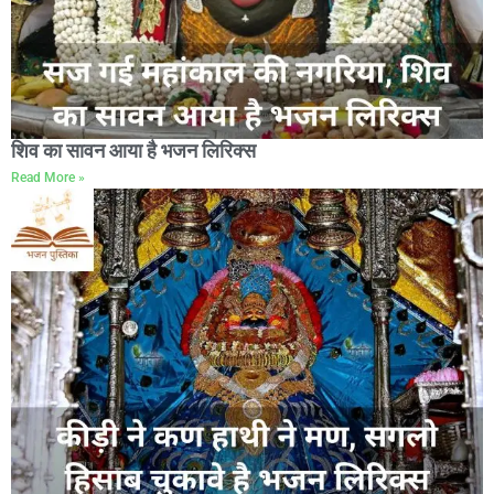
शिव का सावन आया है भजन लिरिक्स
Read More »