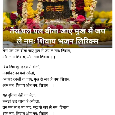
तेरा पल पल बीता जाए मुख से जप ले नमः शिवाय,
ओम नमः शिवाय, ओम नमः शिवाय ।।
शिव शिव तुम हृदय से बोलो,
मनमंदिर का पर्दा खोलो,
अवसर खाली ना जाए, मुख से जप ले नमः शिवाय,
ओम नमः शिवाय ओम नमः शिवाय ।।
यह दुनिया पंछी का मेला,
समझो उड़ जाना है अकेला,
तन मन साथ ना जाए, मुख से जप ले नमः शिवाय,
ओम नमः शिवाय ओम नमः शिवाय ।।