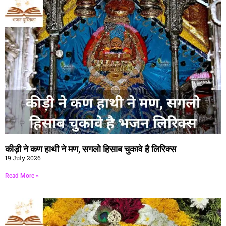
कीड़ी ने कण हाथी ने मण, सगलो हिसाब चुकावे है लिरिक्स
19 July 2026
Read More »