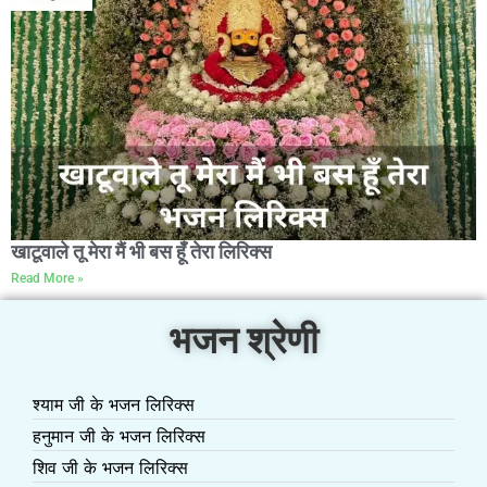
खाटूवाले तू मेरा मैं भी बस हूँ तेरा लिरिक्स
Read More »
भजन श्रेणी
श्याम जी के भजन लिरिक्स
हनुमान जी के भजन लिरिक्स
शिव जी के भजन लिरिक्स