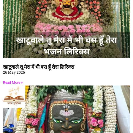
खाटूवाले तू मेरा मैं भी बस हूँ तेरा लिरिक्स
26 May 2026
Read More »