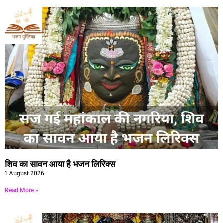
शिव का सावन आया है भजन लिरिक्स
1 August 2026
Read More »