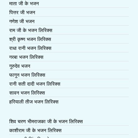
माता जी के भजन
पित्तर जी भजन
गणेश जी भजन
राम जी के भजन लिरिक्स
श्री कृष्ण भजन लिरिक्स
राधा रानी भजन लिरिक्स
गरबा भजन लिरिक्स
गुरुदेव भजन
फागुन भजन लिरिक्स
रानी सती दादी भजन लिरिक्स
सावन भजन लिरिक्स
हरियाली तीज भजन लिरिक्स
शिव चरण भीमराजका जी के भजन लिरिक्स
काशीराम जी के भजन लिरिक्स