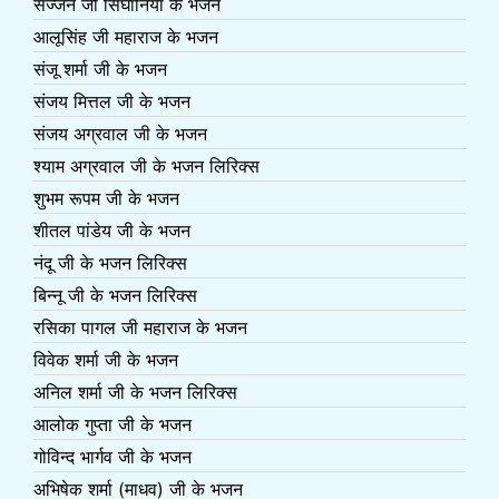
सज्जन जी सिंघानिया के भजन
आलूसिंह जी महाराज के भजन
संजू शर्मा जी के भजन
संजय मित्तल जी के भजन
संजय अग्रवाल जी के भजन
श्याम अग्रवाल जी के भजन लिरिक्स
शुभम रूपम जी के भजन
शीतल पांडेय जी के भजन
नंदू जी के भजन लिरिक्स
बिन्नू जी के भजन लिरिक्स
रसिका पागल जी महाराज के भजन
विवेक शर्मा जी के भजन
अनिल शर्मा जी के भजन लिरिक्स
आलोक गुप्ता जी के भजन
गोविन्द भार्गव जी के भजन
अभिषेक शर्मा (माधव) जी के भजन