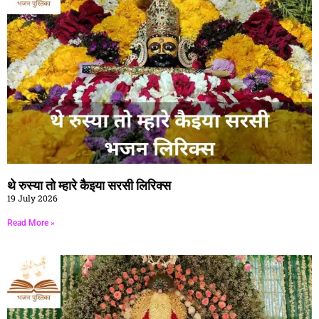
थे रुस्या तो म्हारे कैइया सरसी लिरिक्स
19 July 2026
Read More »