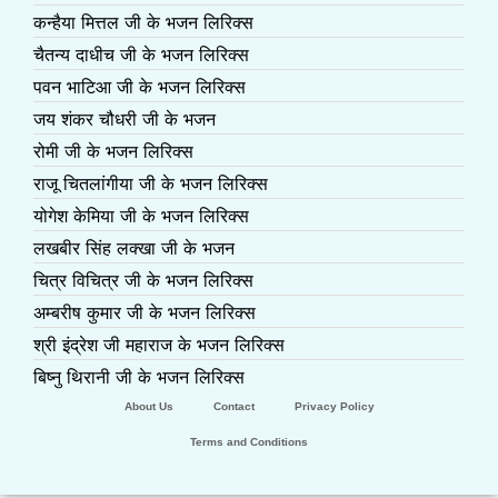
कन्हैया मित्तल जी के भजन लिरिक्स
चैतन्य दाधीच जी के भजन लिरिक्स
पवन भाटिआ जी के भजन लिरिक्स
जय शंकर चौधरी जी के भजन
रोमी जी के भजन लिरिक्स
राजू चितलांगीया जी के भजन लिरिक्स
योगेश केमिया जी के भजन लिरिक्स
लखबीर सिंह लक्खा जी के भजन
चित्र विचित्र जी के भजन लिरिक्स
अम्बरीष कुमार जी के भजन लिरिक्स
श्री इंद्रेश जी महाराज के भजन लिरिक्स
बिष्नु थिरानी जी के भजन लिरिक्स
About Us
Contact
Privacy Policy
Terms and Conditions