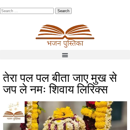
तेरा पल पल बीता जाए मुख से
जप ले नमः शिवाय लिरिक्स