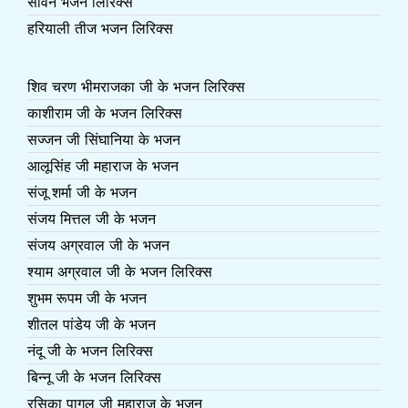
सावन भजन लिरिक्स
हरियाली तीज भजन लिरिक्स
शिव चरण भीमराजका जी के भजन लिरिक्स
काशीराम जी के भजन लिरिक्स
सज्जन जी सिंघानिया के भजन
आलूसिंह जी महाराज के भजन
संजू शर्मा जी के भजन
संजय मित्तल जी के भजन
संजय अग्रवाल जी के भजन
श्याम अग्रवाल जी के भजन लिरिक्स
शुभम रूपम जी के भजन
शीतल पांडेय जी के भजन
नंदू जी के भजन लिरिक्स
बिन्नू जी के भजन लिरिक्स
रसिका पागल जी महाराज के भजन