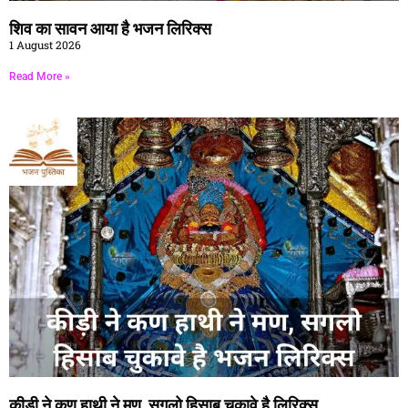
शिव का सावन आया है भजन लिरिक्स
1 August 2026
Read More »
कीड़ी ने कण हाथी ने मण, सगलो हिसाब चुकावे है लिरिक्स