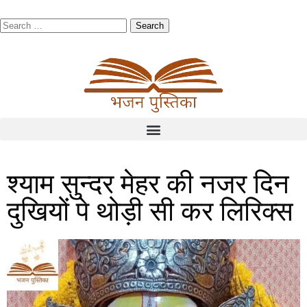
श्याम सुन्दर मेहर की नजर दिन
दुखियों पे थोड़ी सी कर लिरिक्स