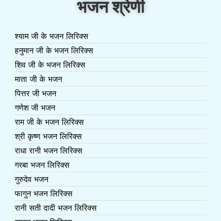
भजन श्रेणी
श्याम जी के भजन लिरिक्स
हनुमान जी के भजन लिरिक्स
शिव जी के भजन लिरिक्स
माता जी के भजन
पित्तर जी भजन
गणेश जी भजन
राम जी के भजन लिरिक्स
श्री कृष्ण भजन लिरिक्स
राधा रानी भजन लिरिक्स
गरबा भजन लिरिक्स
गुरुदेव भजन
फागुन भजन लिरिक्स
रानी सती दादी भजन लिरिक्स