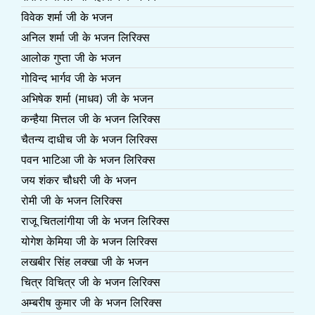
विवेक शर्मा जी के भजन
अनिल शर्मा जी के भजन लिरिक्स
आलोक गुप्ता जी के भजन
गोविन्द भार्गव जी के भजन
अभिषेक शर्मा (माधव) जी के भजन
कन्हैया मित्तल जी के भजन लिरिक्स
चैतन्य दाधीच जी के भजन लिरिक्स
पवन भाटिआ जी के भजन लिरिक्स
जय शंकर चौधरी जी के भजन
रोमी जी के भजन लिरिक्स
राजू चितलांगीया जी के भजन लिरिक्स
योगेश केमिया जी के भजन लिरिक्स
लखबीर सिंह लक्खा जी के भजन
चित्र विचित्र जी के भजन लिरिक्स
अम्बरीष कुमार जी के भजन लिरिक्स