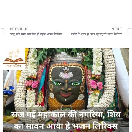
PREVIOUS
NEXT
खाटू वाले श्याम बाबा तेरा ही सहारा भजन लिरिक्स
गरीबो के दाता हो अगर तुम मुरारी भजन लिरिक्स