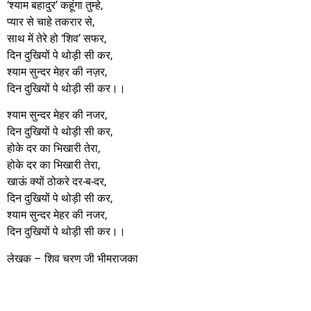
‘श्याम बहादुर’ कहूंगा तुम्हे,
प्यार से चाहे तकरार से,
साथ में तेरे हो ‘शिव’ सफर,
दिन दुखियों पे थोड़ी सी कर,
श्याम सुन्दर मेहर की नज़र,
दिन दुखियों पे थोड़ी सी कर।।
श्याम सुन्दर मेहर की नजर,
दिन दुखियों पे थोड़ी सी कर,
होके दर का भिखारी तेरा,
होके दर का भिखारी तेरा,
खाऊं क्यों ठोकरे दर-ब-दर,
दिन दुखियों पे थोड़ी सी कर,
श्याम सुन्दर मेहर की नजर,
दिन दुखियों पे थोड़ी सी कर।।
लेखक – शिव चरण जी भीमराजका