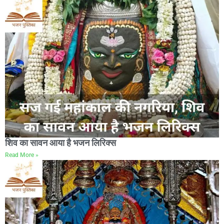
शिव का सावन आया है भजन लिरिक्स
Read More »