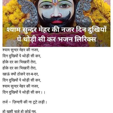
श्याम सुन्दर मेहर की नजर,
दिन दुखियों पे थोड़ी सी कर,
होके दर का भिखारी तेरा,
होके दर का भिखारी तेरा,
खाऊं क्यों ठोकरे दर-ब-दर,
दिन दुखियों पे थोड़ी सी कर,
श्याम सुन्दर मेहर की नजर,
दिन दुखियों पे थोड़ी सी कर।।
तर्ज – ज़िन्दगी की ना टूटे लड़ी।
हो ख़ुशी चाहे हो कोई गम,