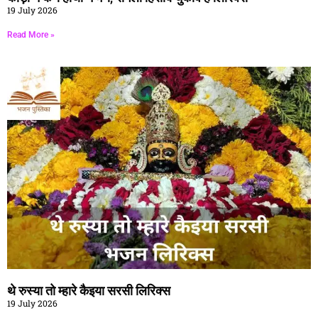
19 July 2026
Read More »
थे रुस्या तो म्हारे कैइया सरसी लिरिक्स
19 July 2026