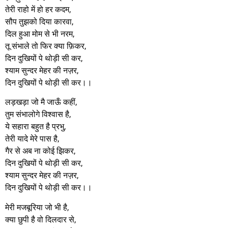
तेरी राहो में हो हर कदम,
सौप तुझको दिया कारवा,
दिल हुआ मोम से भी नरम,
तू संभाले तो फिर क्या फ़िकर,
दिन दुखियों पे थोड़ी सी कर,
श्याम सुन्दर मेहर की नज़र,
दिन दुखियों पे थोड़ी सी कर।।
लड़खड़ा जो मै जाऊँ कहीं,
तुम संभालोगे विश्वास है,
ये सहारा बहुत है प्रभु,
तेरी यादे मेरे पास है,
गैर से अब ना कोई झिकर,
दिन दुखियों पे थोड़ी सी कर,
श्याम सुन्दर मेहर की नज़र,
दिन दुखियों पे थोड़ी सी कर।।
मेरी मजबूरिया जो भी है,
क्या छुपी है वो दिलदार से,