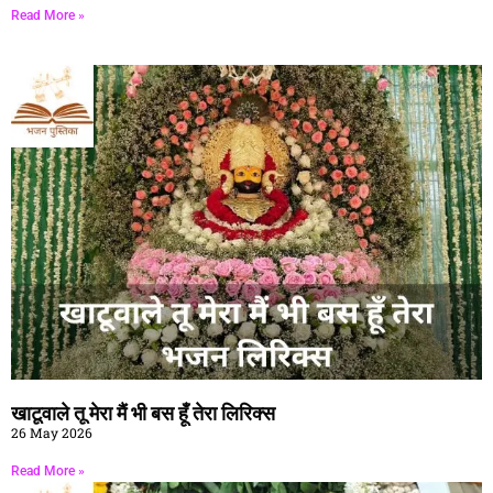
Read More »
खाटूवाले तू मेरा मैं भी बस हूँ तेरा लिरिक्स
26 May 2026
Read More »