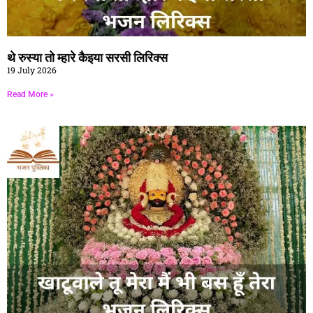
थे रुस्या तो म्हारे कैइया सरसी लिरिक्स
19 July 2026
Read More »