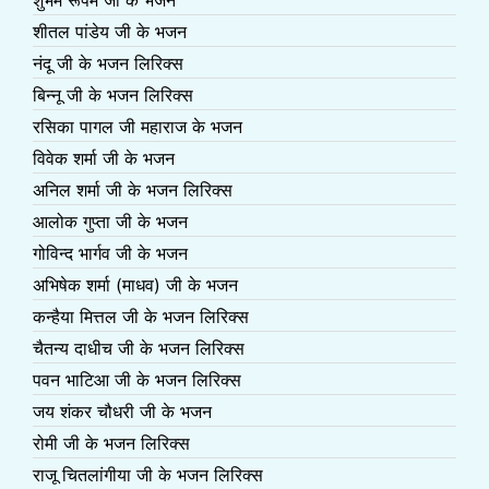
शीतल पांडेय जी के भजन
नंदू जी के भजन लिरिक्स
बिन्नू जी के भजन लिरिक्स
रसिका पागल जी महाराज के भजन
विवेक शर्मा जी के भजन
अनिल शर्मा जी के भजन लिरिक्स
आलोक गुप्ता जी के भजन
गोविन्द भार्गव जी के भजन
अभिषेक शर्मा (माधव) जी के भजन
कन्हैया मित्तल जी के भजन लिरिक्स
चैतन्य दाधीच जी के भजन लिरिक्स
पवन भाटिआ जी के भजन लिरिक्स
जय शंकर चौधरी जी के भजन
रोमी जी के भजन लिरिक्स
राजू चितलांगीया जी के भजन लिरिक्स