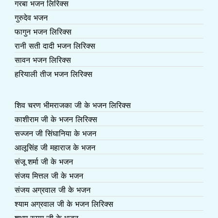
गरबा भजन लिरिक्स
गुरुदेव भजन
फागुन भजन लिरिक्स
रानी सती दादी भजन लिरिक्स
सावन भजन लिरिक्स
हरियाली तीज भजन लिरिक्स
शिव चरण भीमराजका जी के भजन लिरिक्स
काशीराम जी के भजन लिरिक्स
सज्जन जी सिंघानिया के भजन
आलूसिंह जी महाराज के भजन
संजू शर्मा जी के भजन
संजय मित्तल जी के भजन
संजय अग्रवाल जी के भजन
श्याम अग्रवाल जी के भजन लिरिक्स
शुभम रूपम जी के भजन