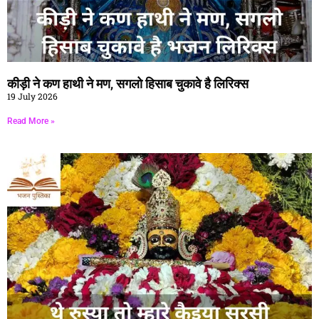
कीड़ी ने कण हाथी ने मण, सगलो हिसाब चुकावे है लिरिक्स
19 July 2026
Read More »