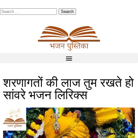
शरणागतों की लाज तुम रखते हो
सांवरे भजन लिरिक्स