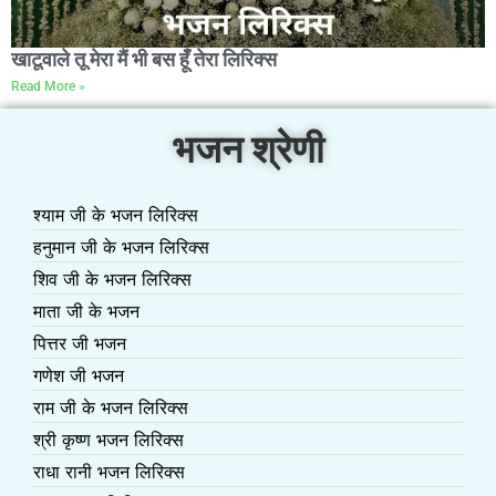
खाटूवाले तू मेरा मैं भी बस हूँ तेरा लिरिक्स
Read More »
भजन श्रेणी
श्याम जी के भजन लिरिक्स
हनुमान जी के भजन लिरिक्स
शिव जी के भजन लिरिक्स
माता जी के भजन
पित्तर जी भजन
गणेश जी भजन
राम जी के भजन लिरिक्स
श्री कृष्ण भजन लिरिक्स
राधा रानी भजन लिरिक्स