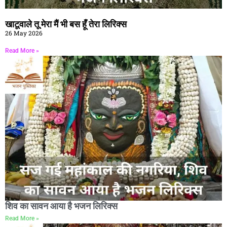
खाटूवाले तू मेरा मैं भी बस हूँ तेरा लिरिक्स
26 May 2026
Read More »
शिव का सावन आया है भजन लिरिक्स
Read More »