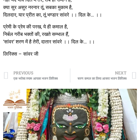
क्या सुर असुर नरनार तूं, सबका मुकाम है,
दिलदार, यार प्रीत का, तूं भण्डार सांवरे ।। दिल के… ।।
प्रेमी के प्रेम की परख, ये ही कमाल है,
निर्बल गरीब भक्तों की, रखते सम्भाल हैं,
‘सांवर’ शरण में है तेरी, दातार सांवरे ।। दिल के… ।।
लिरिक्स – सांवर जी
PREVIOUS
NEXT
एक भरोसा श्याम आपका भजन लिरिक्स
चरण कमल का लिया आसरा भजन लिरिक्स