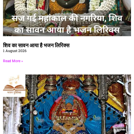
शिव का सावन आया है भजन लिरिक्स
1 August 2026
Read More »