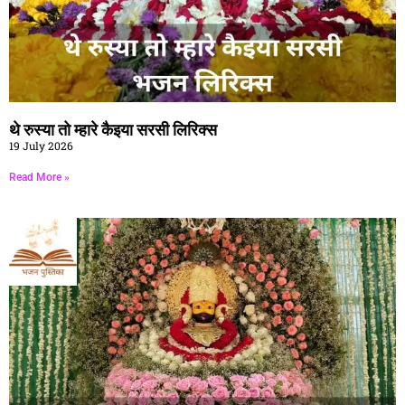
थे रुस्या तो म्हारे कैइया सरसी लिरिक्स
19 July 2026
Read More »