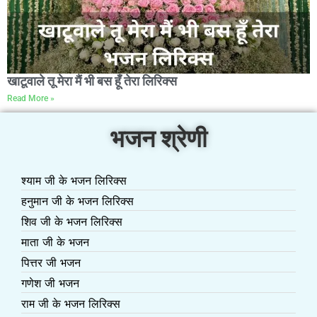
खाटूवाले तू मेरा मैं भी बस हूँ तेरा लिरिक्स
Read More »
भजन श्रेणी
श्याम जी के भजन लिरिक्स
हनुमान जी के भजन लिरिक्स
शिव जी के भजन लिरिक्स
माता जी के भजन
पित्तर जी भजन
गणेश जी भजन
राम जी के भजन लिरिक्स