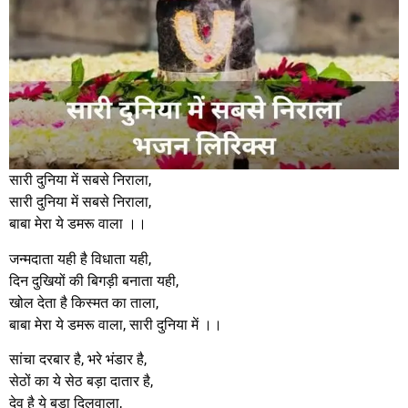
सारी दुनिया में सबसे निराला,
सारी दुनिया में सबसे निराला,
बाबा मेरा ये डमरू वाला ।।
जन्मदाता यही है विधाता यही,
दिन दुखियों की बिगड़ी बनाता यही,
खोल देता है किस्मत का ताला,
बाबा मेरा ये डमरू वाला, सारी दुनिया में ।।
सांचा दरबार है, भरे भंडार है,
सेठों का ये सेठ बड़ा दातार है,
देव है ये बड़ा दिलवाला,