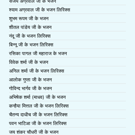
संजय अग्रवाल जी के भजन
श्याम अग्रवाल जी के भजन लिरिक्स
शुभम रूपम जी के भजन
शीतल पांडेय जी के भजन
नंदू जी के भजन लिरिक्स
बिन्नू जी के भजन लिरिक्स
रसिका पागल जी महाराज के भजन
विवेक शर्मा जी के भजन
अनिल शर्मा जी के भजन लिरिक्स
आलोक गुप्ता जी के भजन
गोविन्द भार्गव जी के भजन
अभिषेक शर्मा (माधव) जी के भजन
कन्हैया मित्तल जी के भजन लिरिक्स
चैतन्य दाधीच जी के भजन लिरिक्स
पवन भाटिआ जी के भजन लिरिक्स
जय शंकर चौधरी जी के भजन