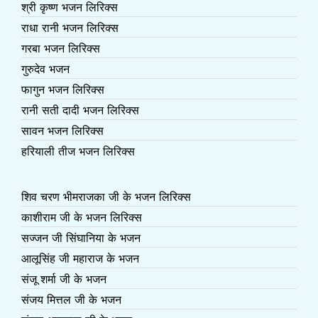
श्री कृष्ण भजन लिरिक्स
राधा रानी भजन लिरिक्स
गरबा भजन लिरिक्स
गुरुदेव भजन
फागुन भजन लिरिक्स
रानी सती दादी भजन लिरिक्स
सावन भजन लिरिक्स
हरियाली तीज भजन लिरिक्स
शिव चरण भीमराजका जी के भजन लिरिक्स
काशीराम जी के भजन लिरिक्स
सज्जन जी सिंघानिया के भजन
आलूसिंह जी महाराज के भजन
संजू शर्मा जी के भजन
संजय मित्तल जी के भजन