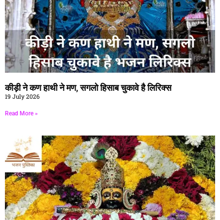
कीड़ी ने कण हाथी ने मण, सगलो हिसाब चुकावे है लिरिक्स
19 July 2026
Read More »