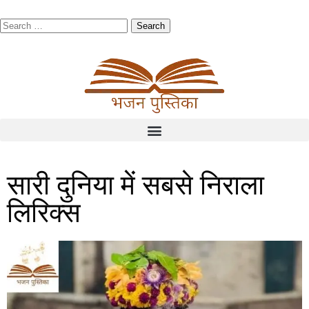
सारी दुनिया में सबसे निराला
लिरिक्स