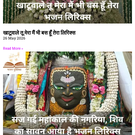
खाटूवाले तू मेरा मैं भी बस हूँ तेरा लिरिक्स
26 May 2026
Read More »