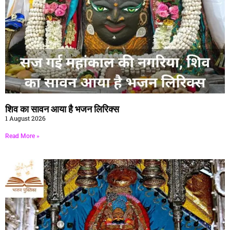
शिव का सावन आया है भजन लिरिक्स
1 August 2026
Read More »