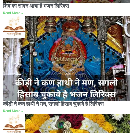
शिव का सावन आया है भजन लिरिक्स
Read More »
कीड़ी ने कण हाथी ने मण, सगलो हिसाब चुकावे है लिरिक्स
Read More »