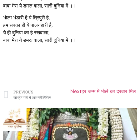
बाबा मेरा ये डमरू वाला, सारी दुनिया में ।।
भोला भंडारी है ये त्रिपुरी है,
हम सबका ही ये पालनहारी है,
ये ही दुनिया का है रखवाला,
बाबा मेरा ये डमरू वाला, सारी दुनिया में ।।
Next
हर जन्म में भोले का दरबार मिल 
PREVIOUS
जो प्रेम गली में आए नहीं लिरिक्स