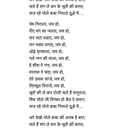
चले हैं संग ले कर के भूतों की बरात,
सज रहे भोले बाबा निराले दूल्हे में…..
भेष निराला, जय हो,
पीए भंग का प्याला, जय हो,
सर जटा बडाए, जय हो,
तन भसम लगाए, जय हो,
ओढ़े मृगशाला, जय हो,
गले नाग की माला, जय हो,
है शीश पे गंगा, जय हो,
मस्तक पे चंदा, जय हो,
तेरे डमरू साजे, जय हो,
त्रिशूल विराजे, जय हो,
भूतों की ले कर टोली चले हैं ससुराल,
शिव भोले जी दिगंबर हो बैल पे सवार,
सज रहे भोले बाबा निराले दूल्हे में….
अरे देखो भोले बाबा की अजब है बात,
चले हैं संग ले कर के भूतों की बरात,