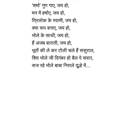
‘शर्मा’ गुण गाए, जय हो,
मन में हर्षाए, जय हो,
त्रिलोक के स्वामी, जय हो,
क्या रूप बनाए, जय हो,
भोले के साथी, जय हो,
हैं अजब बाराती, जय हो,
भूतों की ले कर टोली चले हैं ससुराल,
शिव भोले जी दिगंबर हो बैल पे सवार,
सज रहे भोले बाबा निराले दूल्हे में….