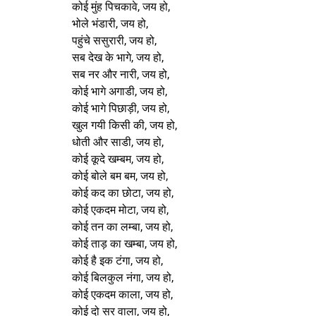
कोई मुंह पिचकावे, जय हो,
भोले भंडारी, जय हो,
पहुंचे ससुरारी, जय हो,
सब देख के भागे, जय हो,
सब नर और नारी, जय हो,
कोई भागे अगाडी, जय हो,
कोई भागे पिछाड़ी, जय हो,
खुल गयी किसी की, जय हो,
धोती और साडी, जय हो,
कोई कूदे खम्बम, जय हो,
कोई बोले बम बम, जय हो,
कोई कद का छोटा, जय हो,
कोई एकदम मोटा, जय हो,
कोई तन का लम्बा, जय हो,
कोई ताड़ का खम्बा, जय हो,
कोई है इक टंगा, जय हो,
कोई बिलकुल नंगा, जय हो,
कोई एकदम काला, जय हो,
कोई दो सर वाला, जय हो,