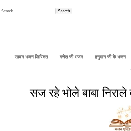
सावन भजन लिरिक्स
गणेश जी भजन
हनुमान जी के भजन
सज रहे भोले बाबा निराले दू