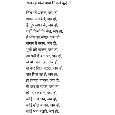
सज रहे भोले बाबा निराले दूल्हे में…..
नित रहें अकेले, जय हो,
शंकर अलबेले, जय हो,
हैं गुरु जगत के, जय हो,
नहीं किसी के चेले, जय हो,
है भांग का जंगल, जय हो,
जंगल में मंगल, जय हो,
भूतों की पल्टन, जय हो,
आ गयी है बन ठन, जय हो,
ले बांग का गठ्ठा, जय हो,
ले कर सिल बट्टा, जय हो,
सब घिस रहें है, जय हो,
हो हक्का बक्का, जय हो,
पी कर के प्याले, जय हो,
हो गए मतवाले, जय हो,
कोई नाचे गावे, जय हो,
कोई ढोल बजावे, जय हो,
कोई भाव बतावे, जय हो,