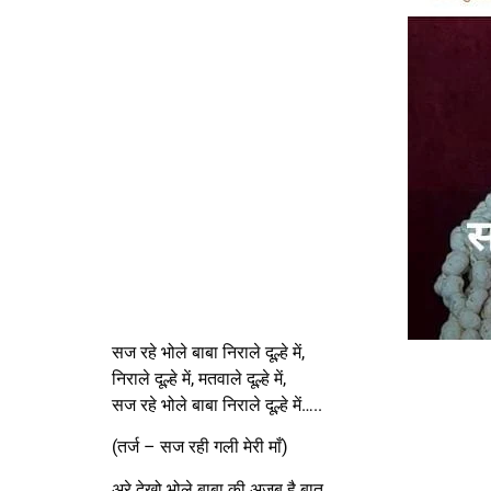
सज रहे भोले बाबा निराले दूल्हे में,
निराले दूल्हे में, मतवाले दूल्हे में,
सज रहे भोले बाबा निराले दूल्हे में…..
(तर्ज – सज रही गली मेरी माँ)
अरे देखो भोले बाबा की अजब है बात,