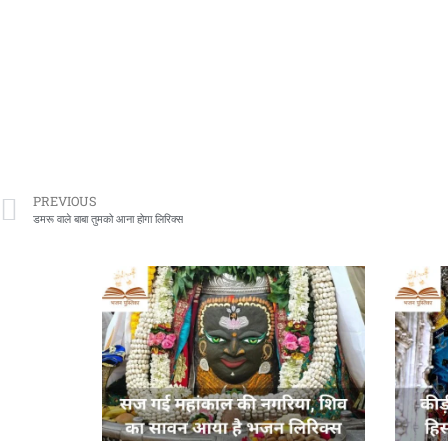
PREVIOUS
डमरू वाले बाबा तुमको आना होगा लिरिक्स