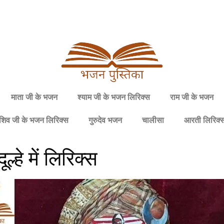
माता जी के भजन
श्याम जी के भजन लिरिक्स
राम जी के भजन
शिव जी के भजन लिरिक्स
गुरुदेव भजन
चालीसा
आरती लिरिक्
ल्हे में लिरिक्स