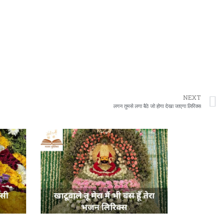
NEXT
लगन तुमसे लगा बैठे जो होगा देखा जाएगा लिरिक्स