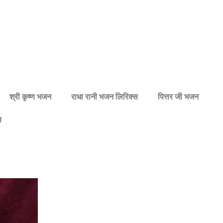
श्री कृष्ण भजन
राधा रानी भजन लिरिक्स
पित्तर जी भजन
स