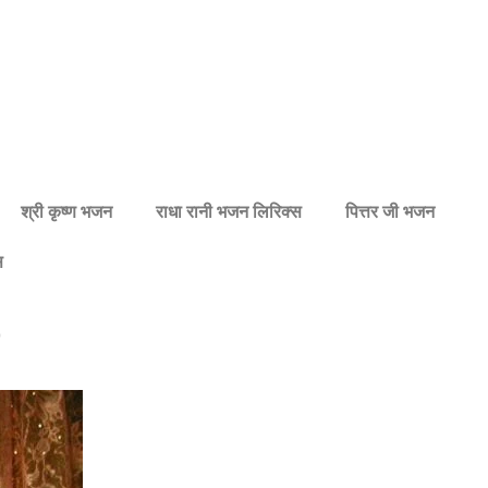
श्री कृष्ण भजन
राधा रानी भजन लिरिक्स
पित्तर जी भजन
स