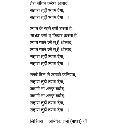
तेरा जीवन करेगा आबाद,
सहारा तुझें श्याम देगा,
सहारा तुझें श्याम देगा।।
श्याम के रहते क्यों डरता है,
‘माधव’ क्यों तू फिकर करता है,
श्याम प्यारे की तू है औलाद,
श्याम प्यारे की तू है औलाद,
सहारा तुझें श्याम देगा,
सहारा तुझें श्याम देगा।।
सच्चे दिल से लगाले फरियाद,
सहारा तुझे श्याम देगा,
जाएगी ना अरज़ बर्बाद,
जाएगी ना अरज़ बर्बाद,
सहारा तुझें श्याम देगा,
सहारा तुझें श्याम देगा।।
लिरिक्स – अभिषेक शर्मा (माधव) जी