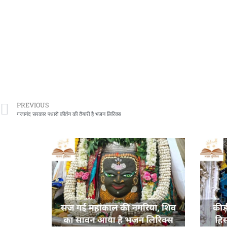
PREVIOUS
गजानंद सरकार पधारो कीर्तन की तैयारी है भजन लिरिक्स