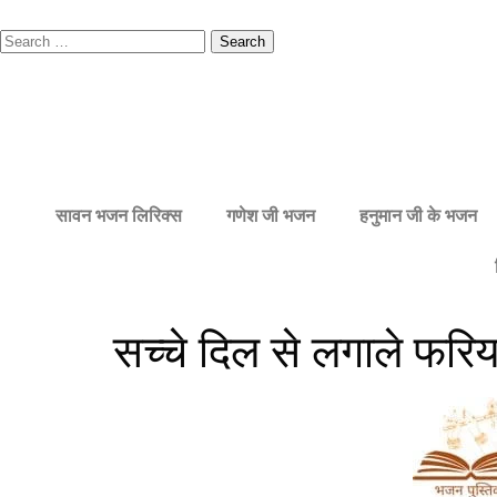
सावन भजन लिरिक्स
गणेश जी भजन
हनुमान जी के भजन
सच्चे दिल से लगाले फरिया