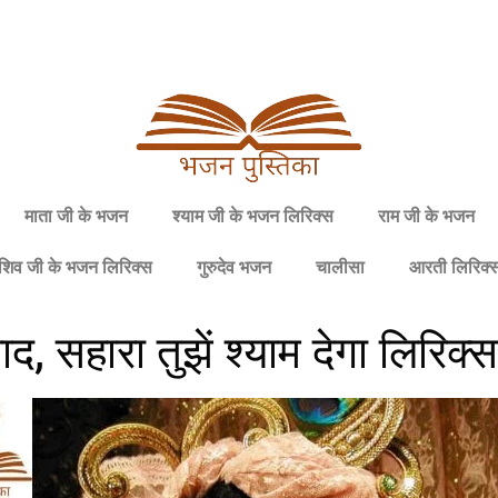
माता जी के भजन
श्याम जी के भजन लिरिक्स
राम जी के भजन
शिव जी के भजन लिरिक्स
गुरुदेव भजन
चालीसा
आरती लिरिक्
द, सहारा तुझें श्याम देगा लिरिक्स