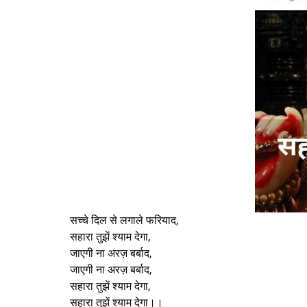
सच्चे दिल से लगाले फरियाद,
सहारा तुझें श्याम देगा,
जाएगी ना अरज़ बर्बाद,
जाएगी ना अरज़ बर्बाद,
सहारा तुझें श्याम देगा,
सहारा तुझें श्याम देगा।।