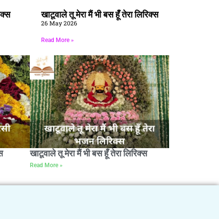
िक्स
खाटूवाले तू मेरा मैं भी बस हूँ तेरा लिरिक्स
26 May 2026
Read More »
स
खाटूवाले तू मेरा मैं भी बस हूँ तेरा लिरिक्स
Read More »