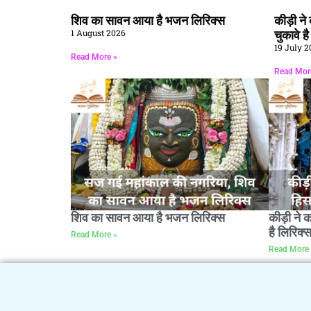
शिव का सावन आया है भजन लिरिक्स
कीड़ी न
1 August 2026
चुकावे ह
19 July 2
Read More »
Read Mor
शिव का सावन आया है भजन लिरिक्स
कीड़ी ने 
है लिरिक्
Read More »
Read More 