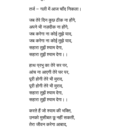
तर्ज – गली में आज चाँद निकला।
जब तेरे दिन कुछ ठीक ना होंगे,
अपने भी नज़दीक ना होंगे,
जब करेगा ना कोई तुझे याद,
जब करेगा ना कोई तुझे याद,
सहारा तुझें श्याम देगा,
सहारा तुझें श्याम देगा।।
हाथ प्रभु का तेरे सर पर,
आंच ना आएगी तेरे घर पर,
पूरी होगी तेरे भी मुराद,
पूरी होगी तेरे भी मुराद,
सहारा तुझें श्याम देगा,
सहारा तुझें श्याम देगा।।
करते हैं जो श्याम की भक्ति,
उनको मुसीबत छू नहीं सकती,
तेरा जीवन करेगा आबाद,