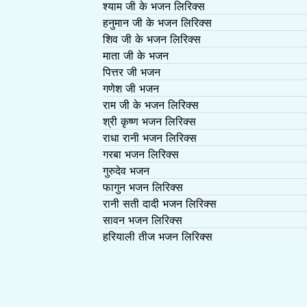
श्याम जी के भजन लिरिक्स
हनुमान जी के भजन लिरिक्स
शिव जी के भजन लिरिक्स
माता जी के भजन
पित्तर जी भजन
गणेश जी भजन
राम जी के भजन लिरिक्स
श्री कृष्ण भजन लिरिक्स
राधा रानी भजन लिरिक्स
गरबा भजन लिरिक्स
गुरुदेव भजन
फागुन भजन लिरिक्स
रानी सती दादी भजन लिरिक्स
सावन भजन लिरिक्स
हरियाली तीज भजन लिरिक्स