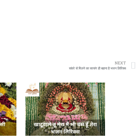
NEXT
सांवरे से मिलने का सत्संग ही बहाना है भजन लिरिक्स