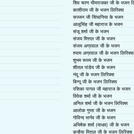
शिव चरण भीमराजका जी के भजन लि
काशीराम जी के भजन लिरिक्स
सज्जन जी सिंघानिया के भजन
आलूसिंह जी महाराज के भजन
संजू शर्मा जी के भजन
संजय मित्तल जी के भजन
संजय अग्रवाल जी के भजन
श्याम अग्रवाल जी के भजन लिरिक्स
शुभम रूपम जी के भजन
शीतल पांडेय जी के भजन
नंदू जी के भजन लिरिक्स
बिन्नू जी के भजन लिरिक्स
रसिका पागल जी महाराज के भजन
विवेक शर्मा जी के भजन
अनिल शर्मा जी के भजन लिरिक्स
आलोक गुप्ता जी के भजन
गोविन्द भार्गव जी के भजन
अभिषेक शर्मा (माधव) जी के भजन
कन्हैया मित्तल जी के भजन लिरिक्स