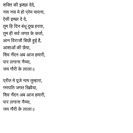
शक्ति की इक्छा देदे,
नस नस मे हो प्रेम भावना,
ऐसी इच्छा दे दे,
तुम हि दिन बंधु दुख हरता,
तुम ही सर्व जगत के कर्ता,
आन विराजौ बिछी हुई है,
आशाओं की छैया,
शिव नँदन अब आज हमारी,
पार लगाना नैय्या,
जय गौरी के लाला॥
प्रीत मे पूजे नाम तुम्हारा,
गणपति जगत खिवैया,
शिव नँदन अब आज हमारी,
पार लगाना नैय्या,
जय गौरी के लाला॥