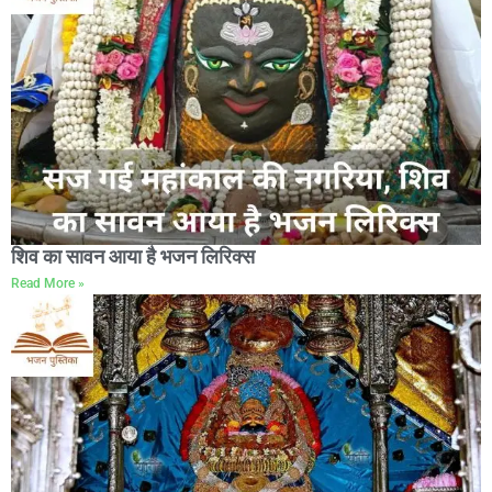
शिव का सावन आया है भजन लिरिक्स
Read More »