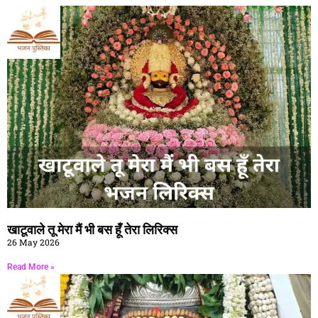
खाटूवाले तू मेरा मैं भी बस हूँ तेरा लिरिक्स
26 May 2026
Read More »