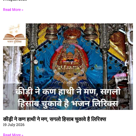
Read More »
कीड़ी ने कण हाथी ने मण, सगलो हिसाब चुकावे है लिरिक्स
19 July 2026
Read More »