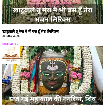
खाटूवाले तू मेरा मैं भी बस हूँ तेरा लिरिक्स
26 May 2026
Read More »