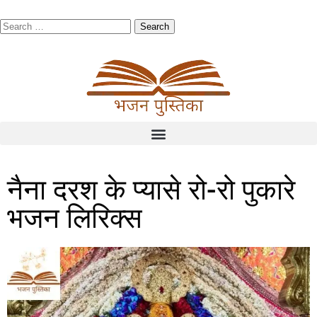
नैना दरश के प्यासे रो-रो पुकारे
भजन लिरिक्स