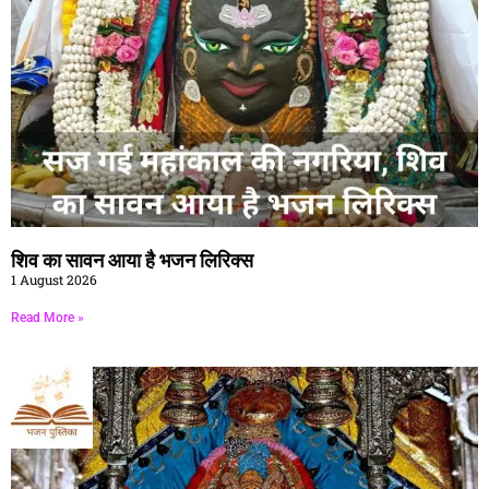
शिव का सावन आया है भजन लिरिक्स
1 August 2026
Read More »