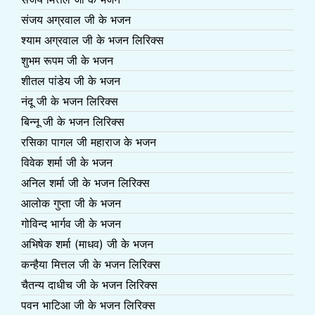
संजय अग्रवाल जी के भजन
श्याम अग्रवाल जी के भजन लिरिक्स
शुभम रूपम जी के भजन
शीतल पांडेय जी के भजन
नंदू जी के भजन लिरिक्स
बिन्नू जी के भजन लिरिक्स
रसिका पागल जी महाराज के भजन
विवेक शर्मा जी के भजन
अनिल शर्मा जी के भजन लिरिक्स
आलोक गुप्ता जी के भजन
गोविन्द भार्गव जी के भजन
अभिषेक शर्मा (माधव) जी के भजन
कन्हैया मित्तल जी के भजन लिरिक्स
चैतन्य दाधीच जी के भजन लिरिक्स
पवन भाटिआ जी के भजन लिरिक्स