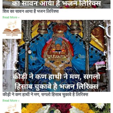
शिव का सावन आया है भजन लिरिक्स
Read More »
कीड़ी ने कण हाथी ने मण, सगलो हिसाब चुकावे है लिरिक्स
Read More »