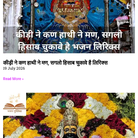
कीड़ी ने कण हाथी ने मण, सगलो हिसाब चुकावे है लिरिक्स
19 July 2026
Read More »