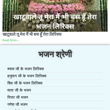
खाटूवाले तू मेरा मैं भी बस हूँ तेरा लिरिक्स
Read More »
भजन श्रेणी
श्याम जी के भजन लिरिक्स
हनुमान जी के भजन लिरिक्स
शिव जी के भजन लिरिक्स
माता जी के भजन
पित्तर जी भजन
गणेश जी भजन