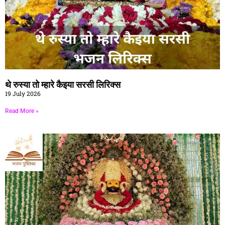
थे रुस्या तो म्हारे कैइया सरसी लिरिक्स
19 July 2026
Read More »