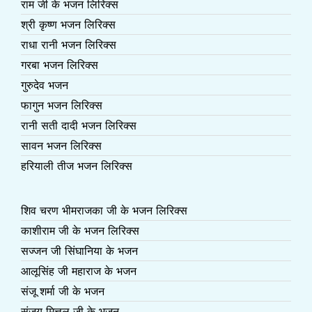
राम जी के भजन लिरिक्स
श्री कृष्ण भजन लिरिक्स
राधा रानी भजन लिरिक्स
गरबा भजन लिरिक्स
गुरुदेव भजन
फागुन भजन लिरिक्स
रानी सती दादी भजन लिरिक्स
सावन भजन लिरिक्स
हरियाली तीज भजन लिरिक्स
शिव चरण भीमराजका जी के भजन लिरिक्स
काशीराम जी के भजन लिरिक्स
सज्जन जी सिंघानिया के भजन
आलूसिंह जी महाराज के भजन
संजू शर्मा जी के भजन
संजय मित्तल जी के भजन