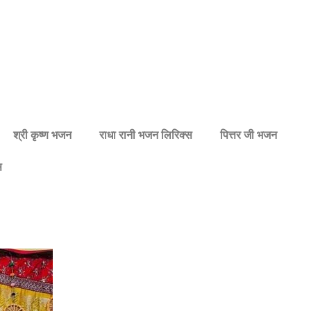
श्री कृष्ण भजन
राधा रानी भजन लिरिक्स
पित्तर जी भजन
स