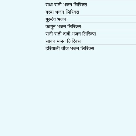
राधा रानी भजन लिरिक्स
गरबा भजन लिरिक्स
गुरुदेव भजन
फागुन भजन लिरिक्स
रानी सती दादी भजन लिरिक्स
सावन भजन लिरिक्स
हरियाली तीज भजन लिरिक्स