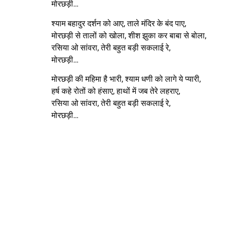
मोरछड़ी…
श्याम बहादुर दर्शन को आए, ताले मंदिर के बंद पाए,
मोरछड़ी से तालों को खोला, शीश झुका कर बाबा से बोला,
रसिया ओ सांवरा, तेरी बहुत बड़ी सकलाई रे,
मोरछड़ी…
मोरछड़ी की महिमा है भारी, श्याम धणी को लागे ये प्यारी,
हर्ष कहे रोतों को हंसाए, हाथों में जब तेरे लहराए,
रसिया ओ सांवरा, तेरी बहुत बड़ी सकलाई रे,
मोरछड़ी…