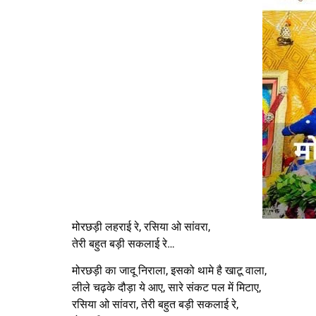
मोरछड़ी लहराई रे, रसिया ओ सांवरा,
तेरी बहुत बड़ी सकलाई रे…
मोरछड़ी का जादू निराला, इसको थामे है खाटू वाला,
लीले चढ़के दौड़ा ये आए, सारे संकट पल में मिटाए,
रसिया ओ सांवरा, तेरी बहुत बड़ी सकलाई रे,