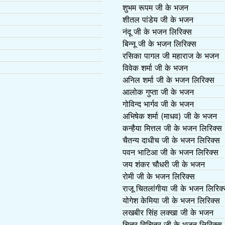
शुभम रूपम जी के भजन
शीतल पांडेय जी के भजन
नंदू जी के भजन लिरिक्स
बिन्नू जी के भजन लिरिक्स
रसिका पागल जी महाराज के भजन
विवेक शर्मा जी के भजन
अनिल शर्मा जी के भजन लिरिक्स
आलोक गुप्ता जी के भजन
गोविन्द भार्गव जी के भजन
अभिषेक शर्मा (माधव) जी के भजन
कन्हैया मित्तल जी के भजन लिरिक्स
चैतन्य दाधीच जी के भजन लिरिक्स
पवन भाटिआ जी के भजन लिरिक्स
जय शंकर चौधरी जी के भजन
रोमी जी के भजन लिरिक्स
राजू चितलांगीया जी के भजन लिरिक
योगेश केमिया जी के भजन लिरिक्स
लखबीर सिंह लक्खा जी के भजन
चित्र विचित्र जी के भजन लिरिक्स