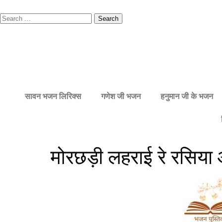
सावन भजन लिरिक्स
गणेश जी भजन
हनुमान जी के भजन
मोरछड़ी लहराई रे रसिया 