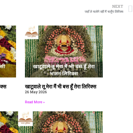
NEXT
जहाँ ले चलोगे वहीं मैं चलूँगा लिरिक्स
िक्स
खाटूवाले तू मेरा मैं भी बस हूँ तेरा लिरिक्स
26 May 2026
Read More »