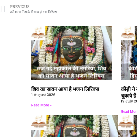
PREVIOUS
तेरी शरण में आके मैं धन्य हो गया लिरिक्स
शिव का सावन आया है भजन लिरिक्स
कीड़ी न
1 August 2026
चुकावे ह
19 July 2
Read More »
Read Mor