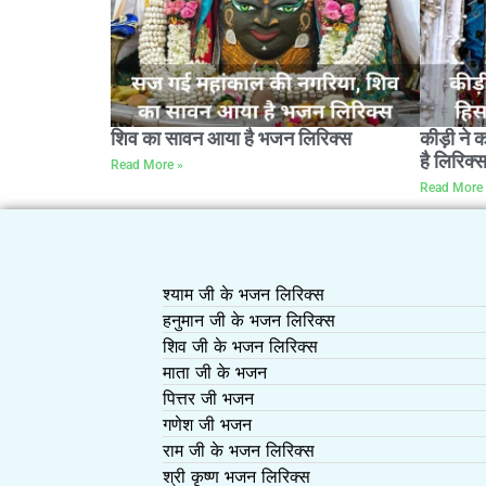
शिव का सावन आया है भजन लिरिक्स
कीड़ी ने 
है लिरिक्
Read More »
Read More 
श्याम जी के भजन लिरिक्स
हनुमान जी के भजन लिरिक्स
शिव जी के भजन लिरिक्स
माता जी के भजन
पित्तर जी भजन
गणेश जी भजन
राम जी के भजन लिरिक्स
श्री कृष्ण भजन लिरिक्स