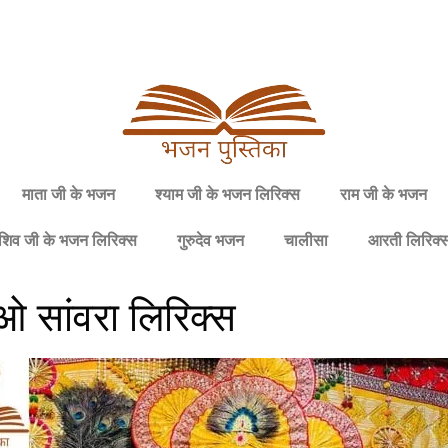
माता जी के भजन
श्याम जी के भजन लिरिक्स
राम जी के भजन
शिव जी के भजन लिरिक्स
गुरुदेव भजन
चालीसा
आरती लिरिक्
ओ सांवरा लिरिक्स