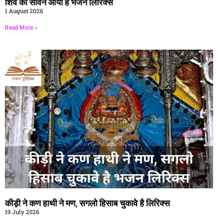
शिव का सावन आया है भजन लिरिक्स
1 August 2026
Read More »
कीड़ी ने कण हाथी ने मण, सगलो हिसाब चुकावे है लिरिक्स
19 July 2026