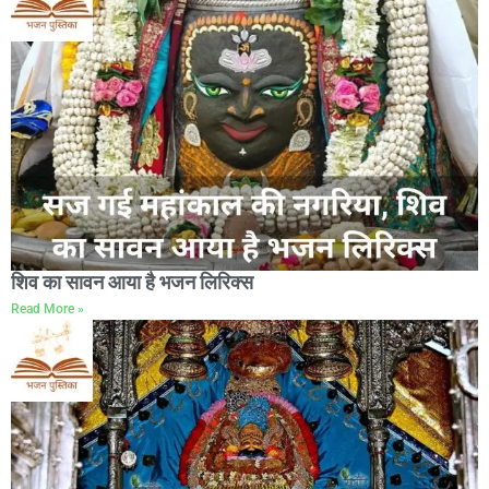
शिव का सावन आया है भजन लिरिक्स
Read More »