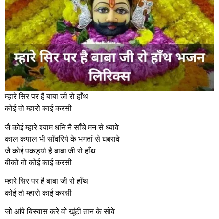
म्हारे सिर पर है बाबा जी रो हाँथ
कोई तो म्हारो काई करसी
जै कोई म्हारे श्याम धनि नै साँचे मन से ध्यावे
काल कपाल भी साँवरिये के भगतां से घबरावे
जै कोई पकड़्यो है बाबा जी रो हाँथ
बीको तो कोई काई करसी
म्हारे सिर पर है बाबा जी रो हाँथ
कोई तो म्हारो काई करसी
जो आंपे बिस्वास करे वो खूंटी तान के सोवे