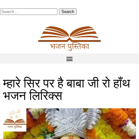
म्हारे सिर पर है बाबा जी रो हाँथ
भजन लिरिक्स