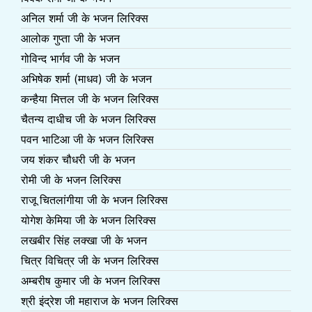
अनिल शर्मा जी के भजन लिरिक्स
आलोक गुप्ता जी के भजन
गोविन्द भार्गव जी के भजन
अभिषेक शर्मा (माधव) जी के भजन
कन्हैया मित्तल जी के भजन लिरिक्स
चैतन्य दाधीच जी के भजन लिरिक्स
पवन भाटिआ जी के भजन लिरिक्स
जय शंकर चौधरी जी के भजन
रोमी जी के भजन लिरिक्स
राजू चितलांगीया जी के भजन लिरिक्स
योगेश केमिया जी के भजन लिरिक्स
लखबीर सिंह लक्खा जी के भजन
चित्र विचित्र जी के भजन लिरिक्स
अम्बरीष कुमार जी के भजन लिरिक्स
श्री इंद्रेश जी महाराज के भजन लिरिक्स