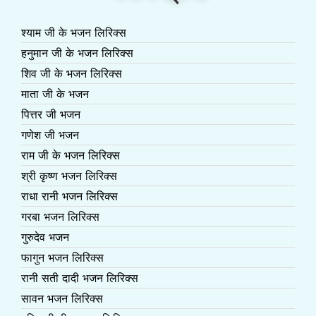
श्याम जी के भजन लिरिक्स
हनुमान जी के भजन लिरिक्स
शिव जी के भजन लिरिक्स
माता जी के भजन
पित्तर जी भजन
गणेश जी भजन
राम जी के भजन लिरिक्स
श्री कृष्ण भजन लिरिक्स
राधा रानी भजन लिरिक्स
गरबा भजन लिरिक्स
गुरुदेव भजन
फागुन भजन लिरिक्स
रानी सती दादी भजन लिरिक्स
सावन भजन लिरिक्स