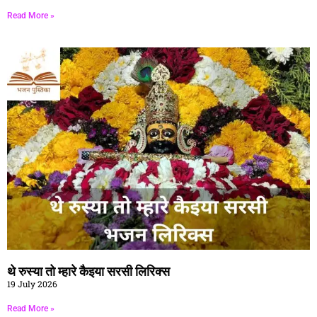
Read More »
थे रुस्या तो म्हारे कैइया सरसी लिरिक्स
19 July 2026
Read More »