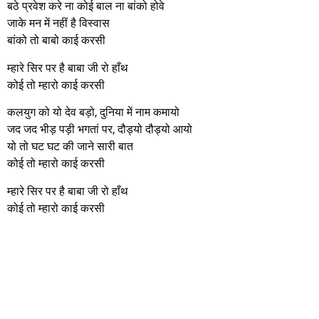
बठे प्रवेश करे ना कोई बाल ना बांको होवे
जाके मन में नहीं है विस्वास
बांको तो बाबो काई करसी
म्हारे सिर पर है बाबा जी रो हाँथ
कोई तो म्हारो काई करसी
कलयुग को यो देव बड़ो, दुनिया में नाम कमायो
जद जद भीड़ पड़ी भगतां पर, दौड्यो दौड्यो आयो
यो तो घट घट की जाने सारी बात
कोई तो म्हारो काई करसी
म्हारे सिर पर है बाबा जी रो हाँथ
कोई तो म्हारो काई करसी