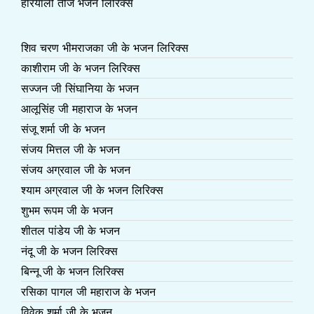
हरियाली तीज भजन लिरिक्स
शिव चरण भीमराजका जी के भजन लिरिक्स
काशीराम जी के भजन लिरिक्स
सज्जन जी सिंघानिया के भजन
आलूसिंह जी महाराज के भजन
संजू शर्मा जी के भजन
संजय मित्तल जी के भजन
संजय अग्रवाल जी के भजन
श्याम अग्रवाल जी के भजन लिरिक्स
शुभम रूपम जी के भजन
शीतल पांडेय जी के भजन
नंदू जी के भजन लिरिक्स
बिन्नू जी के भजन लिरिक्स
रसिका पागल जी महाराज के भजन
विवेक शर्मा जी के भजन