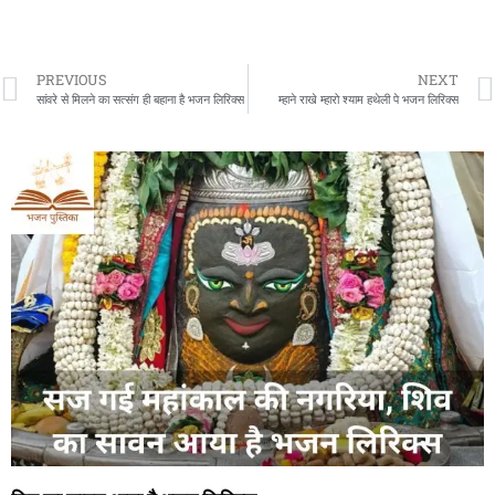
PREVIOUS
NEXT
सांवरे से मिलने का सत्संग ही बहाना है भजन लिरिक्स
म्हाने राखे म्हारो श्याम हथेली पे भजन लिरिक्स