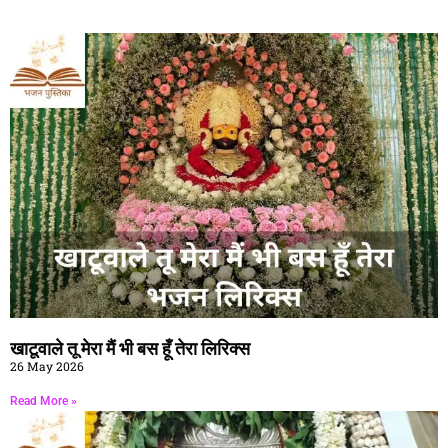
खाटूवाले तू मेरा मैं भी बस हूँ तेरा लिरिक्स
26 May 2026
Read More »