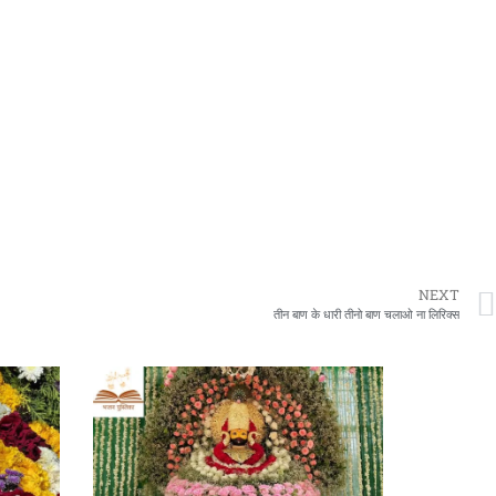
NEXT
तीन बाण के धारी तीनो बाण चलाओ ना लिरिक्स