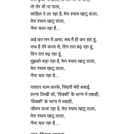
तो तैर भी ना पाता,
साहिल पे ला रहा है, मेरा श्याम खाटू वाला,
मेरा श्याम खाटू वाला,
नैया चला रहा है….
कई बार मन में आया, सब मैं ही कर रहा हूं,
सच है तेरे करम से, दिन रात बढ़ रहा हूं,
दिन रात बढ़ रहा हूं,
मुझको बड़ा रहा है, मेरा श्याम खाटू वाला,
मेरा श्याम खाटू वाला,
नैया चल रहा है….
पतवार थाम करके, जिंदगी मेरी बचाई,
वरना लिखी थी, ‘विक्की’ के भाग्य में तबाही,
‘विक्की’ के भाग्य में तबाही,
जीवन सजा रहा है, मेरा श्याम खाटू वाला,
मेरा श्याम खाटू वाला,
नैया चल रहा है….