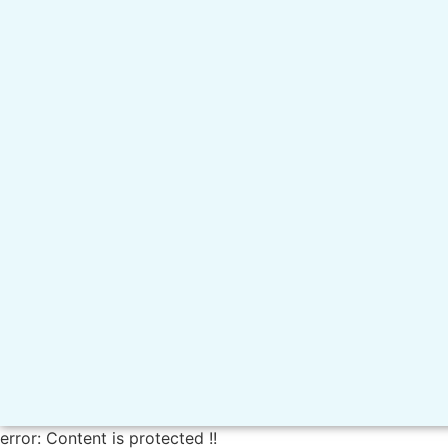
error:
Content is protected !!