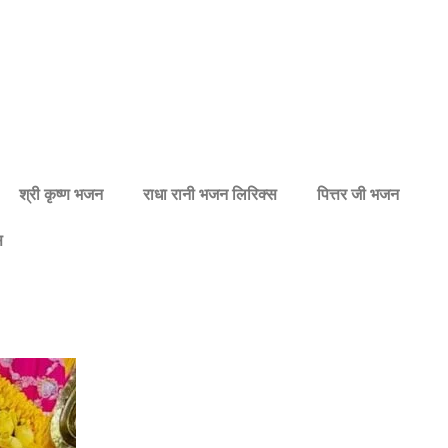
श्री कृष्ण भजन
राधा रानी भजन लिरिक्स
पित्तर जी भजन
स