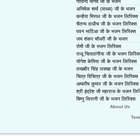
गोविन्द भार्गव जी के भजन
अभिषेक शर्मा (माधव) जी के भजन
कन्हैया मित्तल जी के भजन लिरिक्स
चैतन्य दाधीच जी के भजन लिरिक्स
पवन भाटिआ जी के भजन लिरिक्स
जय शंकर चौधरी जी के भजन
रोमी जी के भजन लिरिक्स
राजू चितलांगीया जी के भजन लिरिक
योगेश केमिया जी के भजन लिरिक्स
लखबीर सिंह लक्खा जी के भजन
चित्र विचित्र जी के भजन लिरिक्स
अम्बरीष कुमार जी के भजन लिरिक्स
श्री इंद्रेश जी महाराज के भजन लिर
बिष्नु थिरानी जी के भजन लिरिक्स
About Us
Ter