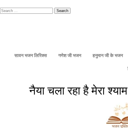
सावन भजन लिरिक्स
गणेश जी भजन
हनुमान जी के भजन
नैया चला रहा है मेरा श्या