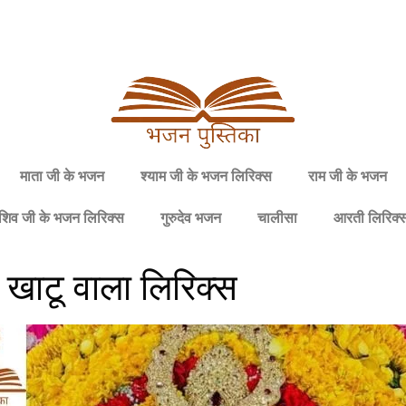
माता जी के भजन
श्याम जी के भजन लिरिक्स
राम जी के भजन
शिव जी के भजन लिरिक्स
गुरुदेव भजन
चालीसा
आरती लिरिक्
म खाटू वाला लिरिक्स