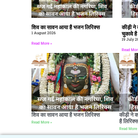
शिव का सावन आया है भजन लिरिक्स
कीड़ी न
1 August 2026
चुकावे ह
19 July 2
Read More »
Read Mor
शिव का सावन आया है भजन लिरिक्स
कीड़ी ने 
है लिरिक्
Read More »
Read More 