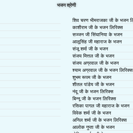
भजन श्रेणी
शिव चरण भीमराजका जी के भजन लि
काशीराम जी के भजन लिरिक्स
सज्जन जी सिंघानिया के भजन
आलूसिंह जी महाराज के भजन
संजू शर्मा जी के भजन
संजय मित्तल जी के भजन
संजय अग्रवाल जी के भजन
श्याम अग्रवाल जी के भजन लिरिक्स
शुभम रूपम जी के भजन
शीतल पांडेय जी के भजन
नंदू जी के भजन लिरिक्स
बिन्नू जी के भजन लिरिक्स
रसिका पागल जी महाराज के भजन
विवेक शर्मा जी के भजन
अनिल शर्मा जी के भजन लिरिक्स
आलोक गुप्ता जी के भजन