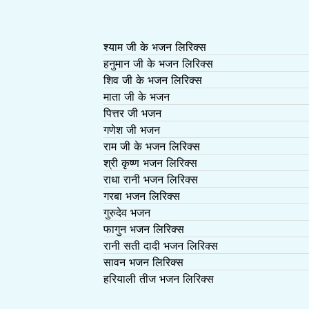
श्याम जी के भजन लिरिक्स
हनुमान जी के भजन लिरिक्स
शिव जी के भजन लिरिक्स
माता जी के भजन
पित्तर जी भजन
गणेश जी भजन
राम जी के भजन लिरिक्स
श्री कृष्ण भजन लिरिक्स
राधा रानी भजन लिरिक्स
गरबा भजन लिरिक्स
गुरुदेव भजन
फागुन भजन लिरिक्स
रानी सती दादी भजन लिरिक्स
सावन भजन लिरिक्स
हरियाली तीज भजन लिरिक्स