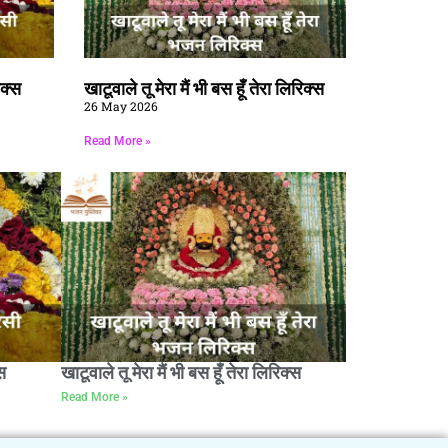
िक्स
खाटूवाले तू मेरा मैं भी बस हूँ तेरा लिरिक्स
26 May 2026
Read More »
स
खाटूवाले तू मेरा मैं भी बस हूँ तेरा लिरिक्स
Read More »