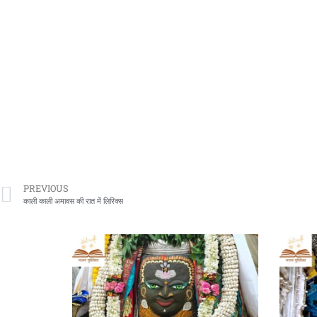
PREVIOUS
काली काली अमावस की रात में लिरिक्स