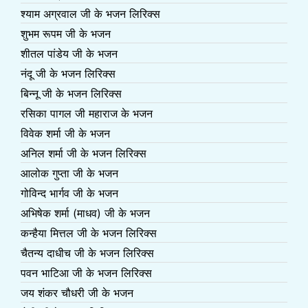
श्याम अग्रवाल जी के भजन लिरिक्स
शुभम रूपम जी के भजन
शीतल पांडेय जी के भजन
नंदू जी के भजन लिरिक्स
बिन्नू जी के भजन लिरिक्स
रसिका पागल जी महाराज के भजन
विवेक शर्मा जी के भजन
अनिल शर्मा जी के भजन लिरिक्स
आलोक गुप्ता जी के भजन
गोविन्द भार्गव जी के भजन
अभिषेक शर्मा (माधव) जी के भजन
कन्हैया मित्तल जी के भजन लिरिक्स
चैतन्य दाधीच जी के भजन लिरिक्स
पवन भाटिआ जी के भजन लिरिक्स
जय शंकर चौधरी जी के भजन