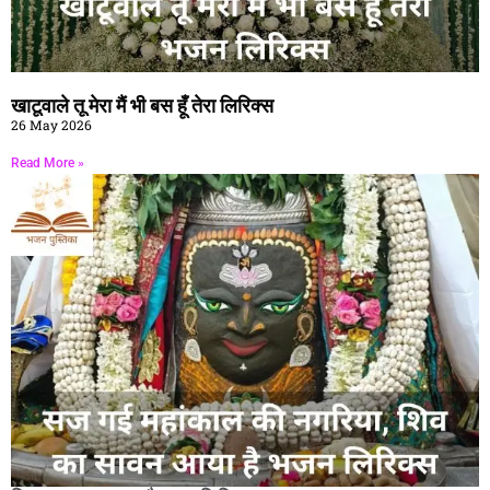
खाटूवाले तू मेरा मैं भी बस हूँ तेरा लिरिक्स
26 May 2026
Read More »