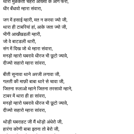
थारो मुळकतो चेहरों आंख्यां के आगे फेरो,
धीर बँधावो म्हारा संवारा,
जग में हसाई म्हारी, मत न करवा ज्यो जी,
थारा ही टाबरियां हां, आके जता ज्यो जी,
भीगी आखँखडली म्हारी,
जो वे बाटडली थारी,
संग में दिख जो थे म्हारा संवारा,
मनड़ो म्हारो घबरावे धीरज भी छूटो ज्यावे,
दीज्यो सहारो म्हारा सांवरा,
बीती सुनावा थाने अरजी लगावा जी,
गलती की माफ़ी बाबा थारे से चावा जी,
जितना रुलाओ म्हाने जितना तरसावो म्हाने,
टाबर में थारा ही हा सांवरा,
मनड़ो म्हारो घबरावे धीरज भी छूटो ज्यावे,
दीज्यो सहारो म्हारा सांवरा,
थोड़ी घबराहट जी मैं थोड़ो अंधेरो जी,
हारंगा कोणी बाबा इतना तो बेरो जी,