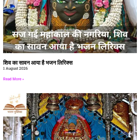
शिव का सावन आया है भजन लिरिक्स
1 August 2026
Read More »