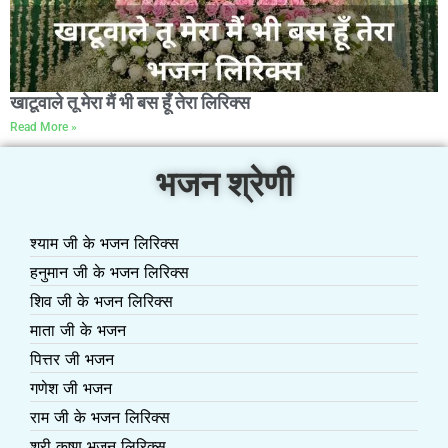
खाटूवाले तू मेरा मैं भी बस हूँ तेरा लिरिक्स
Read More »
भजन श्रेणी
श्याम जी के भजन लिरिक्स
हनुमान जी के भजन लिरिक्स
शिव जी के भजन लिरिक्स
माता जी के भजन
पित्तर जी भजन
गणेश जी भजन
राम जी के भजन लिरिक्स
श्री कृष्ण भजन लिरिक्स