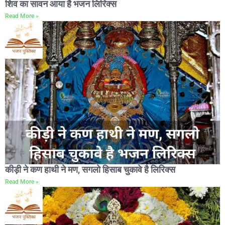
शिव का सावन आया है भजन लिरिक्स
Read More »
कीड़ी ने कण हाथी ने मण, सगलो हिसाब चुकावे है लिरिक्स
Read More »