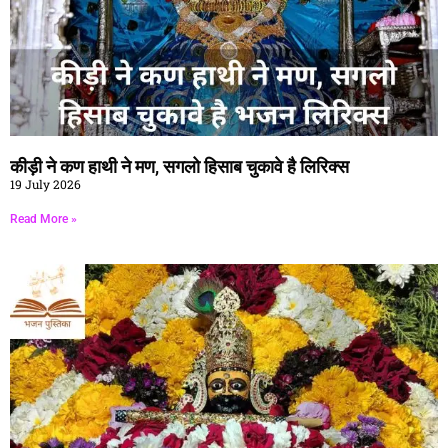
कीड़ी ने कण हाथी ने मण, सगलो हिसाब चुकावे है लिरिक्स
19 July 2026
Read More »