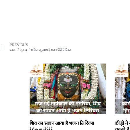
PREVIOUS
बचपन से सुना हमने मालिक तू हमारा है भजन हिंदी लिरिक्स
शिव का सावन आया है भजन लिरिक्स
कीड़ी न
1 August 2026
चुकावे ह