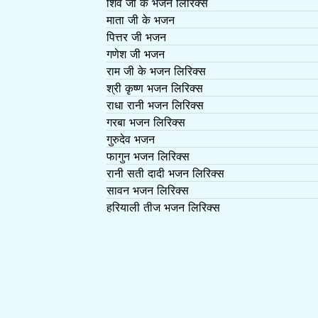
शिव जी के भजन लिरिक्स
माता जी के भजन
पित्तर जी भजन
गणेश जी भजन
राम जी के भजन लिरिक्स
श्री कृष्ण भजन लिरिक्स
राधा रानी भजन लिरिक्स
गरबा भजन लिरिक्स
गुरुदेव भजन
फागुन भजन लिरिक्स
रानी सती दादी भजन लिरिक्स
सावन भजन लिरिक्स
हरियाली तीज भजन लिरिक्स