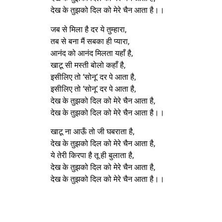
देख के तुझको दिल को मेरे चैन आता है।।
जब से मिला है दर ये तुम्हारा,
तब से बना मैं सबका ही प्यारा,
आनंद को आनंद मिलता यहाँ है,
खाटू सी मस्ती बोलो कहाँ है,
इसीलिए तो ‘सोनू’ दर पे आता है,
इसीलिए तो ‘सोनू’ दर पे आता है,
देख के तुझको दिल को मेरे चैन आता है,
देख के तुझको दिल को मेरे चैन आता है।।
खाटू ना आऊँ तो जी घबराता है,
देख के तुझको दिल को मेरे चैन आता है,
ये तेरी किरपा है तू ही बुलाता है,
देख के तुझको दिल को मेरे चैन आता है,
देख के तुझको दिल को मेरे चैन आता है।।