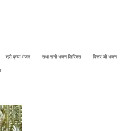
श्री कृष्ण भजन
राधा रानी भजन लिरिक्स
पित्तर जी भजन
स