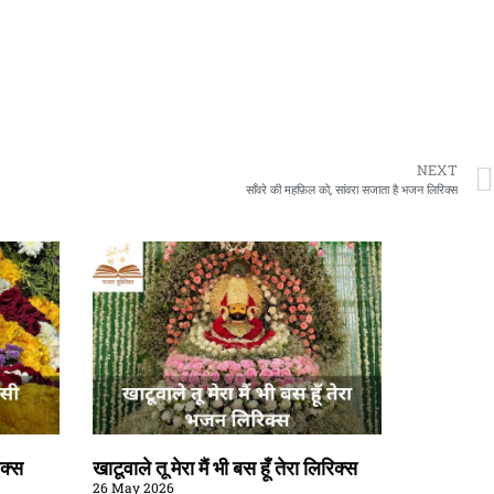
NEXT
साँवरे की महफ़िल को, सांवरा सजाता है भजन लिरिक्स
िक्स
खाटूवाले तू मेरा मैं भी बस हूँ तेरा लिरिक्स
26 May 2026