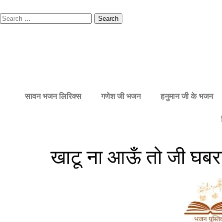
सावन भजन लिरिक्स
गणेश जी भजन
हनुमान जी के भजन
खाटू ना आऊँ तो जी घबर