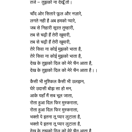
तर्ज – तुझको ना देखूँ तो।
चाँद ओर सितारे फूल और नज़ारे,
लगते नही है अब हमको प्यारे,
जब से निहारी सूरत तुम्हारी,
तब से चढ़ी हैं तेरी खुमारी,
तब से चढ़ी हैं तेरी खुमारी,
तेरे सिवा ना कोई मुझको भाता है,
तेरे सिवा ना कोई मुझको भाता है,
देख के तुझको दिल को मेरे चैन आता है,
देख के तुझको दिल को मेरे चैन आता है।।
कैसी भी मुश्किल कैसी भी उलझन,
घेरे उदासी बोझ सा हो मन,
आके यहाँ मैं सब भूल जाता,
रोता हुआ दिल फिर मुस्कराता,
रोता हुआ दिल फिर मुस्कराता,
भक्तो पे इतना तू प्यार लुटाता है,
भक्तो पे इतना तू प्यार लुटाता है,
देख के तुझको दिल को मेरे चैन आता है,