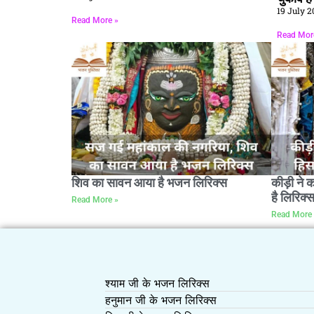
19 July 2
Read More »
Read Mor
शिव का सावन आया है भजन लिरिक्स
कीड़ी ने 
है लिरिक्
Read More »
Read More 
श्याम जी के भजन लिरिक्स
हनुमान जी के भजन लिरिक्स