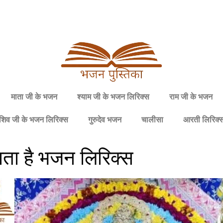
माता जी के भजन
श्याम जी के भजन लिरिक्स
राम जी के भजन
शिव जी के भजन लिरिक्स
गुरुदेव भजन
चालीसा
आरती लिरिक्
ाता है भजन लिरिक्स