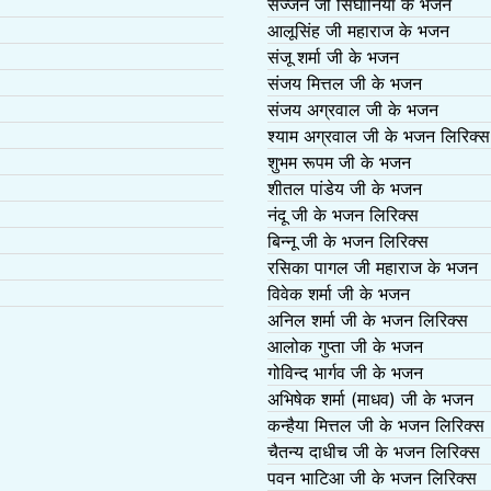
सज्जन जी सिंघानिया के भजन
आलूसिंह जी महाराज के भजन
संजू शर्मा जी के भजन
संजय मित्तल जी के भजन
संजय अग्रवाल जी के भजन
श्याम अग्रवाल जी के भजन लिरिक्स
शुभम रूपम जी के भजन
शीतल पांडेय जी के भजन
नंदू जी के भजन लिरिक्स
बिन्नू जी के भजन लिरिक्स
रसिका पागल जी महाराज के भजन
विवेक शर्मा जी के भजन
अनिल शर्मा जी के भजन लिरिक्स
आलोक गुप्ता जी के भजन
गोविन्द भार्गव जी के भजन
अभिषेक शर्मा (माधव) जी के भजन
कन्हैया मित्तल जी के भजन लिरिक्स
चैतन्य दाधीच जी के भजन लिरिक्स
पवन भाटिआ जी के भजन लिरिक्स