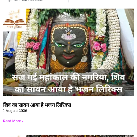
शिव का सावन आया है भजन लिरिक्स
1 August 2026
Read More »