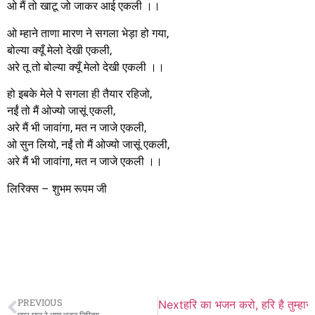
ओ मैं तो खाटू जो जाकर आई एकली ।।
ओ म्हाने ताणा मारण ने सगला भेड़ा हो गया,
बोल्या क्यूँ मेलो देखी एकली,
अरे तू तो बोल्या क्यूँ मेलो देखी एकली ।।
हो इबके मेले पे सगला ही तैयार रहिजो,
नईं तो मैं ओज्यो जासूं एकली,
अरे मैं भी जावांगा, मत न जाजे एकली,
ओ सुन लियो, नईं तो मैं ओज्यो जासूं एकली,
अरे मैं भी जावांगा, मत न जाजे एकली ।।
लिरिक्स – शुभम रूपम जी
PREVIOUS
Next
हरि का भजन करो, हरि है तुम्हारा
घूमर घाल रे भाया भजन लिरिक्स