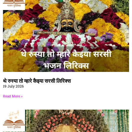
थे रुस्या तो म्हारे कैइया सरसी लिरिक्स
19 July 2026
Read More »