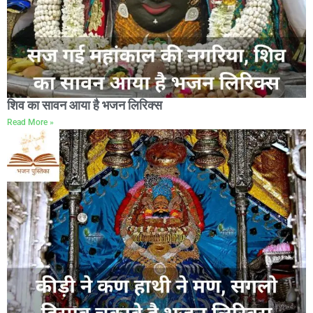
शिव का सावन आया है भजन लिरिक्स
Read More »