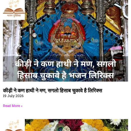
कीड़ी ने कण हाथी ने मण, सगलो हिसाब चुकावे है लिरिक्स
19 July 2026
Read More »