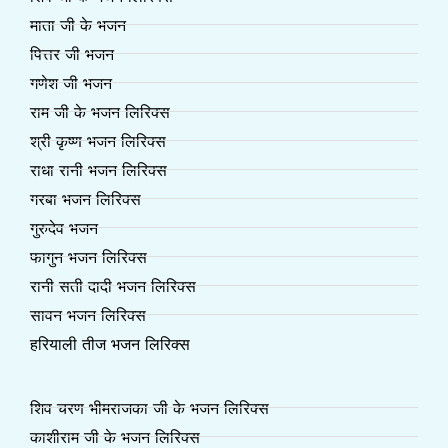
माता जी के भजन
पित्तर जी भजन
गणेश जी भजन
राम जी के भजन लिरिक्स
श्री कृष्ण भजन लिरिक्स
राधा रानी भजन लिरिक्स
गरबा भजन लिरिक्स
गुरुदेव भजन
फागुन भजन लिरिक्स
रानी सती दादी भजन लिरिक्स
सावन भजन लिरिक्स
हरियाली तीज भजन लिरिक्स
शिव चरण भीमराजका जी के भजन लिरिक्स
काशीराम जी के भजन लिरिक्स