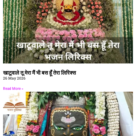
खाटूवाले तू मेरा मैं भी बस हूँ तेरा लिरिक्स
26 May 2026
Read More »