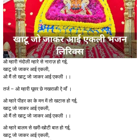
ओ म्हारी नंदोली म्हारे से नाराज़ हो गई,
खाटू जो जाकर आई एकली,
ओ मैं तो खाटू जो जाकर आई एकली ।।
तर्ज – ओ म्हारी घूमर छे नखराळी ऐ माँ ।
ओ म्हारे पीहर का के मन में तो खटास हो गई,
खाटू जो जाकर आई एकली,
ओ मैं तो खाटू जो जाकर आई एकली ।।
ओ म्हारे बालम से खरी-खोटी बात हो गई,
खाटू जो जाकर आई एकली,