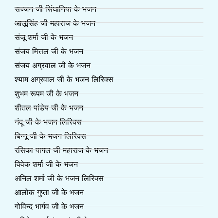
सज्जन जी सिंघानिया के भजन
आलूसिंह जी महाराज के भजन
संजू शर्मा जी के भजन
संजय मित्तल जी के भजन
संजय अग्रवाल जी के भजन
श्याम अग्रवाल जी के भजन लिरिक्स
शुभम रूपम जी के भजन
शीतल पांडेय जी के भजन
नंदू जी के भजन लिरिक्स
बिन्नू जी के भजन लिरिक्स
रसिका पागल जी महाराज के भजन
विवेक शर्मा जी के भजन
अनिल शर्मा जी के भजन लिरिक्स
आलोक गुप्ता जी के भजन
गोविन्द भार्गव जी के भजन