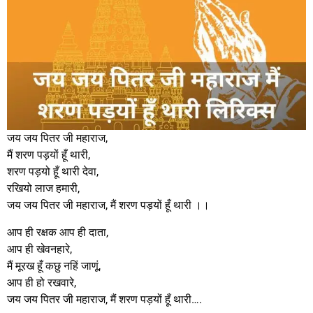
जय जय पितर जी महाराज,
मैं शरण पड़यों हूँ थारी,
शरण पड़यो हूँ थारी देवा,
रखियो लाज हमारी,
जय जय पितर जी महाराज, मैं शरण पड़यों हूँ थारी ।।
आप ही रक्षक आप ही दाता,
आप ही खेवनहारे,
मैं मूरख हूँ कछु नहिं जाणूं,
आप ही हो रखवारे,
जय जय पितर जी महाराज, मैं शरण पड़यों हूँ थारी….