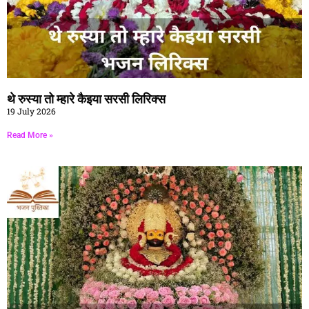
थे रुस्या तो म्हारे कैइया सरसी लिरिक्स
19 July 2026
Read More »