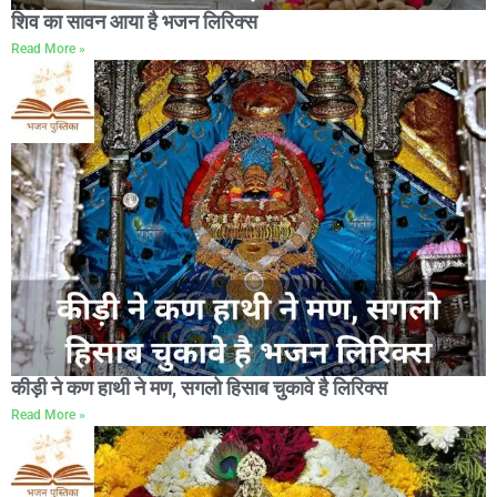
शिव का सावन आया है भजन लिरिक्स
Read More »
कीड़ी ने कण हाथी ने मण, सगलो हिसाब चुकावे है लिरिक्स
Read More »