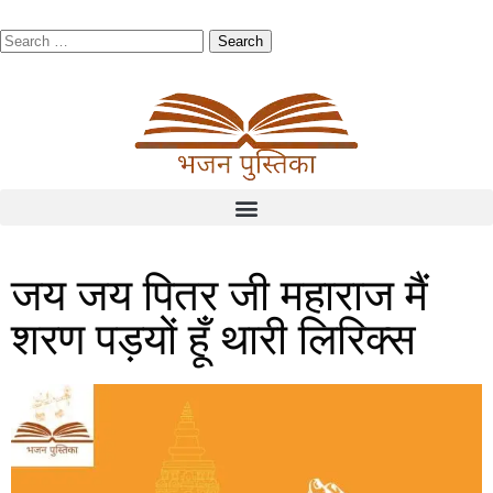
जय जय पितर जी महाराज मैं
शरण पड़यों हूँ थारी लिरिक्स