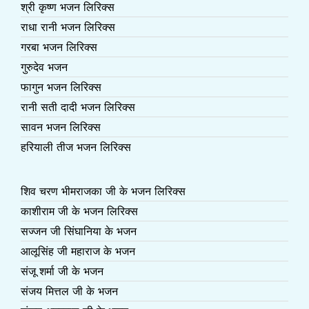
श्री कृष्ण भजन लिरिक्स
राधा रानी भजन लिरिक्स
गरबा भजन लिरिक्स
गुरुदेव भजन
फागुन भजन लिरिक्स
रानी सती दादी भजन लिरिक्स
सावन भजन लिरिक्स
हरियाली तीज भजन लिरिक्स
शिव चरण भीमराजका जी के भजन लिरिक्स
काशीराम जी के भजन लिरिक्स
सज्जन जी सिंघानिया के भजन
आलूसिंह जी महाराज के भजन
संजू शर्मा जी के भजन
संजय मित्तल जी के भजन