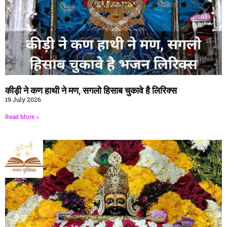
कीड़ी ने कण हाथी ने मण, सगलो हिसाब चुकावे है लिरिक्स
19 July 2026
Read More »