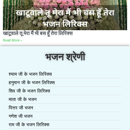
खाटूवाले तू मेरा मैं भी बस हूँ तेरा लिरिक्स
Read More »
भजन श्रेणी
श्याम जी के भजन लिरिक्स
हनुमान जी के भजन लिरिक्स
शिव जी के भजन लिरिक्स
माता जी के भजन
पित्तर जी भजन
गणेश जी भजन
राम जी के भजन लिरिक्स