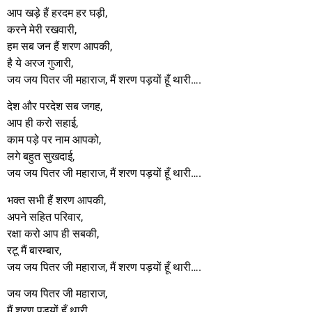
आप खड़े हैं हरदम हर घड़ी,
करने मेरी रखवारी,
हम सब जन हैं शरण आपकी,
है ये अरज गुजारी,
जय जय पितर जी महाराज, मैं शरण पड़यों हूँ थारी….
देश और परदेश सब जगह,
आप ही करो सहाई,
काम पड़े पर नाम आपको,
लगे बहुत सुखदाई,
जय जय पितर जी महाराज, मैं शरण पड़यों हूँ थारी….
भक्त सभी हैं शरण आपकी,
अपने सहित परिवार,
रक्षा करो आप ही सबकी,
रटू मैं बारम्बार,
जय जय पितर जी महाराज, मैं शरण पड़यों हूँ थारी….
जय जय पितर जी महाराज,
मैं शरण पड़यों हूँ थारी,