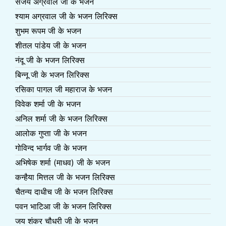
संजय अग्रवाल जी के भजन
श्याम अग्रवाल जी के भजन लिरिक्स
शुभम रूपम जी के भजन
शीतल पांडेय जी के भजन
नंदू जी के भजन लिरिक्स
बिन्नू जी के भजन लिरिक्स
रसिका पागल जी महाराज के भजन
विवेक शर्मा जी के भजन
अनिल शर्मा जी के भजन लिरिक्स
आलोक गुप्ता जी के भजन
गोविन्द भार्गव जी के भजन
अभिषेक शर्मा (माधव) जी के भजन
कन्हैया मित्तल जी के भजन लिरिक्स
चैतन्य दाधीच जी के भजन लिरिक्स
पवन भाटिआ जी के भजन लिरिक्स
जय शंकर चौधरी जी के भजन