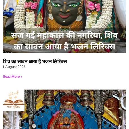
शिव का सावन आया है भजन लिरिक्स
1 August 2026
Read More »