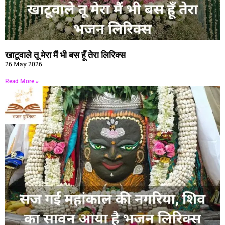
खाटूवाले तू मेरा मैं भी बस हूँ तेरा लिरिक्स
26 May 2026
Read More »