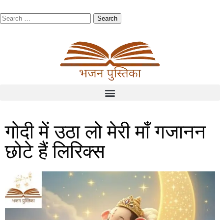
गोदी में उठा लो मेरी माँ गजानन
छोटे हैं लिरिक्स