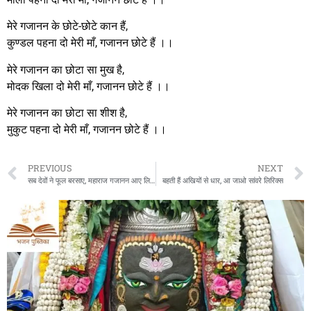
मेरे गजानन के छोटे-छोटे कान हैं,
कुण्डल पहना दो मेरी माँ, गजानन छोटे हैं ।।
मेरे गजानन का छोटा सा मुख है,
मोदक खिला दो मेरी माँ, गजानन छोटे हैं ।।
मेरे गजानन का छोटा सा शीश है,
मुकुट पहना दो मेरी माँ, गजानन छोटे हैं ।।
PREVIOUS
NEXT
सब देवों ने फूल बरसाए, महाराज गजानन आए लिरिक्स
बहती हैं अखियों से धार, आ जाओ सांवरे लिरिक्स