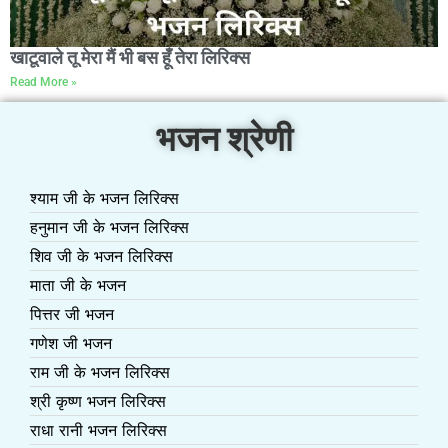
खाटूवाले तू मेरा मैं भी बस हूँ तेरा लिरिक्स
Read More »
भजन श्रेणी
श्याम जी के भजन लिरिक्स
हनुमान जी के भजन लिरिक्स
शिव जी के भजन लिरिक्स
माता जी के भजन
पित्तर जी भजन
गणेश जी भजन
राम जी के भजन लिरिक्स
श्री कृष्ण भजन लिरिक्स
राधा रानी भजन लिरिक्स