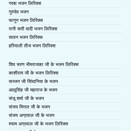
गरबा भजन लिरिक्स
गुरुदेव भजन
फागुन भजन लिरिक्स
रानी सती दादी भजन लिरिक्स
सावन भजन लिरिक्स
हरियाली तीज भजन लिरिक्स
शिव चरण भीमराजका जी के भजन लिरिक्स
काशीराम जी के भजन लिरिक्स
सज्जन जी सिंघानिया के भजन
आलूसिंह जी महाराज के भजन
संजू शर्मा जी के भजन
संजय मित्तल जी के भजन
संजय अग्रवाल जी के भजन
श्याम अग्रवाल जी के भजन लिरिक्स