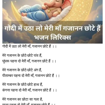
गोदी में उठा लो मेरी माँ, गजानन छोटे हैं ।।
मेरे गजानन के छोटे-छोटे पांव हैं,
घुंघरू पहना दो मेरी माँ, गजानन छोटे हैं ।।
मेरे गजानन के छोटे-छोटे अंग हैं,
पीताम्बर पहना दो मेरी माँ, गजानन छोटे हैं ।।
मेरे गजानन के छोटे-छोटे हाथ हैं,
कंगना पहना दो मेरी माँ, गजानन छोटे हैं ।।
मेरे गजानन का छोटा सा गला है,
माला पहना दो मेरी माँ, गजानन छोटे हैं ।।