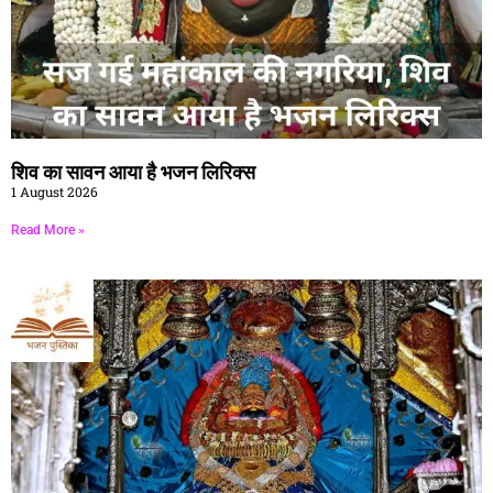
शिव का सावन आया है भजन लिरिक्स
1 August 2026
Read More »