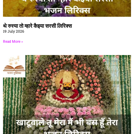
थे रुस्या तो म्हारे कैइया सरसी लिरिक्स
19 July 2026
Read More »