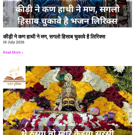
कीड़ी ने कण हाथी ने मण, सगलो हिसाब चुकावे है लिरिक्स
19 July 2026
Read More »