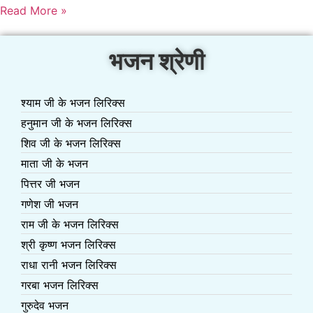
Read More »
भजन श्रेणी
श्याम जी के भजन लिरिक्स
हनुमान जी के भजन लिरिक्स
शिव जी के भजन लिरिक्स
माता जी के भजन
पित्तर जी भजन
गणेश जी भजन
राम जी के भजन लिरिक्स
श्री कृष्ण भजन लिरिक्स
राधा रानी भजन लिरिक्स
गरबा भजन लिरिक्स
गुरुदेव भजन