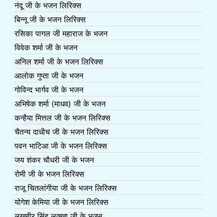
नंदू जी के भजन लिरिक्स
बिन्नू जी के भजन लिरिक्स
रसिका पागल जी महाराज के भजन
विवेक शर्मा जी के भजन
अनिल शर्मा जी के भजन लिरिक्स
आलोक गुप्ता जी के भजन
गोविन्द भार्गव जी के भजन
अभिषेक शर्मा (माधव) जी के भजन
कन्हैया मित्तल जी के भजन लिरिक्स
चैतन्य दाधीच जी के भजन लिरिक्स
पवन भाटिआ जी के भजन लिरिक्स
जय शंकर चौधरी जी के भजन
रोमी जी के भजन लिरिक्स
राजू चितलांगीया जी के भजन लिरिक्स
योगेश केमिया जी के भजन लिरिक्स
लखबीर सिंह लक्खा जी के भजन