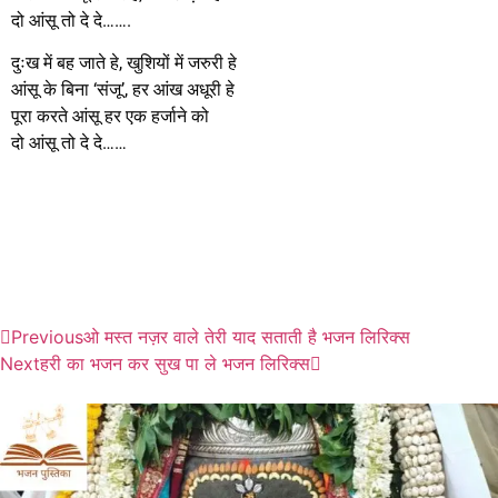
दो आंसू तो दे दे…….
दुःख में बह जाते हे, खुशियों में जरुरी हे
आंसू के बिना ‘संजू’, हर आंख अधूरी हे
पूरा करते आंसू हर एक हर्जाने को
दो आंसू तो दे दे……
Previous
ओ मस्त नज़र वाले तेरी याद सताती है भजन लिरिक्स
Next
हरी का भजन कर सुख पा ले भजन लिरिक्स