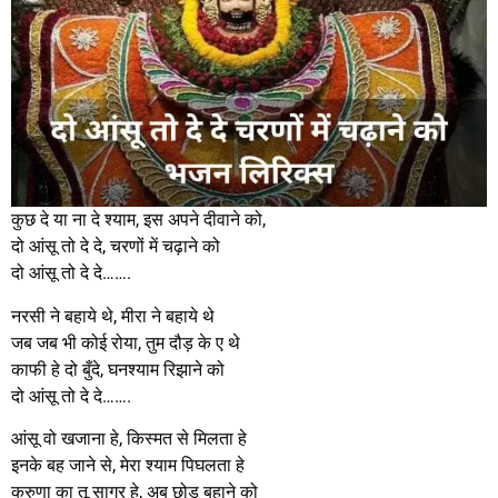
कुछ दे या ना दे श्याम, इस अपने दीवाने को,
दो आंसू तो दे दे, चरणों में चढ़ाने को
दो आंसू तो दे दे…….
नरसी ने बहाये थे, मीरा ने बहाये थे
जब जब भी कोई रोया, तुम दौड़ के ए थे
काफी हे दो बुँदे, घनश्याम रिझाने को
दो आंसू तो दे दे…….
आंसू वो खजाना हे, किस्मत से मिलता हे
इनके बह जाने से, मेरा श्याम पिघलता हे
करुणा का तू सागर हे, अब छोड़ बहाने को