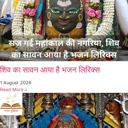
शिव का सावन आया है भजन लिरिक्स
1 August 2026
Read More »