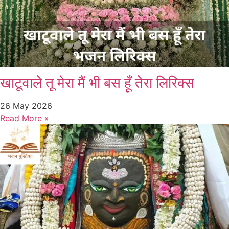
खाटूवाले तू मेरा मैं भी बस हूँ तेरा लिरिक्स
26 May 2026
Read More »