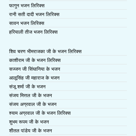
फागुन भजन लिरिक्स
रानी सती दादी भजन लिरिक्स
सावन भजन लिरिक्स
हरियाली तीज भजन लिरिक्स
शिव चरण भीमराजका जी के भजन लिरिक्स
काशीराम जी के भजन लिरिक्स
सज्जन जी सिंघानिया के भजन
आलूसिंह जी महाराज के भजन
संजू शर्मा जी के भजन
संजय मित्तल जी के भजन
संजय अग्रवाल जी के भजन
श्याम अग्रवाल जी के भजन लिरिक्स
शुभम रूपम जी के भजन
शीतल पांडेय जी के भजन