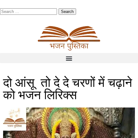
दो आंसू तो दे दे चरणों में चढ़ाने
को भजन लिरिक्स