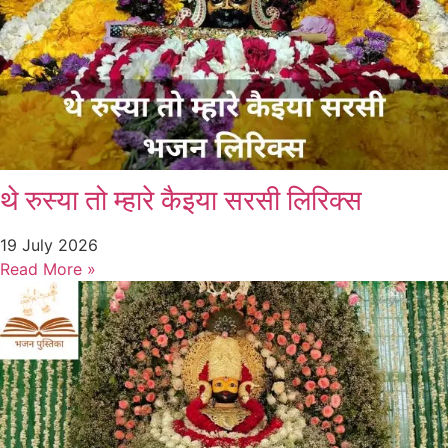
थे रुस्या तो म्हारे कैइया सरसी लिरिक्स
19 July 2026
Read More »