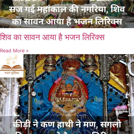
शिव का सावन आया है भजन लिरिक्स
Read More »