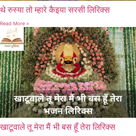
थे रुस्या तो म्हारे कैइया सरसी लिरिक्स
Read More »
खाटूवाले तू मेरा मैं भी बस हूँ तेरा लिरिक्स