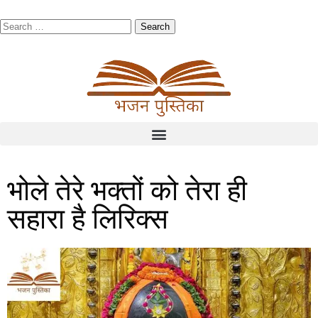
भोले तेरे भक्तों को तेरा ही
सहारा है लिरिक्स