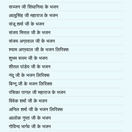
सज्जन जी सिंघानिया के भजन
आलूसिंह जी महाराज के भजन
संजू शर्मा जी के भजन
संजय मित्तल जी के भजन
संजय अग्रवाल जी के भजन
श्याम अग्रवाल जी के भजन लिरिक्स
शुभम रूपम जी के भजन
शीतल पांडेय जी के भजन
नंदू जी के भजन लिरिक्स
बिन्नू जी के भजन लिरिक्स
रसिका पागल जी महाराज के भजन
विवेक शर्मा जी के भजन
अनिल शर्मा जी के भजन लिरिक्स
आलोक गुप्ता जी के भजन
गोविन्द भार्गव जी के भजन