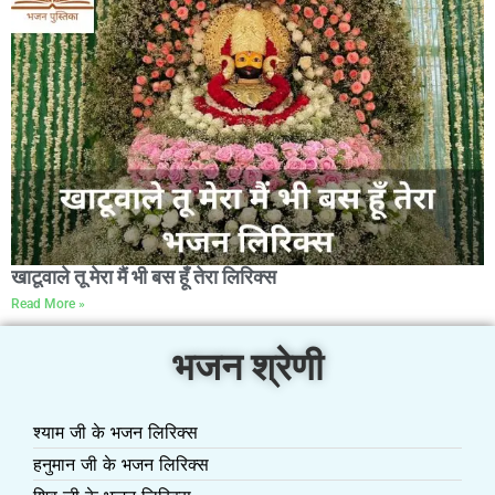
खाटूवाले तू मेरा मैं भी बस हूँ तेरा लिरिक्स
Read More »
भजन श्रेणी
श्याम जी के भजन लिरिक्स
हनुमान जी के भजन लिरिक्स