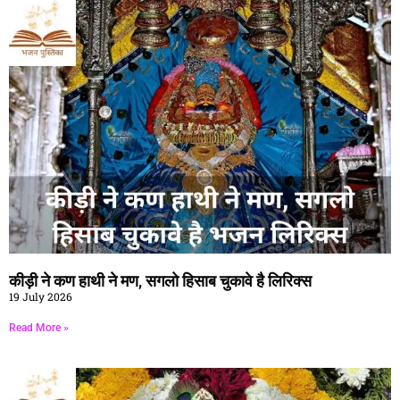
कीड़ी ने कण हाथी ने मण, सगलो हिसाब चुकावे है लिरिक्स
19 July 2026
Read More »