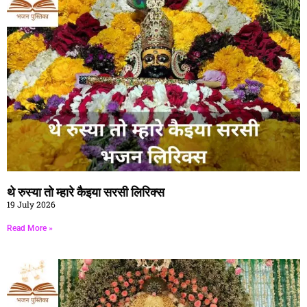
थे रुस्या तो म्हारे कैइया सरसी लिरिक्स
19 July 2026
Read More »