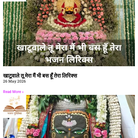
खाटूवाले तू मेरा मैं भी बस हूँ तेरा लिरिक्स
26 May 2026
Read More »