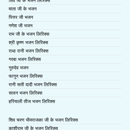
शिव जी के भजन लिरिक्स
माता जी के भजन
पित्तर जी भजन
गणेश जी भजन
राम जी के भजन लिरिक्स
श्री कृष्ण भजन लिरिक्स
राधा रानी भजन लिरिक्स
गरबा भजन लिरिक्स
गुरुदेव भजन
फागुन भजन लिरिक्स
रानी सती दादी भजन लिरिक्स
सावन भजन लिरिक्स
हरियाली तीज भजन लिरिक्स
शिव चरण भीमराजका जी के भजन लिरिक्स
काशीराम जी के भजन लिरिक्स