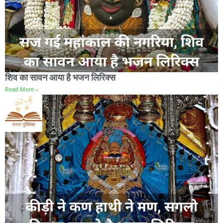
शिव का सावन आया है भजन लिरिक्स
Read More »