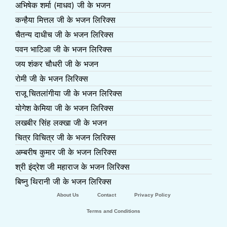
अभिषेक शर्मा (माधव) जी के भजन
कन्हैया मित्तल जी के भजन लिरिक्स
चैतन्य दाधीच जी के भजन लिरिक्स
पवन भाटिआ जी के भजन लिरिक्स
जय शंकर चौधरी जी के भजन
रोमी जी के भजन लिरिक्स
राजू चितलांगीया जी के भजन लिरिक्स
योगेश केमिया जी के भजन लिरिक्स
लखबीर सिंह लक्खा जी के भजन
चित्र विचित्र जी के भजन लिरिक्स
अम्बरीष कुमार जी के भजन लिरिक्स
श्री इंद्रेश जी महाराज के भजन लिरिक्स
बिष्नु थिरानी जी के भजन लिरिक्स
About Us
Contact
Privacy Policy
Terms and Conditions