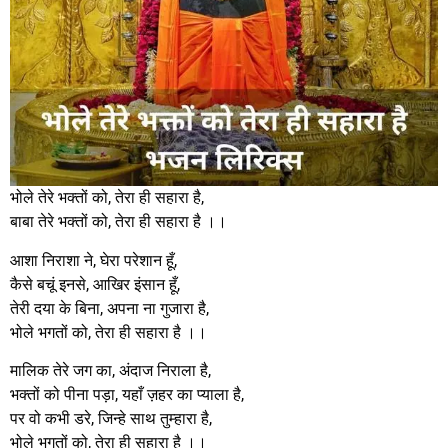
भोले तेरे भक्तों को, तेरा ही सहारा है,
बाबा तेरे भक्तों को, तेरा ही सहारा है ।।
आशा निराशा ने, घेरा परेशान हूँ,
कैसे बचूं इनसे, आखिर इंसान हूँ,
तेरी दया के बिना, अपना ना गुजारा है,
भोले भगतों को, तेरा ही सहारा है ।।
मालिक तेरे जग का, अंदाज निराला है,
भक्तों को पीना पड़ा, यहाँ ज़हर का प्याला है,
पर वो कभी डरे, जिन्हे साथ तुम्हारा है,
भोले भगतों को, तेरा ही सहारा है ।।