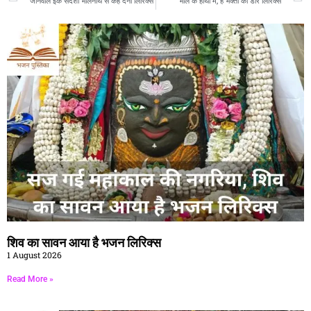
जानेवाले इक संदेशा भोलेनाथ से कह देना लिरिक्स
भोले के हाथों में, है भक्तो की डोर लिरिक्स
शिव का सावन आया है भजन लिरिक्स
1 August 2026
Read More »