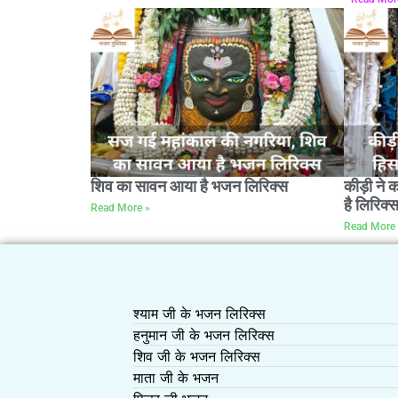
शिव का सावन आया है भजन लिरिक्स
कीड़ी ने 
है लिरिक्
Read More »
Read More 
श्याम जी के भजन लिरिक्स
हनुमान जी के भजन लिरिक्स
शिव जी के भजन लिरिक्स
माता जी के भजन