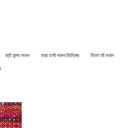
श्री कृष्ण भजन
राधा रानी भजन लिरिक्स
पित्तर जी भजन
स