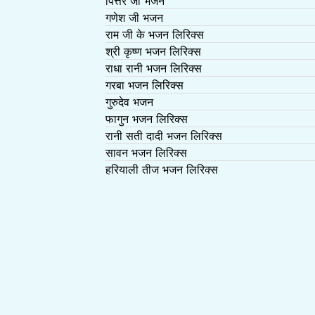
पित्तर जी भजन
गणेश जी भजन
राम जी के भजन लिरिक्स
श्री कृष्ण भजन लिरिक्स
राधा रानी भजन लिरिक्स
गरबा भजन लिरिक्स
गुरुदेव भजन
फागुन भजन लिरिक्स
रानी सती दादी भजन लिरिक्स
सावन भजन लिरिक्स
हरियाली तीज भजन लिरिक्स