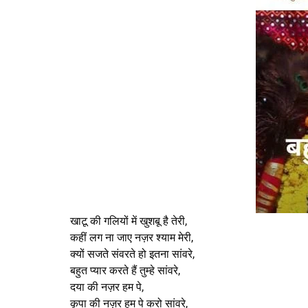
खाटू की गलियों में खुशबू है तेरी,
कहीं लग ना जाए नज़र श्याम मेरी,
क्यों सजते संवरते हो इतना सांवरे,
बहुत प्यार करते हैं तुम्हे सांवरे,
दया की नज़र हम पे,
कृपा की नज़र हम पे करो सांवरे,