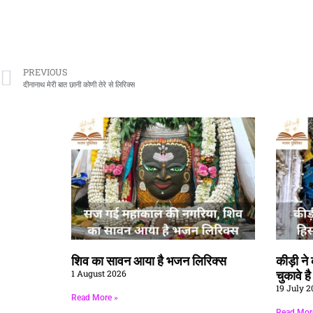
PREVIOUS
दीनानाथ मेरी बात छानी कोणी तेरे से लिरिक्स
शिव का सावन आया है भजन लिरिक्स
कीड़ी न
1 August 2026
चुकावे ह
19 July 2
Read More »
Read Mor