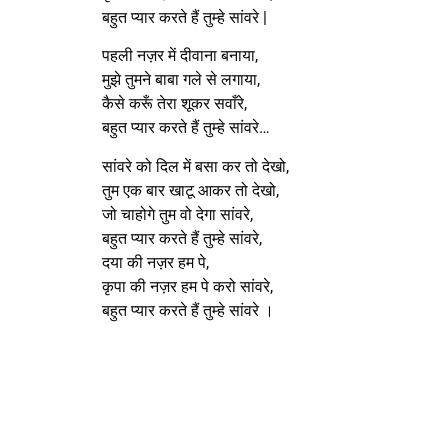
बहुत प्यार करते हैं तुम्हे सांवरे |
पहली नज़र में दीवाना बनाया,
मुझे तुमने बाबा गले से लगाया,
कैसे करूँ तेरा शूकर सवाँरे,
बहुत प्यार करते हैं तुम्हे सांवरे…
सांवरे को दिल में बसा कर तो देखो,
तुम एक बार खाटू आकर तो देखो,
जो चाहोगे तुम वो देगा सांवरे,
बहुत प्यार करते हैं तुम्हे सांवरे,
दया की नज़र हम पे,
कृपा की नज़र हम पे करो सांवरे,
बहुत प्यार करते हैं तुम्हे सांवरे ।