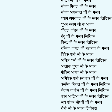
संजू शर्मा जी के भजन
संजय मित्तल जी के भजन
संजय अग्रवाल जी के भजन
श्याम अग्रवाल जी के भजन लिरिक्स
शुभम रूपम जी के भजन
शीतल पांडेय जी के भजन
नंदू जी के भजन लिरिक्स
बिन्नू जी के भजन लिरिक्स
रसिका पागल जी महाराज के भजन
विवेक शर्मा जी के भजन
अनिल शर्मा जी के भजन लिरिक्स
आलोक गुप्ता जी के भजन
गोविन्द भार्गव जी के भजन
अभिषेक शर्मा (माधव) जी के भजन
कन्हैया मित्तल जी के भजन लिरिक्स
चैतन्य दाधीच जी के भजन लिरिक्स
पवन भाटिआ जी के भजन लिरिक्स
जय शंकर चौधरी जी के भजन
रोमी जी के भजन लिरिक्स