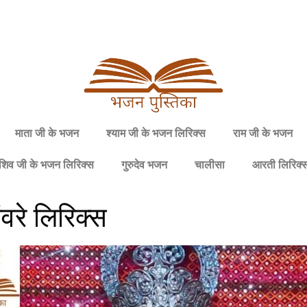
माता जी के भजन
श्याम जी के भजन लिरिक्स
राम जी के भजन
शिव जी के भजन लिरिक्स
गुरुदेव भजन
चालीसा
आरती लिरिक्
ांवरे लिरिक्स