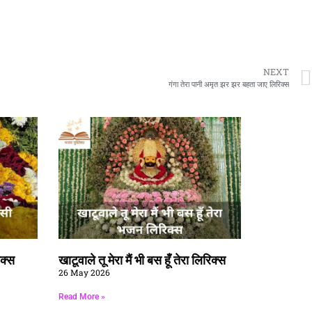
NEXT
गंगा तेरा पानी अमृत झर झर बहता जाए लिरिक्स
िक्स
खाटूवाले तू मेरा मैं भी बस हूँ तेरा लिरिक्स
26 May 2026
Read More »