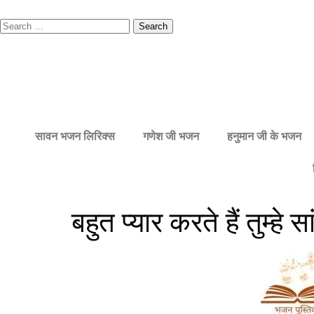
सावन भजन लिरिक्स
गणेश जी भजन
हनुमान जी के भजन
बहुत प्यार करते हैं तुम्हे स