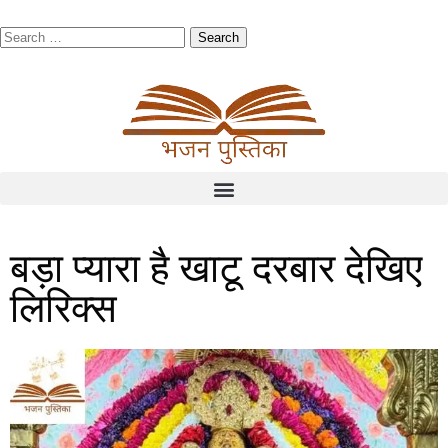
बड़ा प्यारा है खाटू दरबार देखिए
लिरिक्स