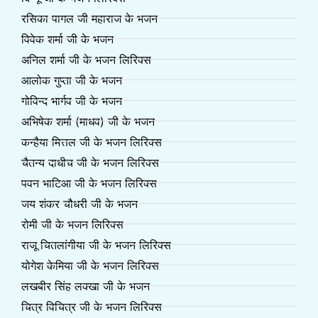
रसिका पागल जी महाराज के भजन
विवेक शर्मा जी के भजन
अनिल शर्मा जी के भजन लिरिक्स
आलोक गुप्ता जी के भजन
गोविन्द भार्गव जी के भजन
अभिषेक शर्मा (माधव) जी के भजन
कन्हैया मित्तल जी के भजन लिरिक्स
चैतन्य दाधीच जी के भजन लिरिक्स
पवन भाटिआ जी के भजन लिरिक्स
जय शंकर चौधरी जी के भजन
रोमी जी के भजन लिरिक्स
राजू चितलांगीया जी के भजन लिरिक्स
योगेश केमिया जी के भजन लिरिक्स
लखबीर सिंह लक्खा जी के भजन
चित्र विचित्र जी के भजन लिरिक्स