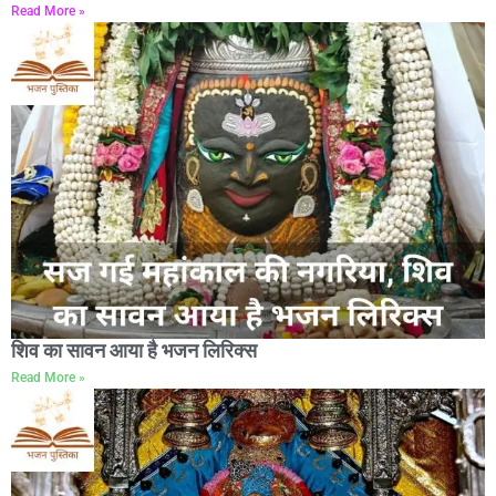
Read More »
शिव का सावन आया है भजन लिरिक्स
Read More »