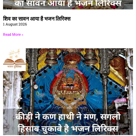
शिव का सावन आया है भजन लिरिक्स
1 August 2026
Read More »