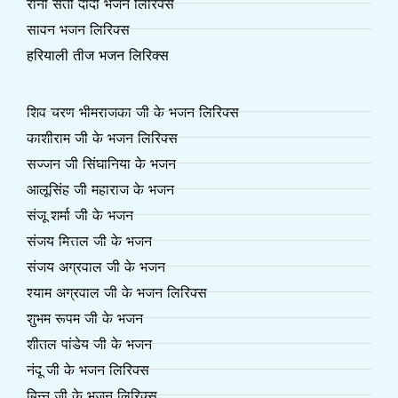
रानी सती दादी भजन लिरिक्स
सावन भजन लिरिक्स
हरियाली तीज भजन लिरिक्स
शिव चरण भीमराजका जी के भजन लिरिक्स
काशीराम जी के भजन लिरिक्स
सज्जन जी सिंघानिया के भजन
आलूसिंह जी महाराज के भजन
संजू शर्मा जी के भजन
संजय मित्तल जी के भजन
संजय अग्रवाल जी के भजन
श्याम अग्रवाल जी के भजन लिरिक्स
शुभम रूपम जी के भजन
शीतल पांडेय जी के भजन
नंदू जी के भजन लिरिक्स
बिन्नू जी के भजन लिरिक्स