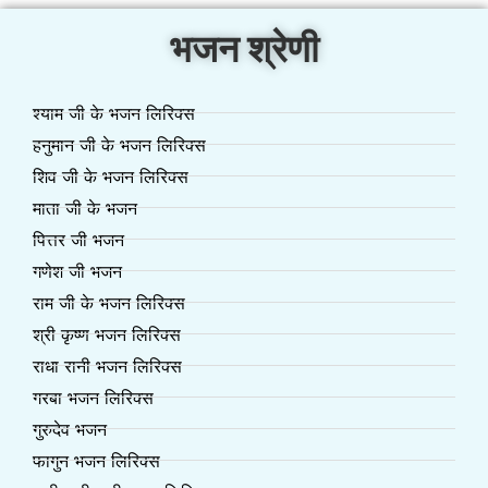
भजन श्रेणी
श्याम जी के भजन लिरिक्स
हनुमान जी के भजन लिरिक्स
शिव जी के भजन लिरिक्स
माता जी के भजन
पित्तर जी भजन
गणेश जी भजन
राम जी के भजन लिरिक्स
श्री कृष्ण भजन लिरिक्स
राधा रानी भजन लिरिक्स
गरबा भजन लिरिक्स
गुरुदेव भजन
फागुन भजन लिरिक्स