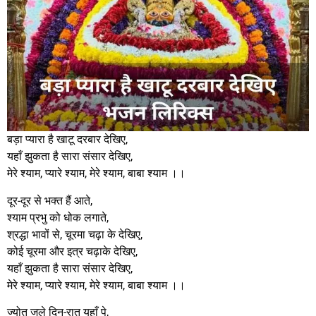
बड़ा प्यारा है खाटू दरबार देखिए,
यहाँ झुकता है सारा संसार देखिए,
मेरे श्याम, प्यारे श्याम, मेरे श्याम, बाबा श्याम ।।
दूर-दूर से भक्त हैं आते,
श्याम प्रभु को धोक लगाते,
श्रद्धा भावों से, चूरमा चढ़ा के देखिए,
कोई चूरमा और इत्र चढ़ाके देखिए,
यहाँ झुकता है सारा संसार देखिए,
मेरे श्याम, प्यारे श्याम, मेरे श्याम, बाबा श्याम ।।
ज्योत जले दिन-रात यहाँ पे,