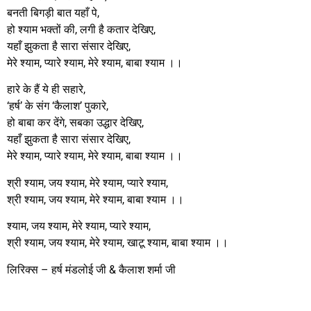
बनती बिगड़ी बात यहाँ पे,
हो श्याम भक्तों की, लगी है कतार देखिए,
यहाँ झुकता है सारा संसार देखिए,
मेरे श्याम, प्यारे श्याम, मेरे श्याम, बाबा श्याम ।।
हारे के हैं ये ही सहारे,
‘हर्ष’ के संग ‘कैलाश’ पुकारे,
हो बाबा कर देंगे, सबका उद्धार देखिए,
यहाँ झुकता है सारा संसार देखिए,
मेरे श्याम, प्यारे श्याम, मेरे श्याम, बाबा श्याम ।।
श्री श्याम, जय श्याम, मेरे श्याम, प्यारे श्याम,
श्री श्याम, जय श्याम, मेरे श्याम, बाबा श्याम ।।
श्याम, जय श्याम, मेरे श्याम, प्यारे श्याम,
श्री श्याम, जय श्याम, मेरे श्याम, खाटू श्याम, बाबा श्याम ।।
लिरिक्स – हर्ष मंडलोई जी & कैलाश शर्मा जी