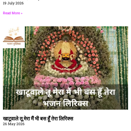
19 July 2026
Read More »
खाटूवाले तू मेरा मैं भी बस हूँ तेरा लिरिक्स
26 May 2026