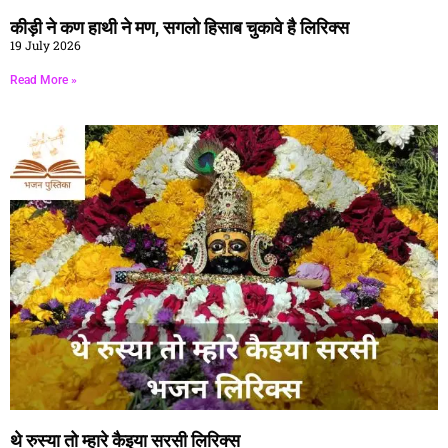
कीड़ी ने कण हाथी ने मण, सगलो हिसाब चुकावे है लिरिक्स
19 July 2026
Read More »
थे रुस्या तो म्हारे कैइया सरसी लिरिक्स