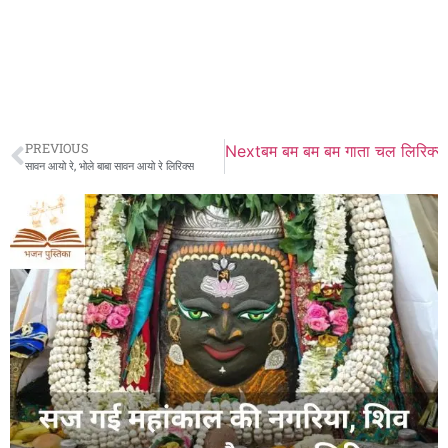
PREVIOUS
Next
बम बम बम बम गाता चल लिरिक्स
सावन आयो रे, भोले बाबा सावन आयो रे लिरिक्स