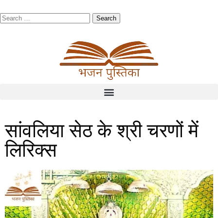
सांवलिया सेठ के श्री चरणों में
लिरिक्स