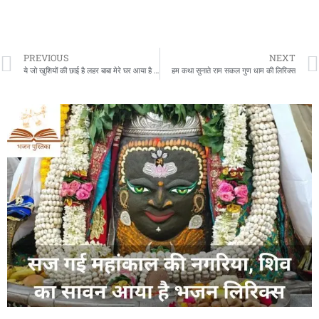
PREVIOUS
NEXT
ये जो खुशियों की छाई है लहर बाबा मेरे घर आया है लिरिक्स
हम कथा सुनाते राम सकल गुण धाम की लिरिक्स