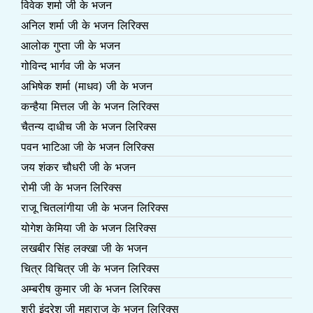
विवेक शर्मा जी के भजन
अनिल शर्मा जी के भजन लिरिक्स
आलोक गुप्ता जी के भजन
गोविन्द भार्गव जी के भजन
अभिषेक शर्मा (माधव) जी के भजन
कन्हैया मित्तल जी के भजन लिरिक्स
चैतन्य दाधीच जी के भजन लिरिक्स
पवन भाटिआ जी के भजन लिरिक्स
जय शंकर चौधरी जी के भजन
रोमी जी के भजन लिरिक्स
राजू चितलांगीया जी के भजन लिरिक्स
योगेश केमिया जी के भजन लिरिक्स
लखबीर सिंह लक्खा जी के भजन
चित्र विचित्र जी के भजन लिरिक्स
अम्बरीष कुमार जी के भजन लिरिक्स
श्री इंद्रेश जी महाराज के भजन लिरिक्स