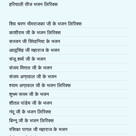
हरियाली तीज भजन लिरिक्स
शिव चरण भीमराजका जी के भजन लिरिक्स
काशीराम जी के भजन लिरिक्स
सज्जन जी सिंघानिया के भजन
आलूसिंह जी महाराज के भजन
संजू शर्मा जी के भजन
संजय मित्तल जी के भजन
संजय अग्रवाल जी के भजन
श्याम अग्रवाल जी के भजन लिरिक्स
शुभम रूपम जी के भजन
शीतल पांडेय जी के भजन
नंदू जी के भजन लिरिक्स
बिन्नू जी के भजन लिरिक्स
रसिका पागल जी महाराज के भजन