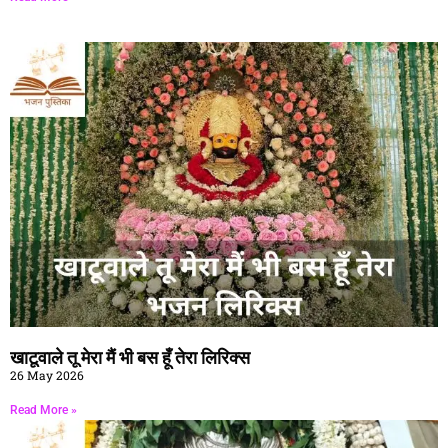
खाटूवाले तू मेरा मैं भी बस हूँ तेरा लिरिक्स
26 May 2026
Read More »