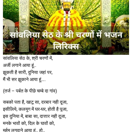
सांवलिया सेठ के, श्री चरणों में,
अर्जी लगाने आया हूं..
झुकती है सारी, दुनिया जहां पर,
मैं भी सर झुकाने आया हूं….
(तर्ज – पर्बत के पीछे चम्बे दा गांव)
सबको पता है, खाटू सा, दरबार नही दूजा,
इसीलिये, कलयुग में घर-घर, होती है पूजा,
इस दुनिया में, बाबा सा, दात्तार नही दूजा,
मनके भावों को, दिल के घावों को,
मर्हम लगवाने आया हूं.. हो..