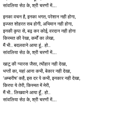
सांवलिया सेठ के, श्री चरणों में….
इनका वचन है, इनका भगत, परेशान नही होगा,
इज्जत शोहरत सब होगी, अभिमान नही होगा,
इनकी कृपा से, बढ़ कर कोई, वरदान नही होगा
किस्मत की रेखा, कर्मों का लेखा,
मैं भी.. बदलवाने आया हूं.. हो..
सांवलिया सेठ के, श्री चरणों में….
खाटू की ग्यारस जैसा, त्योंहार नही देखा,
भग्तों का, यहां आना कभी, बेकार नही देखा,
‘अम्बरीष’ कहै, इस दर पे कभी, इनकार नही देखा,
किरपा ये तेरी, किस्मत में मेरी,
मैं भी.. लिखवाने आया हूँ.. हो..
सांवलिया सेठ के, श्री चरणों में….