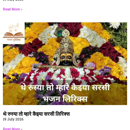
Read More »
थे रुस्या तो म्हारे कैइया सरसी लिरिक्स
19 July 2026
Read More »