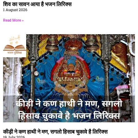
शिव का सावन आया है भजन लिरिक्स
1 August 2026
Read More »
कीड़ी ने कण हाथी ने मण, सगलो हिसाब चुकावे है लिरिक्स
19 July 2026