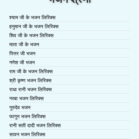
श्याम जी के भजन लिरिक्स
हनुमान जी के भजन लिरिक्स
शिव जी के भजन लिरिक्स
माता जी के भजन
पित्तर जी भजन
गणेश जी भजन
राम जी के भजन लिरिक्स
श्री कृष्ण भजन लिरिक्स
राधा रानी भजन लिरिक्स
गरबा भजन लिरिक्स
गुरुदेव भजन
फागुन भजन लिरिक्स
रानी सती दादी भजन लिरिक्स
सावन भजन लिरिक्स