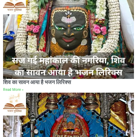
शिव का सावन आया है भजन लिरिक्स
Read More »