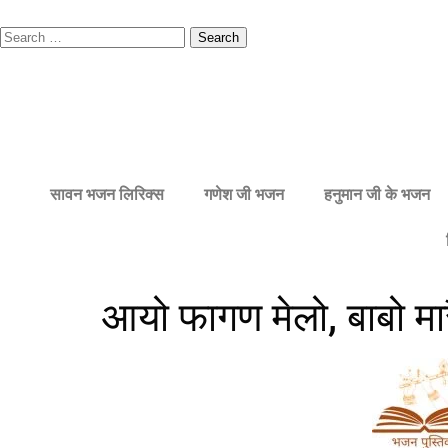
सावन भजन लिरिक्स
गणेश जी भजन
हनुमान जी के भजन
आयो फागण मेलो, बाबो मार