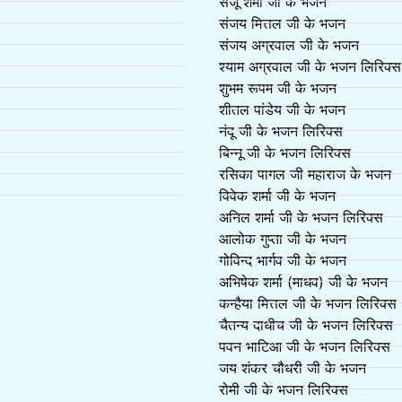
संजू शर्मा जी के भजन
संजय मित्तल जी के भजन
संजय अग्रवाल जी के भजन
श्याम अग्रवाल जी के भजन लिरिक्स
शुभम रूपम जी के भजन
शीतल पांडेय जी के भजन
नंदू जी के भजन लिरिक्स
बिन्नू जी के भजन लिरिक्स
रसिका पागल जी महाराज के भजन
विवेक शर्मा जी के भजन
अनिल शर्मा जी के भजन लिरिक्स
आलोक गुप्ता जी के भजन
गोविन्द भार्गव जी के भजन
अभिषेक शर्मा (माधव) जी के भजन
कन्हैया मित्तल जी के भजन लिरिक्स
चैतन्य दाधीच जी के भजन लिरिक्स
पवन भाटिआ जी के भजन लिरिक्स
जय शंकर चौधरी जी के भजन
रोमी जी के भजन लिरिक्स