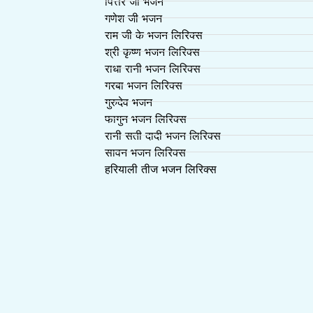
पित्तर जी भजन
गणेश जी भजन
राम जी के भजन लिरिक्स
श्री कृष्ण भजन लिरिक्स
राधा रानी भजन लिरिक्स
गरबा भजन लिरिक्स
गुरुदेव भजन
फागुन भजन लिरिक्स
रानी सती दादी भजन लिरिक्स
सावन भजन लिरिक्स
हरियाली तीज भजन लिरिक्स