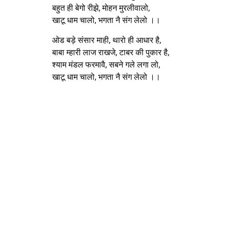
बहुत ही बेगो रीझे, मोहन मुरलीवालो,
खाटू धाम चालो, भगता नै संग लेलो ।।
ओड बड़े संसार माही, थारो ही आधार है,
बाबा म्हारी लाज राखजे, टाबर की पुकार है,
श्याम मंडल फरमावै, सबने गले लगा लो,
खाटू धाम चालो, भगता नै संग लेलो ।।