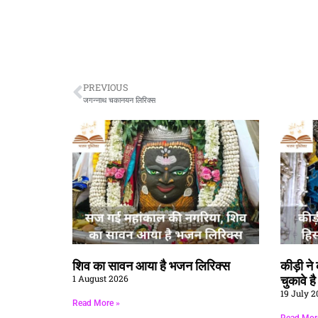
PREVIOUS
जगन्नाथ चकानयन लिरिक्स
शिव का सावन आया है भजन लिरिक्स
कीड़ी न
1 August 2026
चुकावे ह
19 July 2
Read More »
Read Mor