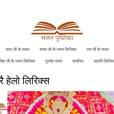
माता जी के भजन
श्याम जी के भजन लिरिक्स
राम जी के भजन
शिव जी के भजन लिरिक्स
गुरुदेव भजन
चालीसा
आरती लिरिक्
ै हेलो लिरिक्स