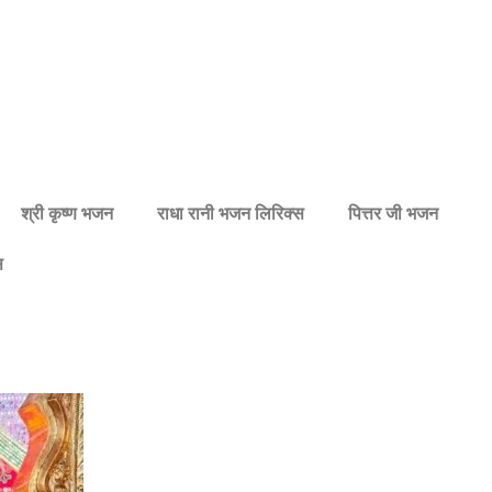
श्री कृष्ण भजन
राधा रानी भजन लिरिक्स
पित्तर जी भजन
स