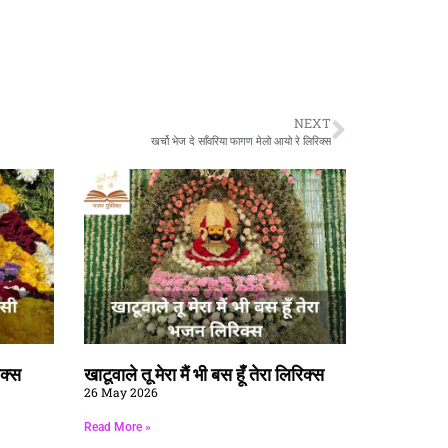
NEXT
खर्चो भेज दे साँवरिया फागण मेलो आयो रे लिरिक्स
िक्स
खाटूवाले तू मेरा मैं भी बस हूँ तेरा लिरिक्स
26 May 2026
Read More »