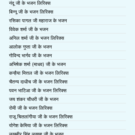
नंदू जी के भजन लिरिक्स
बिन्नू जी के भजन लिरिक्स
रसिका पागल जी महाराज के भजन
विवेक शर्मा जी के भजन
अनिल शर्मा जी के भजन लिरिक्स
आलोक गुप्ता जी के भजन
गोविन्द भार्गव जी के भजन
अभिषेक शर्मा (माधव) जी के भजन
कन्हैया मित्तल जी के भजन लिरिक्स
चैतन्य दाधीच जी के भजन लिरिक्स
पवन भाटिआ जी के भजन लिरिक्स
जय शंकर चौधरी जी के भजन
रोमी जी के भजन लिरिक्स
राजू चितलांगीया जी के भजन लिरिक्स
योगेश केमिया जी के भजन लिरिक्स
लखबीर सिंह लक्खा जी के भजन