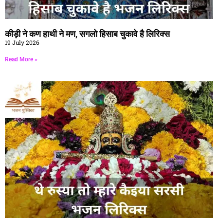
कीड़ी ने कण हाथी ने मण, सगलो हिसाब चुकावे है लिरिक्स
19 July 2026
Read More »