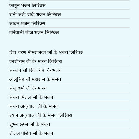
फागुन भजन लिरिक्स
रानी सती दादी भजन लिरिक्स
सावन भजन लिरिक्स
हरियाली तीज भजन लिरिक्स
शिव चरण भीमराजका जी के भजन लिरिक्स
काशीराम जी के भजन लिरिक्स
सज्जन जी सिंघानिया के भजन
आलूसिंह जी महाराज के भजन
संजू शर्मा जी के भजन
संजय मित्तल जी के भजन
संजय अग्रवाल जी के भजन
श्याम अग्रवाल जी के भजन लिरिक्स
शुभम रूपम जी के भजन
शीतल पांडेय जी के भजन