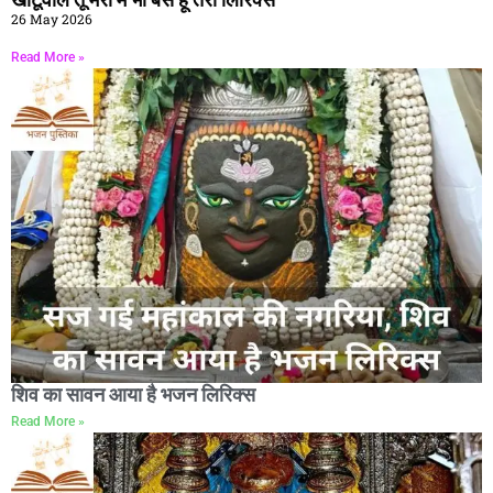
26 May 2026
Read More »
शिव का सावन आया है भजन लिरिक्स
Read More »