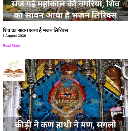
शिव का सावन आया है भजन लिरिक्स
1 August 2026
Read More »