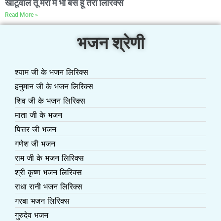
खाटूवाले तू मेरा मैं भी बस हूँ तेरा लिरिक्स
Read More »
भजन श्रेणी
श्याम जी के भजन लिरिक्स
हनुमान जी के भजन लिरिक्स
शिव जी के भजन लिरिक्स
माता जी के भजन
पित्तर जी भजन
गणेश जी भजन
राम जी के भजन लिरिक्स
श्री कृष्ण भजन लिरिक्स
राधा रानी भजन लिरिक्स
गरबा भजन लिरिक्स
गुरुदेव भजन