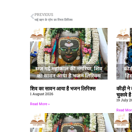
PREVIOUS
भाई बहन के प्रेम का रिश्ता लिरिक्स
शिव का सावन आया है भजन लिरिक्स
कीड़ी न
1 August 2026
चुकावे ह
19 July 2
Read More »
Read Mor