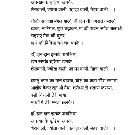
खन-खनके चूड़ियां खनके,
शेरावाली, ज्योता वाली, पहाड़ा वाली, मेहरा वाली ।।
चौकी सजाओ मंगल गाओ, नौ दिन नौ जगराते कराओ,
ध्वजा, नारियल, पुष्प चढ़ाकर, मां की पावन ज्योत जलाओ,
लहराए मैया की चुनर,
माथे की बिंदिया चम-चम चमके ।।
हाँ, झन-झन झनके पायलिया,
खन-खनके चूड़ियां खनके,
शेरावाली, ज्योता वाली, पहाड़ा वाली, मेहरा वाली ।।
ध्यानु भगत का मान बढ़ाया, घोड़े का कटा शीश लगाया,
आशीष देकर तूने ओ मैया, श्रीधर से भंडारा कराया,
बड़ी निराली तेरी माया,
भक्तों पे तेरी ममता छलके।।
हाँ, झन-झन झनके पायलिया,
खन-खनके चूड़ियां खनके,
शेरावाली, ज्योता वाली, पहाड़ा वाली, मेहरा वाली ।।