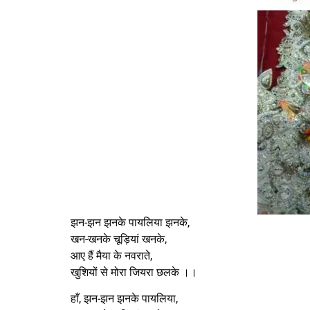
झन-झन झनके पायलिया झनके,
खन-खनके चूड़ियां खनके,
आए हैं मैया के नवराते,
खुशियों से मोरा जियरा छलके ।।
हाँ, झन-झन झनके पायलिया,