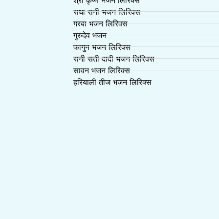
राधा रानी भजन लिरिक्स
गरबा भजन लिरिक्स
गुरुदेव भजन
फागुन भजन लिरिक्स
रानी सती दादी भजन लिरिक्स
सावन भजन लिरिक्स
हरियाली तीज भजन लिरिक्स