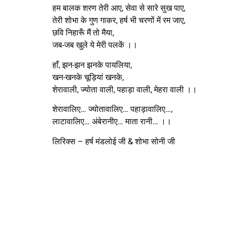
हम बालक शरण तेरी आए, सेवा से सारे सुख पाए,
तेरी शोभा के गुण गाकर, हर्ष भी चरणों में रम जाए,
छवि निहारूँ मैं तो मैया,
जब-जब खुले ये मेरी पलकें ।।
हाँ, झन-झन झनके पायलिया,
खन-खनके चूड़ियां खनके,
शेरावाली, ज्योता वाली, पहाड़ा वाली, मेहरा वाली ।।
शेरावालिए… ज्योतावालिए… पहाड़ावालिए…,
लाटावालिए… अंबेरानीए… माता रानी… ।।
लिरिक्स – हर्ष मंडलोई जी & शोभा सोनी जी