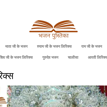
माता जी के भजन
श्याम जी के भजन लिरिक्स
राम जी के भजन
शिव जी के भजन लिरिक्स
गुरुदेव भजन
चालीसा
आरती लिरिक्
रिक्स