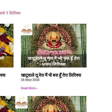
यो रे लिरिक्स
िक्स
खाटूवाले तू मेरा मैं भी बस हूँ तेरा लिरिक्स
26 May 2026
Read More »