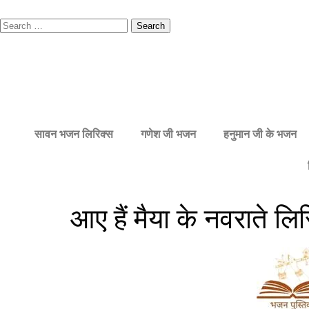
सावन भजन लिरिक्स
गणेश जी भजन
हनुमान जी के भजन
आए हैं मैया के नवराते लि