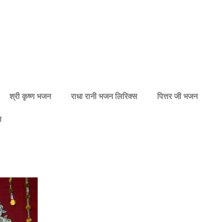
श्री कृष्ण भजन
राधा रानी भजन लिरिक्स
पित्तर जी भजन
स