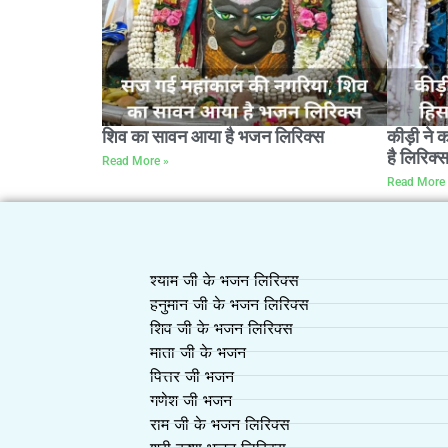
शिव का सावन आया है भजन लिरिक्स
कीड़ी ने 
है लिरिक्
Read More »
Read More 
श्याम जी के भजन लिरिक्स
हनुमान जी के भजन लिरिक्स
शिव जी के भजन लिरिक्स
माता जी के भजन
पित्तर जी भजन
गणेश जी भजन
राम जी के भजन लिरिक्स
श्री कृष्ण भजन लिरिक्स