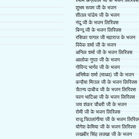
शुभम रूपम जी के भजन
शीतल पांडेय जी के भजन
नंदू जी के भजन लिरिक्स
बिन्नू जी के भजन लिरिक्स
रसिका पागल जी महाराज के भजन
विवेक शर्मा जी के भजन
अनिल शर्मा जी के भजन लिरिक्स
आलोक गुप्ता जी के भजन
गोविन्द भार्गव जी के भजन
अभिषेक शर्मा (माधव) जी के भजन
कन्हैया मित्तल जी के भजन लिरिक्स
चैतन्य दाधीच जी के भजन लिरिक्स
पवन भाटिआ जी के भजन लिरिक्स
जय शंकर चौधरी जी के भजन
रोमी जी के भजन लिरिक्स
राजू चितलांगीया जी के भजन लिरिक
योगेश केमिया जी के भजन लिरिक्स
लखबीर सिंह लक्खा जी के भजन