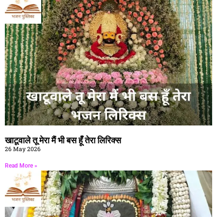
खाटूवाले तू मेरा मैं भी बस हूँ तेरा लिरिक्स
26 May 2026
Read More »