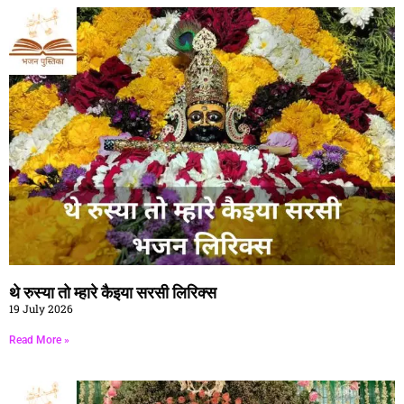
थे रुस्या तो म्हारे कैइया सरसी लिरिक्स
19 July 2026
Read More »