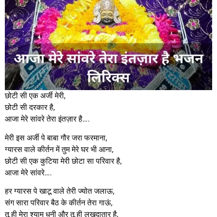
छोटी सी एक अर्जी मेरी,
छोटी सी दरकार है,
आजा मेरे सांवरे तेरा इंतज़ार है….
मेरी इस अर्जी पे बाबा गौर जरा फरमाना,
ग्यारस वाले कीर्तन में तुम मेरे घर भी आना,
छोटी सी एक कुटिया मेरी छोटा सा परिवार है,
आजा मेरे सांवरे….
हर ग्यारस पे खाटू वाले तेरी ज्योत जलाऊ,
संग सारा परिवार बैठ के कीर्तन तेरा गाऊं,
तू ही मेरा श्याम धनी और तू ही लखदातार है,