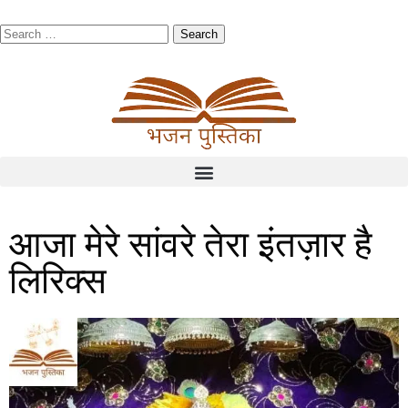
आजा मेरे सांवरे तेरा इंतज़ार है
लिरिक्स