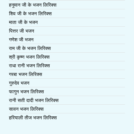
हनुमान जी के भजन लिरिक्स
शिव जी के भजन लिरिक्स
माता जी के भजन
पित्तर जी भजन
गणेश जी भजन
राम जी के भजन लिरिक्स
श्री कृष्ण भजन लिरिक्स
राधा रानी भजन लिरिक्स
गरबा भजन लिरिक्स
गुरुदेव भजन
फागुन भजन लिरिक्स
रानी सती दादी भजन लिरिक्स
सावन भजन लिरिक्स
हरियाली तीज भजन लिरिक्स