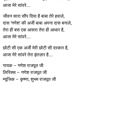
आजा मेरे सांवरे….
जीवन सारा सौंप दिया है बाबा तेरे हवाले,
दास ‘गणेश’ की अर्जी बाबा अपना दास बनाले,
तेरा ही बस एक आसरा तेरा ही आधार है,
आजा मेरे सांवरे….
छोटी सी एक अर्जी मेरी छोटी सी दरकार है,
आजा मेरे सांवरे तेरा इंतज़ार है….
गायक – गणेश राजपूत जी
लिरिक्स – गणेश राजपूत जी
म्यूजिक – कृष्णा, शुभम राजपूत जी