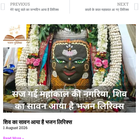
PREVIOUS
NEXT
मेरे खाटू वाले का जन्मदिन आया है लिरिक्स
कालो के काल महाकाल आ गए लिरिक्स
शिव का सावन आया है भजन लिरिक्स
1 August 2026
Read More »