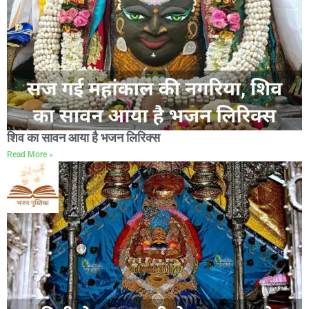
शिव का सावन आया है भजन लिरिक्स
Read More »