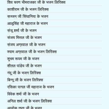
शिव चरण भीमराजका जी के भजन लिरिक्स
काशीराम जी के भजन लिरिक्स
सज्जन जी सिंघानिया के भजन
आलूसिंह जी महाराज के भजन
संजू शर्मा जी के भजन
संजय मित्तल जी के भजन
संजय अग्रवाल जी के भजन
श्याम अग्रवाल जी के भजन लिरिक्स
शुभम रूपम जी के भजन
शीतल पांडेय जी के भजन
नंदू जी के भजन लिरिक्स
बिन्नू जी के भजन लिरिक्स
रसिका पागल जी महाराज के भजन
विवेक शर्मा जी के भजन
अनिल शर्मा जी के भजन लिरिक्स
आलोक गुप्ता जी के भजन