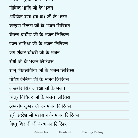
गोविन्द भार्गव जी के भजन
अभिषेक शर्मा (माधव) जी के भजन
कन्हैया मित्तल जी के भजन लिरिक्स
चैतन्य दाधीच जी के भजन लिरिक्स
पवन भाटिआ जी के भजन लिरिक्स
जय शंकर चौधरी जी के भजन
रोमी जी के भजन लिरिक्स
राजू चितलांगीया जी के भजन लिरिक्स
योगेश केमिया जी के भजन लिरिक्स
लखबीर सिंह लक्खा जी के भजन
चित्र विचित्र जी के भजन लिरिक्स
अम्बरीष कुमार जी के भजन लिरिक्स
श्री इंद्रेश जी महाराज के भजन लिरिक्स
बिष्नु थिरानी जी के भजन लिरिक्स
About Us
Contact
Privacy Policy