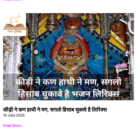
कीड़ी ने कण हाथी ने मण, सगलो हिसाब चुकावे है लिरिक्स
19 July 2026
Read More »