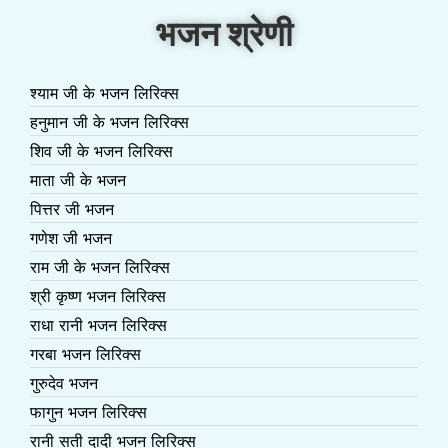
भजन श्रेणी
श्याम जी के भजन लिरिक्स
हनुमान जी के भजन लिरिक्स
शिव जी के भजन लिरिक्स
माता जी के भजन
पित्तर जी भजन
गणेश जी भजन
राम जी के भजन लिरिक्स
श्री कृष्ण भजन लिरिक्स
राधा रानी भजन लिरिक्स
गरबा भजन लिरिक्स
गुरुदेव भजन
फागुन भजन लिरिक्स
रानी सती दादी भजन लिरिक्स