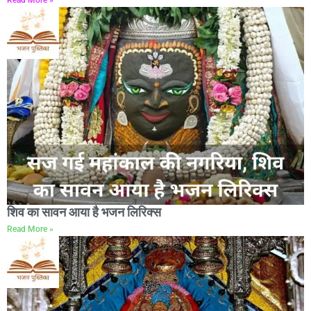
शिव का सावन आया है भजन लिरिक्स
Read More »