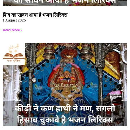
शिव का सावन आया है भजन लिरिक्स
1 August 2026
Read More »