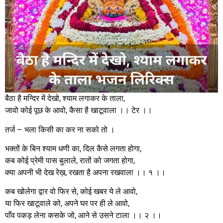
बैठा है मन्दिर में देखो, श्याम लगाकर के ताला,
जावो कोई पूछ के आवो, कैसा है खाटूवाला ।। टेर ।।
तर्ज – भला किसी का कर ना सको तो ।
भक्तों के बिन श्याम धणी का, दिल कैसे लगता होगा,
कब कोई प्रेमी पास बुलाले, रातों को जगता होगा,
क्या अपनी भी देख रेख़, रखता है अपना रखवाला ।। १ ।।
कब खोलेगा द्वार वो फिर से, कोई खबर ये ले आवो,
या फिर खाटूवाले को, अपने घर पर ही ले आवो,
पाँव पकड़ लेना कसके जो, आने से उसने टाला ।। २ ।।