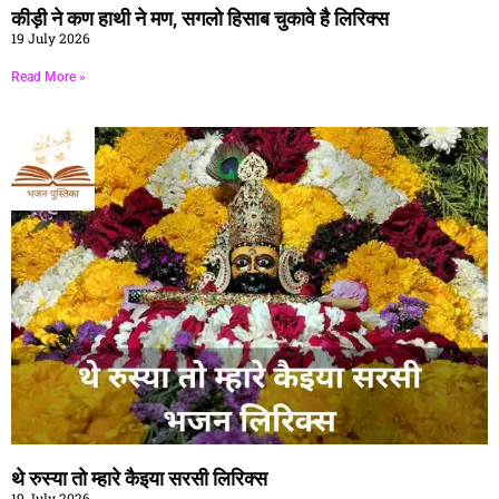
कीड़ी ने कण हाथी ने मण, सगलो हिसाब चुकावे है लिरिक्स
19 July 2026
Read More »
थे रुस्या तो म्हारे कैइया सरसी लिरिक्स
19 July 2026