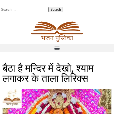
बैठा है मन्दिर में देखो, श्याम
लगाकर के ताला लिरिक्स