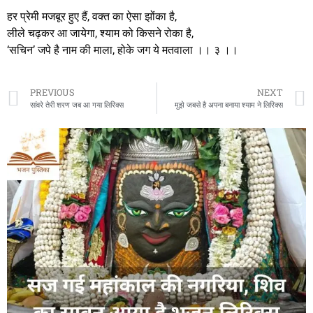
हर प्रेमी मजबूर हुए हैं, वक्त का ऐसा झोंका है,
लीले चढ़कर आ जायेगा, श्याम को किसने रोका है,
‘सचिन’ जपे है नाम की माला, होके जग ये मतवाला ।। ३ ।।
PREVIOUS
NEXT
सांवरे तेरी शरण जब आ गया लिरिक्स
मुझे जबसे है अपना बनाया श्याम ने लिरिक्स