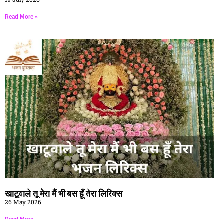
Read More »
खाटूवाले तू मेरा मैं भी बस हूँ तेरा लिरिक्स
26 May 2026
Read More »