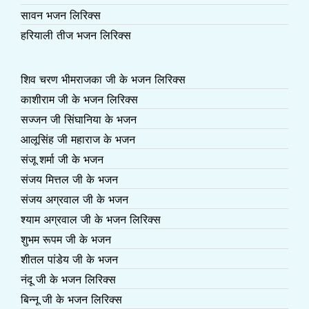
सावन भजन लिरिक्स
हरियाली तीज भजन लिरिक्स
शिव चरण भीमराजका जी के भजन लिरिक्स
काशीराम जी के भजन लिरिक्स
सज्जन जी सिंघानिया के भजन
आलूसिंह जी महाराज के भजन
संजू शर्मा जी के भजन
संजय मित्तल जी के भजन
संजय अग्रवाल जी के भजन
श्याम अग्रवाल जी के भजन लिरिक्स
शुभम रूपम जी के भजन
शीतल पांडेय जी के भजन
नंदू जी के भजन लिरिक्स
बिन्नू जी के भजन लिरिक्स