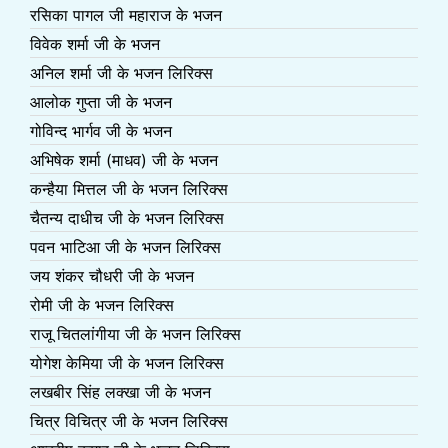
रसिका पागल जी महाराज के भजन
विवेक शर्मा जी के भजन
अनिल शर्मा जी के भजन लिरिक्स
आलोक गुप्ता जी के भजन
गोविन्द भार्गव जी के भजन
अभिषेक शर्मा (माधव) जी के भजन
कन्हैया मित्तल जी के भजन लिरिक्स
चैतन्य दाधीच जी के भजन लिरिक्स
पवन भाटिआ जी के भजन लिरिक्स
जय शंकर चौधरी जी के भजन
रोमी जी के भजन लिरिक्स
राजू चितलांगीया जी के भजन लिरिक्स
योगेश केमिया जी के भजन लिरिक्स
लखबीर सिंह लक्खा जी के भजन
चित्र विचित्र जी के भजन लिरिक्स