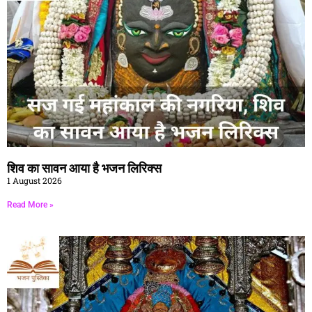
शिव का सावन आया है भजन लिरिक्स
1 August 2026
Read More »