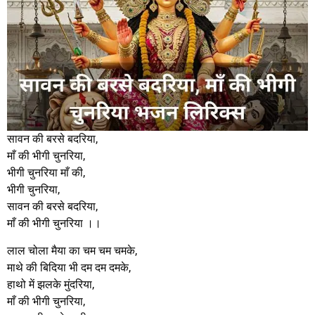
सावन की बरसे बदरिया,
माँ की भीगी चुनरिया,
भीगी चुनरिया माँ की,
भीगी चुनरिया,
सावन की बरसे बदरिया,
माँ की भीगी चुनरिया ।।
लाल चोला मैया का चम चम चमके,
माथे की बिदिया भी दम दम दमके,
हाथो में झलके मुंदरिया,
माँ की भीगी चुनरिया,