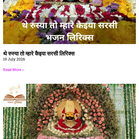
थे रुस्या तो म्हारे कैइया सरसी लिरिक्स
19 July 2026
Read More »