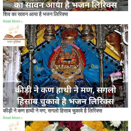
शिव का सावन आया है भजन लिरिक्स
Read More »
कीड़ी ने कण हाथी ने मण, सगलो हिसाब चुकावे है लिरिक्स
Read More »