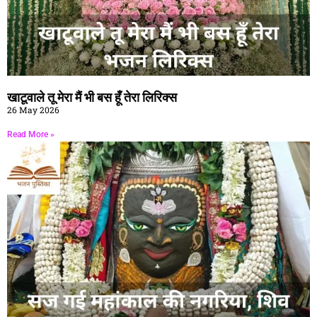
खाटूवाले तू मेरा मैं भी बस हूँ तेरा लिरिक्स
26 May 2026
Read More »