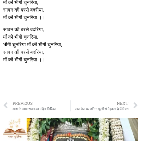
माँ की भीगी चुनरिया,
सावन की बरसे बदरीया,
माँ की भीगी चुनरिया ।।
सावन की बरसे बदरिया,
माँ की भीगी चुनरिया,
भीगी चुनरिया माँ की भीगी चुनरिया,
सावन की बरसें बदरिया,
माँ की भीगी चुनरिया ।।
PREVIOUS
NEXT
आया रे आया सावन का महिना लिरिक्स
राधा तेरा घर आँगन फूलों से मेहकता है लिरिक्स