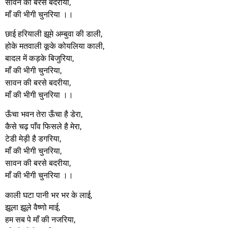
सावन की बरसे बदरीया,
माँ की भीगी चुनरिया ।।
छाई हरियाली झूमे अम्बुवा की डाली,
होके मतवाली कूके कोयलिया काली,
बादल में कड़के बिजुरिया,
माँ की भीगी चुनरिया,
सावन की बरसे बदरीया,
माँ की भीगी चुनरिया ।।
ऊँचा भवन तेरा ऊँचा है डेरा,
कैसे चढ़ पाँव फिसले है मेरा,
टेडी मेड़ी है डगरिया,
माँ की भीगी चुनरिया,
सावन की बरसे बदरीया,
माँ की भीगी चुनरिया ।।
काली घटा पानी भर भर के लाई,
झूला झूले वैष्णो माई,
हम सब पे माँ की नजरिया,