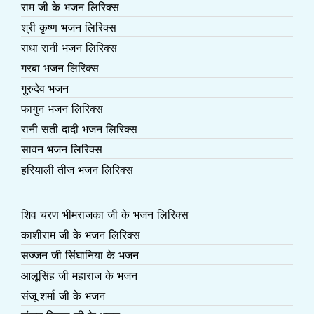
राम जी के भजन लिरिक्स
श्री कृष्ण भजन लिरिक्स
राधा रानी भजन लिरिक्स
गरबा भजन लिरिक्स
गुरुदेव भजन
फागुन भजन लिरिक्स
रानी सती दादी भजन लिरिक्स
सावन भजन लिरिक्स
हरियाली तीज भजन लिरिक्स
शिव चरण भीमराजका जी के भजन लिरिक्स
काशीराम जी के भजन लिरिक्स
सज्जन जी सिंघानिया के भजन
आलूसिंह जी महाराज के भजन
संजू शर्मा जी के भजन