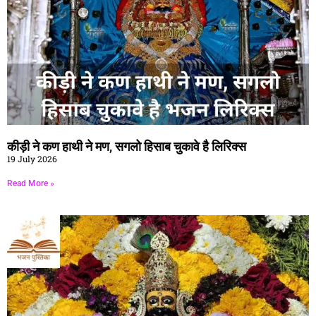
कीड़ी ने कण हाथी ने मण, सगलो हिसाब चुकावे है लिरिक्स
19 July 2026
Read More »