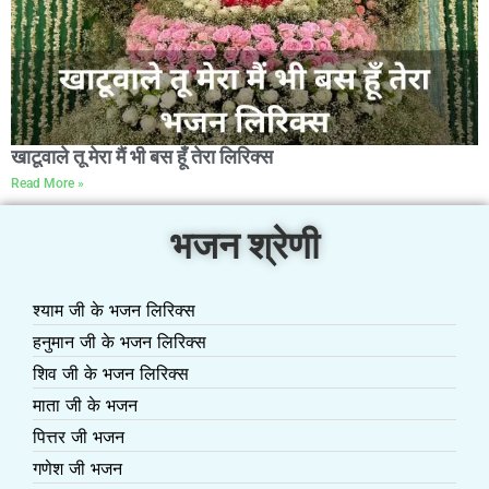
खाटूवाले तू मेरा मैं भी बस हूँ तेरा लिरिक्स
Read More »
भजन श्रेणी
श्याम जी के भजन लिरिक्स
हनुमान जी के भजन लिरिक्स
शिव जी के भजन लिरिक्स
माता जी के भजन
पित्तर जी भजन
गणेश जी भजन