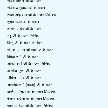
संजय मित्तल जी के भजन
संजय अग्रवाल जी के भजन
श्याम अग्रवाल जी के भजन लिरिक्स
शुभम रूपम जी के भजन
शीतल पांडेय जी के भजन
नंदू जी के भजन लिरिक्स
बिन्नू जी के भजन लिरिक्स
रसिका पागल जी महाराज के भजन
विवेक शर्मा जी के भजन
अनिल शर्मा जी के भजन लिरिक्स
आलोक गुप्ता जी के भजन
गोविन्द भार्गव जी के भजन
अभिषेक शर्मा (माधव) जी के भजन
कन्हैया मित्तल जी के भजन लिरिक्स
चैतन्य दाधीच जी के भजन लिरिक्स
पवन भाटिआ जी के भजन लिरिक्स