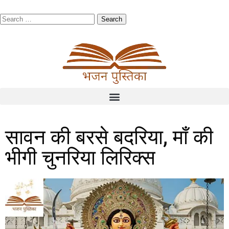
सावन की बरसे बदरिया, माँ की
भीगी चुनरिया लिरिक्स