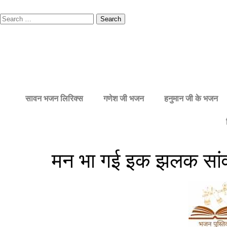
सावन भजन लिरिक्स
गणेश जी भजन
हनुमान जी के भजन
मन भा गई इक झलक सांवर