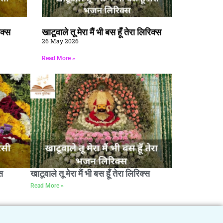
िक्स
खाटूवाले तू मेरा मैं भी बस हूँ तेरा लिरिक्स
26 May 2026
Read More »
स
खाटूवाले तू मेरा मैं भी बस हूँ तेरा लिरिक्स
Read More »