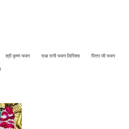
श्री कृष्ण भजन
राधा रानी भजन लिरिक्स
पित्तर जी भजन
स