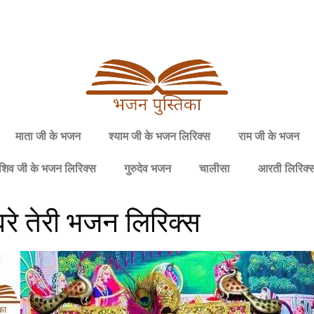
माता जी के भजन
श्याम जी के भजन लिरिक्स
राम जी के भजन
शिव जी के भजन लिरिक्स
गुरुदेव भजन
चालीसा
आरती लिरिक्
े तेरी भजन लिरिक्स