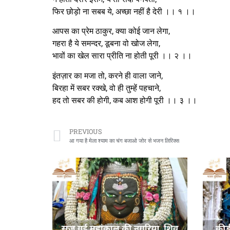
फिर छोड़ो ना सबब ये, अच्छा नहीं है देरी ।। १ ।।
आपस का प्रेम ठाकुर, क्या कोई जान लेगा,
गहरा है ये समन्दर, डूबना वो खोज लेगा,
भावों का खेल सारा प्रीति ना होती पूरी ।। २ ।।
इंतज़ार का मजा तो, करने ही वाला जाने,
बिरहा में सबर रक्खे, वो ही तुम्हें पहचाने,
हद तो सबर की होगी, कब आश होगी पूरी ।। ३ ।।
PREVIOUS
आ गया है मेला श्याम का चंग बजाओ जोर से भजन लिरिक्स