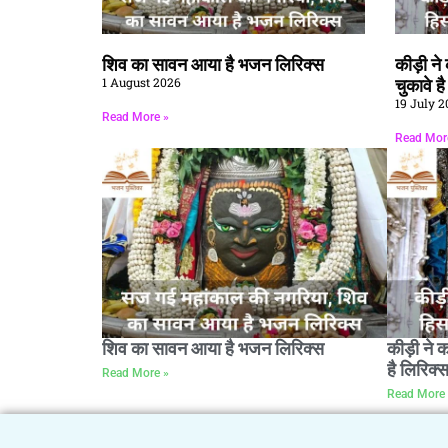
शिव का सावन आया है भजन लिरिक्स
कीड़ी न
1 August 2026
चुकावे ह
19 July 2
Read More »
Read Mor
शिव का सावन आया है भजन लिरिक्स
कीड़ी ने 
है लिरिक्
Read More »
Read More 