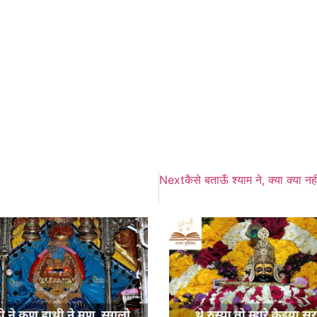
Next
कैसे बताऊँ श्याम ने, क्या क्या 