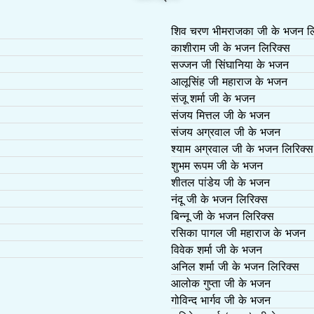
शिव चरण भीमराजका जी के भजन लि
काशीराम जी के भजन लिरिक्स
सज्जन जी सिंघानिया के भजन
आलूसिंह जी महाराज के भजन
संजू शर्मा जी के भजन
संजय मित्तल जी के भजन
संजय अग्रवाल जी के भजन
श्याम अग्रवाल जी के भजन लिरिक्स
शुभम रूपम जी के भजन
शीतल पांडेय जी के भजन
नंदू जी के भजन लिरिक्स
बिन्नू जी के भजन लिरिक्स
रसिका पागल जी महाराज के भजन
विवेक शर्मा जी के भजन
अनिल शर्मा जी के भजन लिरिक्स
आलोक गुप्ता जी के भजन
गोविन्द भार्गव जी के भजन