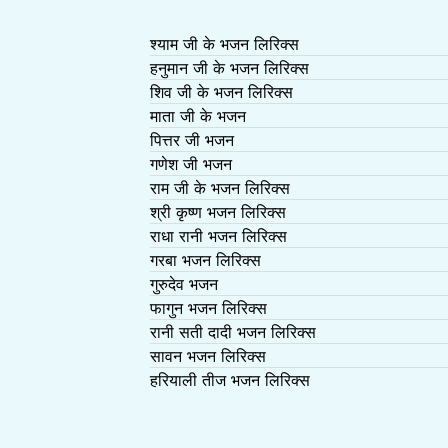
श्याम जी के भजन लिरिक्स
हनुमान जी के भजन लिरिक्स
शिव जी के भजन लिरिक्स
माता जी के भजन
पित्तर जी भजन
गणेश जी भजन
राम जी के भजन लिरिक्स
श्री कृष्ण भजन लिरिक्स
राधा रानी भजन लिरिक्स
गरबा भजन लिरिक्स
गुरुदेव भजन
फागुन भजन लिरिक्स
रानी सती दादी भजन लिरिक्स
सावन भजन लिरिक्स
हरियाली तीज भजन लिरिक्स