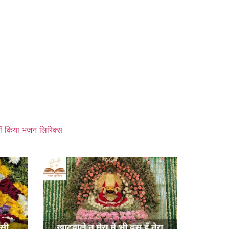
नहीं किया भजन लिरिक्स