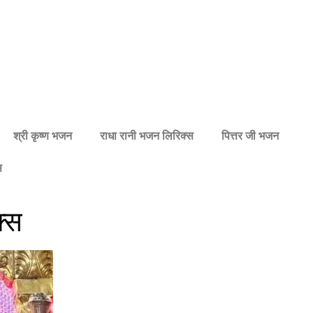
श्री कृष्ण भजन
राधा रानी भजन लिरिक्स
पित्तर जी भजन
स
क्स