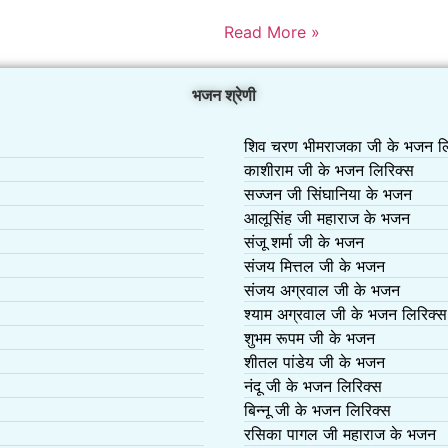
Read More »
भजन श्रेणी
शिव चरण भीमराजका जी के भजन लि
काशीराम जी के भजन लिरिक्स
सज्जन जी सिंघानिया के भजन
आलूसिंह जी महाराज के भजन
संजू शर्मा जी के भजन
संजय मित्तल जी के भजन
संजय अग्रवाल जी के भजन
श्याम अग्रवाल जी के भजन लिरिक्स
शुभम रूपम जी के भजन
शीतल पांडेय जी के भजन
नंदू जी के भजन लिरिक्स
बिन्नू जी के भजन लिरिक्स
रसिका पागल जी महाराज के भजन