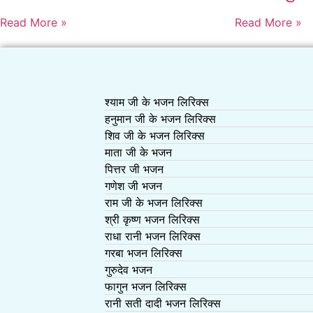
Read More »
Read More »
श्याम जी के भजन लिरिक्स
हनुमान जी के भजन लिरिक्स
शिव जी के भजन लिरिक्स
माता जी के भजन
पित्तर जी भजन
गणेश जी भजन
राम जी के भजन लिरिक्स
श्री कृष्ण भजन लिरिक्स
राधा रानी भजन लिरिक्स
गरबा भजन लिरिक्स
गुरुदेव भजन
फागुन भजन लिरिक्स
रानी सती दादी भजन लिरिक्स