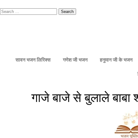
सावन भजन लिरिक्स
गणेश जी भजन
हनुमान जी के भजन
गाजे बाजे से बुलाले बाब