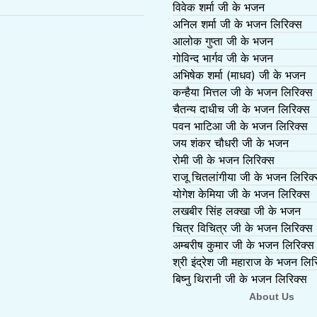
विवेक शर्मा जी के भजन
अनिल शर्मा जी के भजन लिरिक्स
आलोक गुप्ता जी के भजन
गोविन्द भार्गव जी के भजन
अभिषेक शर्मा (माधव) जी के भजन
कन्हैया मित्तल जी के भजन लिरिक्स
चैतन्य दाधीच जी के भजन लिरिक्स
पवन भाटिआ जी के भजन लिरिक्स
जय शंकर चौधरी जी के भजन
रोमी जी के भजन लिरिक्स
राजू चितलांगीया जी के भजन लिरिक
योगेश केमिया जी के भजन लिरिक्स
लखबीर सिंह लक्खा जी के भजन
चित्र विचित्र जी के भजन लिरिक्स
अम्बरीष कुमार जी के भजन लिरिक्स
श्री इंद्रेश जी महाराज के भजन लिर
बिष्नु थिरानी जी के भजन लिरिक्स
About Us