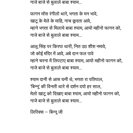
गाजे बाजे से बुलाले बाबा श्याम…
फागन मॉस रंगीलो थारे, भगता के मन भावे,
खाटू के मेले के माहि, नाच कूदता आवे,
म्हाने भगता से मिलाये बाबा श्याम, आयो महीनो फागन को,
गाजे बाजे से बुलाले बाबा श्याम…
आलू सिंह पर किरपा थारी, नित उठ शीश नमावे,
जो कोई मंदिर में आवे, अबे दान फल पावे
म्हाने चरना में लिपटाए बाबा श्याम, आयो महीनो फागन को,
गाजे बाजे से बुलाले बाबा श्याम…
श्याम दानी से आस घनी थे, भगता रा पतिपाल,
‘बिन्नू’ की विनती थारे से दर्शन दयो हर साल,
मेलो खाटू को दिखाए बाबा श्याम, आयो महीनो फागन को,
गाजे बाजे से बुलाले बाबा श्याम…
लिरिक्स – बिन्नू जी