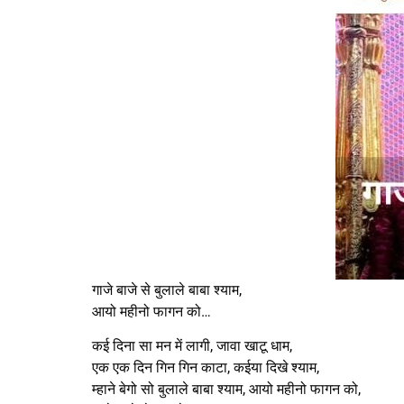
गाजे बाजे से बुलाले बाबा श्याम,
आयो महीनो फागन को…
कई दिना सा मन में लागी, जावा खाटू धाम,
एक एक दिन गिन गिन काटा, कईया दिखे श्याम,
म्हाने बेगो सो बुलाले बाबा श्याम, आयो महीनो फागन को,