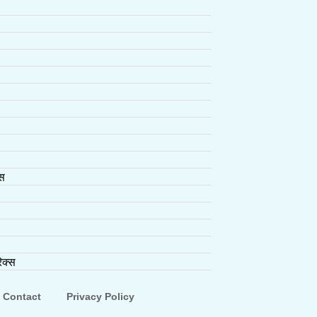
्स
िक्स
Contact
Privacy Policy