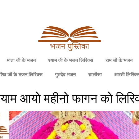
माता जी के भजन
श्याम जी के भजन लिरिक्स
राम जी के भजन
शिव जी के भजन लिरिक्स
गुरुदेव भजन
चालीसा
आरती लिरिक्
ा श्याम आयो महीनो फागन को लिरि