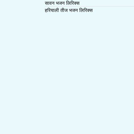
सावन भजन लिरिक्स
हरियाली तीज भजन लिरिक्स