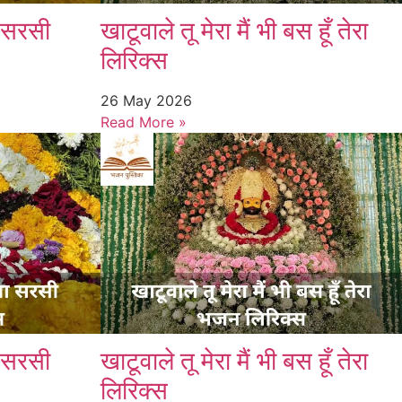
ा सरसी
खाटूवाले तू मेरा मैं भी बस हूँ तेरा
लिरिक्स
26 May 2026
Read More »
ा सरसी
खाटूवाले तू मेरा मैं भी बस हूँ तेरा
लिरिक्स