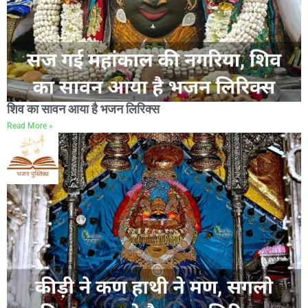
शिव का सावन आया है भजन लिरिक्स
Read More »