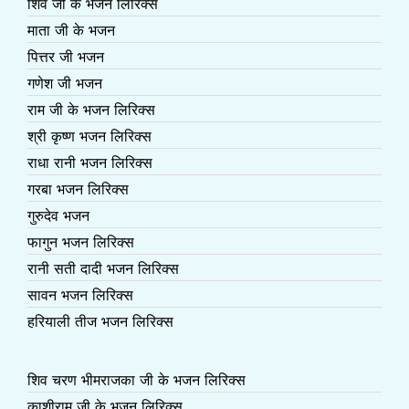
शिव जी के भजन लिरिक्स
माता जी के भजन
पित्तर जी भजन
गणेश जी भजन
राम जी के भजन लिरिक्स
श्री कृष्ण भजन लिरिक्स
राधा रानी भजन लिरिक्स
गरबा भजन लिरिक्स
गुरुदेव भजन
फागुन भजन लिरिक्स
रानी सती दादी भजन लिरिक्स
सावन भजन लिरिक्स
हरियाली तीज भजन लिरिक्स
शिव चरण भीमराजका जी के भजन लिरिक्स
काशीराम जी के भजन लिरिक्स