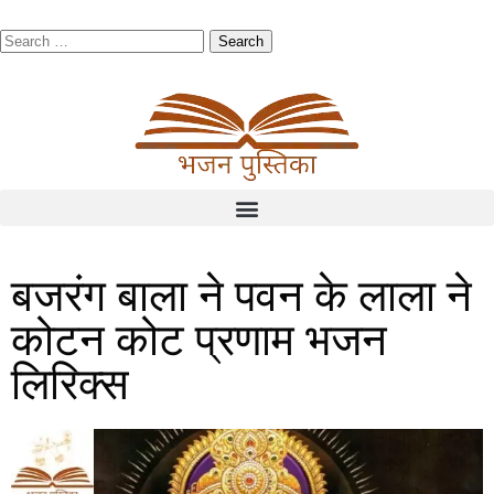
बजरंग बाला ने पवन के लाला ने
कोटन कोट प्रणाम भजन
लिरिक्स