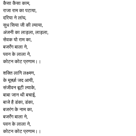
कैसा कैसा काम,
राजा राम का पटाया,
दरिया ने लांघ,
सुध सिया जी की ल्याया,
अंजनी का लाड़ला, लाड़ला,
सेवक यो राम का,
बजरँग बाला ने,
पवन के लाला ने,
कोटन कोट प्रणाम।।
शक्ति लागि लक्ष्मण,
के मूर्च्छा जद आयी,
संजीवन बूटी ल्याके,
बाबा जान थी बचाई,
बाजे है डंका, डंका,
बजरंग के नाम का,
बजरँग बाला ने,
पवन के लाला ने,
कोटन कोट प्रणाम।।