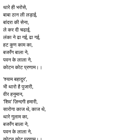
थारे ही भरोसे,
बाबा ठान ली लड़ाई,
बांदरा की सेना,
ले कर दी चढाई,
लंका ने ढा गई, ढा गई,
हट कुण काम का,
बजरँग बाला ने,
पवन के लाला ने,
कोटन कोट प्रणाम।।
‘श्याम बहादुर’,
भी थारो है पुजारी,
वीर हनुमान,
‘शिव’ ज़िन्दगी हमारी,
सारोगा काज थे, काज थे,
थारे गुलाम का,
बजरँग बाला ने,
पवन के लाला ने,
कोटन कोट प्रणाम।।