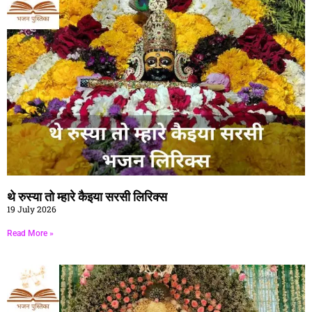
थे रुस्या तो म्हारे कैइया सरसी लिरिक्स
19 July 2026
Read More »