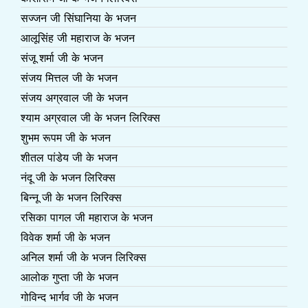
सज्जन जी सिंघानिया के भजन
आलूसिंह जी महाराज के भजन
संजू शर्मा जी के भजन
संजय मित्तल जी के भजन
संजय अग्रवाल जी के भजन
श्याम अग्रवाल जी के भजन लिरिक्स
शुभम रूपम जी के भजन
शीतल पांडेय जी के भजन
नंदू जी के भजन लिरिक्स
बिन्नू जी के भजन लिरिक्स
रसिका पागल जी महाराज के भजन
विवेक शर्मा जी के भजन
अनिल शर्मा जी के भजन लिरिक्स
आलोक गुप्ता जी के भजन
गोविन्द भार्गव जी के भजन