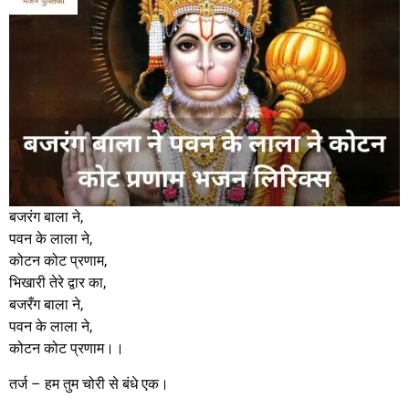
बजरंग बाला ने,
पवन के लाला ने,
कोटन कोट प्रणाम,
भिखारी तेरे द्वार का,
बजरँग बाला ने,
पवन के लाला ने,
कोटन कोट प्रणाम।।
तर्ज – हम तुम चोरी से बंधे एक।