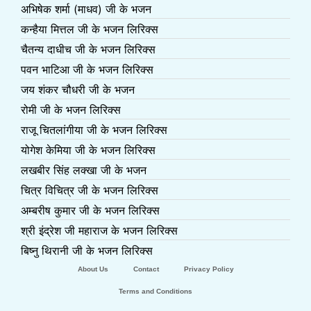
अभिषेक शर्मा (माधव) जी के भजन
कन्हैया मित्तल जी के भजन लिरिक्स
चैतन्य दाधीच जी के भजन लिरिक्स
पवन भाटिआ जी के भजन लिरिक्स
जय शंकर चौधरी जी के भजन
रोमी जी के भजन लिरिक्स
राजू चितलांगीया जी के भजन लिरिक्स
योगेश केमिया जी के भजन लिरिक्स
लखबीर सिंह लक्खा जी के भजन
चित्र विचित्र जी के भजन लिरिक्स
अम्बरीष कुमार जी के भजन लिरिक्स
श्री इंद्रेश जी महाराज के भजन लिरिक्स
बिष्नु थिरानी जी के भजन लिरिक्स
About Us
Contact
Privacy Policy
Terms and Conditions