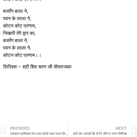
बजरँग बाला ने,
पवन के लाला ने,
कोटन कोट प्रणाम,
भिखारी तेरे द्वार का,
बजरँग बाला ने,
पवन के लाला ने,
कोटन कोट प्रणाम।।
लिरिक्स – श्री शिव चरण जी भीमराजका
PREVIOUS
NEXT
रखवाला प्रतिपाला मेरा लाल लंगोटे वाला भजन लिरिक्स
श्री राम जानकी बैठे हैं मेरे सीने मे भजन लिरिक्स