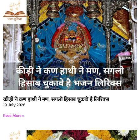
कीड़ी ने कण हाथी ने मण, सगलो हिसाब चुकावे है लिरिक्स
19 July 2026
Read More »