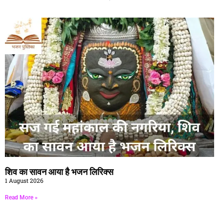
शिव का सावन आया है भजन लिरिक्स
1 August 2026
Read More »