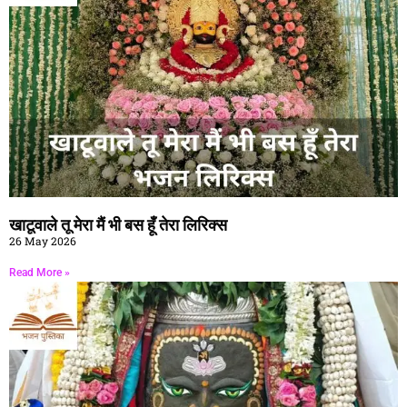
खाटूवाले तू मेरा मैं भी बस हूँ तेरा लिरिक्स
26 May 2026
Read More »